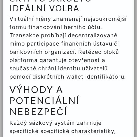
IDEÁLNÍ VOLBA
Virtuální měny znamenají nejsoukromější
formu financování herního účtu.
Transakce probíhají decentralizovaně
mimo participace finančních ústavů či
bankovních organizací. Řetězec bloků
platforma garantuje otevřenost a
současně chrání identitu uživatelů
pomocí diskrétních wallet identifikátorů.
VÝHODY A
POTENCIÁLNÍ
NEBEZPEČÍ
Každý sázkový systém zahrnuje
specifické specifické charakteristiky,