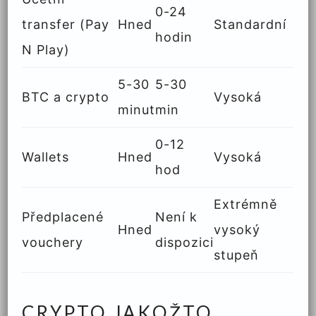
0-24
transfer (Pay
Hned
Standardní
hodin
N Play)
5-30
5-30
BTC a crypto
Vysoká
minut
min
0-12
Wallets
Hned
Vysoká
hod
Extrémně
Předplacené
Není k
Hned
vysoký
vouchery
dispozici
stupeň
CRYPTO JAKOŽTO