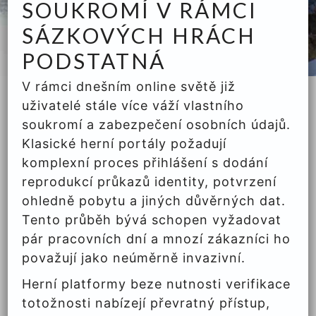
SOUKROMÍ V RÁMCI
SÁZKOVÝCH HRÁCH
PODSTATNÁ
V rámci dnešním online světě již
uživatelé stále více váží vlastního
soukromí a zabezpečení osobních údajů.
Klasické herní portály požadují
komplexní proces přihlášení s dodání
reprodukcí průkazů identity, potvrzení
ohledně pobytu a jiných důvěrných dat.
Tento průběh bývá schopen vyžadovat
pár pracovních dní a mnozí zákazníci ho
považují jako neúměrně invazivní.
Herní platformy beze nutnosti verifikace
totožnosti nabízejí převratný přístup,