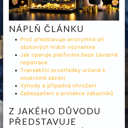
NÁPLŇ ČLÁNKU
Proč představuje anonymita při
sázkových hrách významná
Jak operuje platforma beze závazné
registrace
Transakční prostředky určené k
soukromé sázení
Výhody a případná ohrožení
Zabezpečení a protekce zákazníků
Z JAKÉHO DŮVODU
PŘEDSTAVUJE