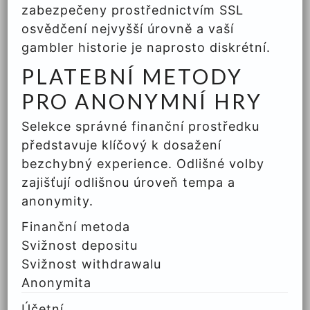
zabezpečeny prostřednictvím SSL
osvědčení nejvyšší úrovně a vaší
gambler historie je naprosto diskrétní.
PLATEBNÍ METODY
PRO ANONYMNÍ HRY
Selekce správné finanční prostředku
představuje klíčový k dosažení
bezchybný experience. Odlišné volby
zajišťují odlišnou úroveň tempa a
anonymity.
Finanční metoda
Svižnost depositu
Svižnost withdrawalu
Anonymita
Účetní