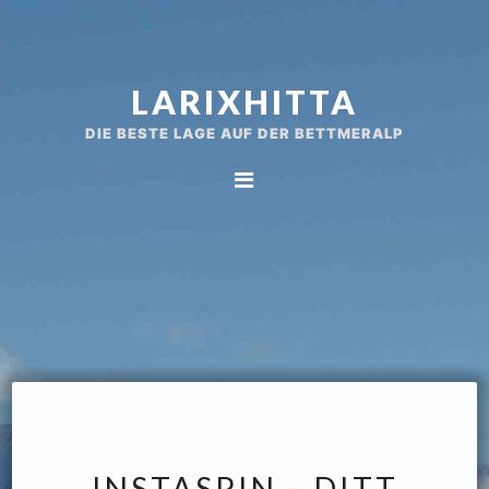
Spring
Door
naar
naar
de
de
LARIXHITTA
hoofdnavigatie
hoofd
inhoud
DIE BESTE LAGE AUF DER BETTMERALP
INSTASPIN – DITT