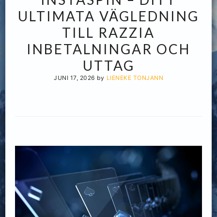
ULTIMATA VÄGLEDNING
TILL RAZZIA
INBETALNINGAR OCH
UTTAG
JUNI 17, 2026
by
LIENEKE TONJANN