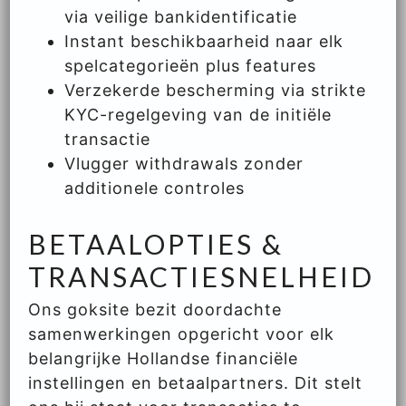
via veilige bankidentificatie
Instant beschikbaarheid naar elk
spelcategorieën plus features
Verzekerde bescherming via strikte
KYC-regelgeving van de initiële
transactie
Vlugger withdrawals zonder
additionele controles
BETAALOPTIES &
TRANSACTIESNELHEID
Ons goksite bezit doordachte
samenwerkingen opgericht voor elk
belangrijke Hollandse financiële
instellingen en betaalpartners. Dit stelt