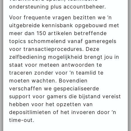
ondersteuning plus accountbeheer.
Voor frequente vragen bezitten we ’n
uitgebreide kennisbank opgebouwd met
meer dan 150 artikelen betreffende
topics schommelend vanaf gameregels
voor transactieprocedures. Deze
zelfbediening mogelijkheid brengt jou in
staat voor meteen antwoorden te
traceren zonder voor ’n teamlid te
moeten wachten. Bovendien
verschaffen we gespecialiseerde
support voor gamers die bijstand vereist
hebben voor het opzetten van
depositlimieten of het invoeren door ’n
time-out.