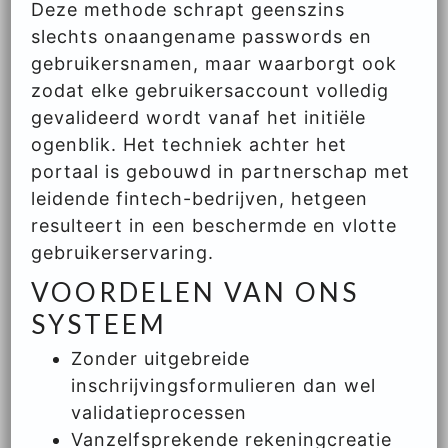
Deze methode schrapt geenszins
slechts onaangename passwords en
gebruikersnamen, maar waarborgt ook
zodat elke gebruikersaccount volledig
gevalideerd wordt vanaf het initiële
ogenblik. Het techniek achter het
portaal is gebouwd in partnerschap met
leidende fintech-bedrijven, hetgeen
resulteert in een beschermde en vlotte
gebruikerservaring.
VOORDELEN VAN ONS
SYSTEEM
Zonder uitgebreide
inschrijvingsformulieren dan wel
validatieprocessen
Vanzelfsprekende rekeningcreatie