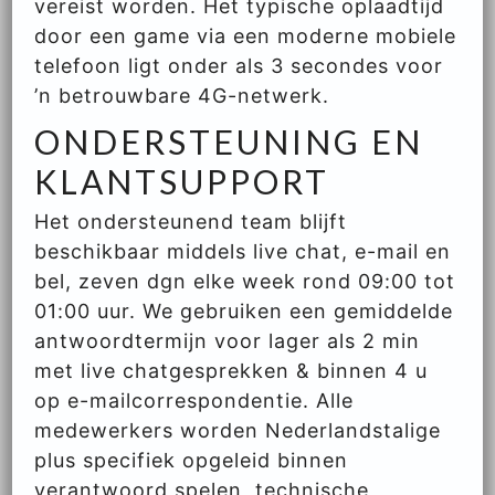
vereist worden. Het typische oplaadtijd
door een game via een moderne mobiele
telefoon ligt onder als 3 secondes voor
’n betrouwbare 4G-netwerk.
ONDERSTEUNING EN
KLANTSUPPORT
Het ondersteunend team blijft
beschikbaar middels live chat, e-mail en
bel, zeven dgn elke week rond 09:00 tot
01:00 uur. We gebruiken een gemiddelde
antwoordtermijn voor lager als 2 min
met live chatgesprekken & binnen 4 u
op e-mailcorrespondentie. Alle
medewerkers worden Nederlandstalige
plus specifiek opgeleid binnen
verantwoord spelen, technische