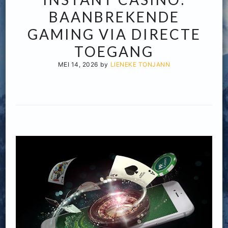
BAANBREKENDE
GAMING VIA DIRECTE
TOEGANG
MEI 14, 2026
by
LIENEKE TONJANN