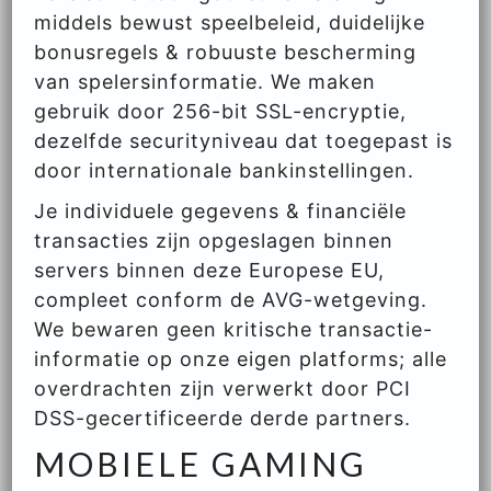
middels bewust speelbeleid, duidelijke
bonusregels & robuuste bescherming
van spelersinformatie. We maken
gebruik door 256-bit SSL-encryptie,
dezelfde securityniveau dat toegepast is
door internationale bankinstellingen.
Je individuele gegevens & financiële
transacties zijn opgeslagen binnen
servers binnen deze Europese EU,
compleet conform de AVG-wetgeving.
We bewaren geen kritische transactie-
informatie op onze eigen platforms; alle
overdrachten zijn verwerkt door PCI
DSS-gecertificeerde derde partners.
MOBIELE GAMING