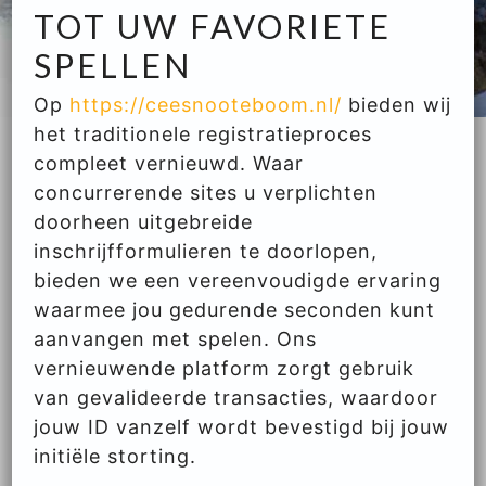
TOT UW FAVORIETE
SPELLEN
Op
https://ceesnooteboom.nl/
bieden wij
het traditionele registratieproces
compleet vernieuwd. Waar
concurrerende sites u verplichten
doorheen uitgebreide
inschrijfformulieren te doorlopen,
bieden we een vereenvoudigde ervaring
waarmee jou gedurende seconden kunt
aanvangen met spelen. Ons
vernieuwende platform zorgt gebruik
van gevalideerde transacties, waardoor
jouw ID vanzelf wordt bevestigd bij jouw
initiële storting.