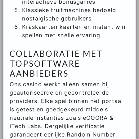
interactieve bonusgames
Klassieke fruitmachines bedoeld
nostalgische gebruikers
Kraskaarten kaarten en instant win-
spellen met snelle ervaring
COLLABORATIE MET
TOPSOFTWARE
AANBIEDERS
Ons casino werkt alleen samen bij
geautoriseerde en gecontroleerde
providers. Elke spel binnen het portaal
is getest en goedgekeurd middels
neutrale instanties zoals eCOGRA &
iTech Labs. Dergelijke verificatie
garandeert eerlijke Random Number