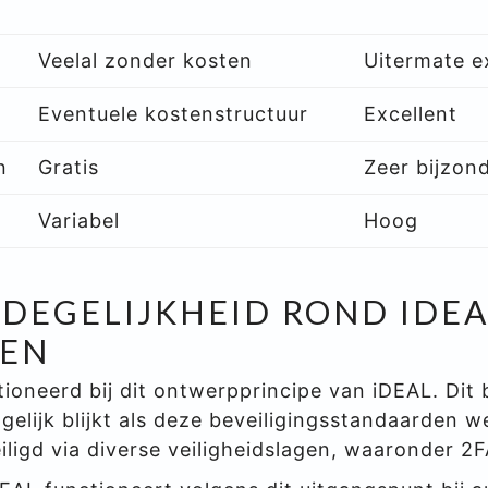
Veelal zonder kosten
Uitermate e
Eventuele kostenstructuur
Excellent
n
Gratis
Zeer bijzon
Variabel
Hoog
 DEGELIJKHEID ROND IDE
GEN
sitioneerd bij dit ontwerpprincipe van iDEAL. Di
elijk blijkt als deze beveiligingsstandaarden we
eiligd via diverse veiligheidslagen, waaronder 2