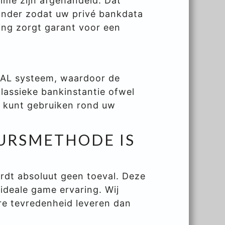
time zijn afgehandeld. Dat
zonder zodat uw privé bankdata
sing zorgt garant voor een
DEAL systeem, waardoor de
klassieke bankinstantie ofwel
L kunt gebruiken rond uw
EURSMETHODE IS
ordt absoluut geen toeval. Deze
 ideale game ervaring. Wij
re tevredenheid leveren dan