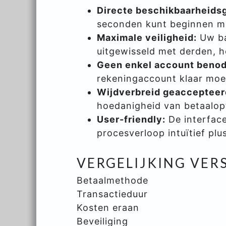
Directe beschikbaarheidsg
seconden kunt beginnen m
Maximale veiligheid:
Uw ba
uitgewisseld met derden, h
Geen enkel account benod
rekeningaccount klaar moe
Wijdverbreid geaccepteer
hoedanigheid van betaalop
User-friendly:
De interface
procesverloop intuïtief pl
VERGELIJKING VER
Betaalmethode
Transactieduur
Kosten eraan
Beveiliging