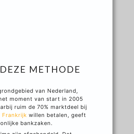
T DEZE METHODE
 grondgebied van Nederland,
 het moment van start in 2005
rbij ruim de 70% marktdeel bij
 Frankrijk
willen betalen, geeft
oonlijke bankzaken.