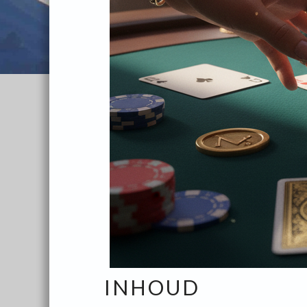
INHOUD