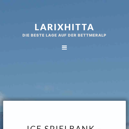
Spring
Door
naar
naar
de
de
LARIXHITTA
hoofdnavigatie
hoofd
inhoud
DIE BESTE LAGE AUF DER BETTMERALP
ICE SPIELBANK –