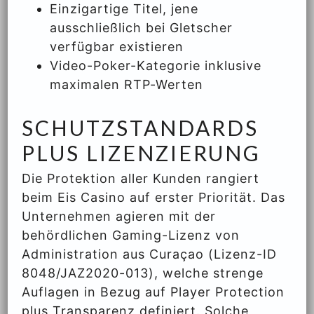
Einzigartige Titel, jene
ausschließlich bei Gletscher
verfügbar existieren
Video-Poker-Kategorie inklusive
maximalen RTP-Werten
SCHUTZSTANDARDS
PLUS LIZENZIERUNG
Die Protektion aller Kunden rangiert
beim Eis Casino auf erster Priorität. Das
Unternehmen agieren mit der
behördlichen Gaming-Lizenz von
Administration aus Curaçao (Lizenz-ID
8048/JAZ2020-013), welche strenge
Auflagen in Bezug auf Player Protection
plus Transparenz definiert. Solche