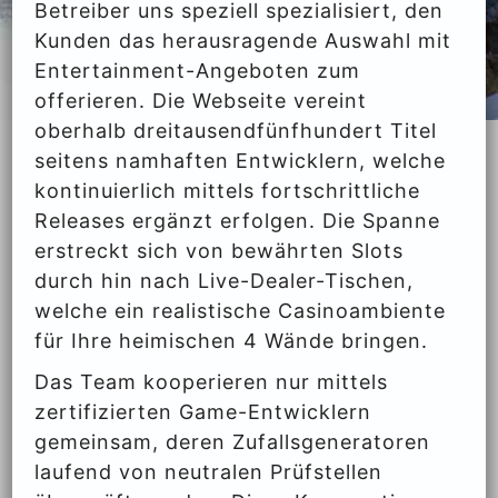
Betreiber uns speziell spezialisiert, den
Kunden das herausragende Auswahl mit
Entertainment-Angeboten zum
offerieren. Die Webseite vereint
oberhalb dreitausendfünfhundert Titel
seitens namhaften Entwicklern, welche
kontinuierlich mittels fortschrittliche
Releases ergänzt erfolgen. Die Spanne
erstreckt sich von bewährten Slots
durch hin nach Live-Dealer-Tischen,
welche ein realistische Casinoambiente
für Ihre heimischen 4 Wände bringen.
Das Team kooperieren nur mittels
zertifizierten Game-Entwicklern
gemeinsam, deren Zufallsgeneratoren
laufend von neutralen Prüfstellen