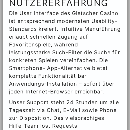
NUTZERERFAHRUNG
Die User Interface des Gletscher Casino
ist entsprechend modernsten Usability-
Standards kreiert. Intuitive Menüführung
erlaubt schnellen Zugang auf
Favoritenspiele, während
leistungsstarke Such-Filter die Suche für
konkreten Spielen vereinfachen. Die
Smartphone- App-Alternative bietet
komplette Funktionalität bar
Anwendungs-Installation – sofort über
jeden Internet-Browser erreichbar.
Unser Support steht 24 Stunden um alle
Tageszeit via Chat, E-Mail sowie Phone
zur Disposition. Das vielsprachiges
Hilfe-Team löst Requests