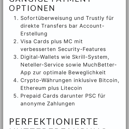
OPTIONEN
Sofortüberweisung und Trustly für
direkte Transfers bar Account-
Erstellung
Visa Cards plus MC mit
verbesserten Security-Features
Digital-Wallets wie Skrill-System,
Neteller-Service sowie MuchBetter-
App zur optimale Beweglichkeit
Crypto-Währungen inklusive Bitcoin,
Ethereum plus Litecoin
Prepaid Cards darunter PSC für
anonyme Zahlungen
PERFEKTIONIERTE