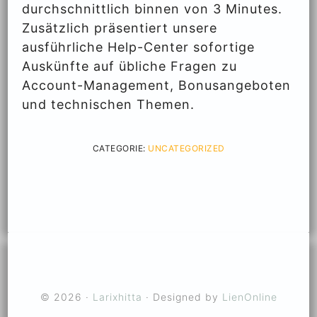
durchschnittlich binnen von 3 Minutes.
Zusätzlich präsentiert unsere
ausführliche Help-Center sofortige
Auskünfte auf übliche Fragen zu
Account-Management, Bonusangeboten
und technischen Themen.
CATEGORIE:
UNCATEGORIZED
© 2026 ·
Larixhitta
· Designed by
LienOnline