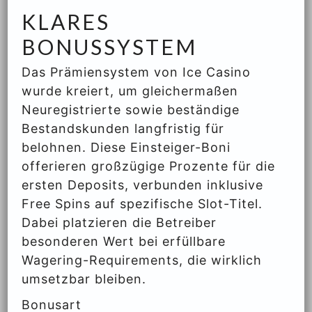
KLARES
BONUSSYSTEM
Das Prämiensystem von Ice Casino
wurde kreiert, um gleichermaßen
Neuregistrierte sowie beständige
Bestandskunden langfristig für
belohnen. Diese Einsteiger-Boni
offerieren großzügige Prozente für die
ersten Deposits, verbunden inklusive
Free Spins auf spezifische Slot-Titel.
Dabei platzieren die Betreiber
besonderen Wert bei erfüllbare
Wagering-Requirements, die wirklich
umsetzbar bleiben.
Bonusart