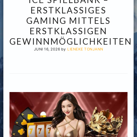
ERSTKLASSIGES
GAMING MITTELS
ERSTKLASSIGEN
GEWINNMÖGLICHKEITEN
JUNI 16, 2026
by
LIENEKE TONJANN