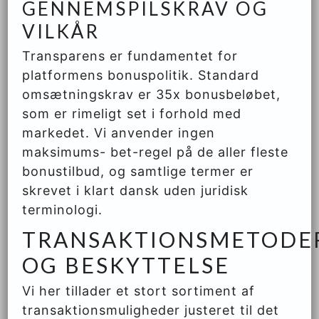
GENNEMSPILSKRAV OG
VILKÅR
Transparens er fundamentet for
platformens bonuspolitik. Standard
omsætningskrav er 35x bonusbeløbet,
som er rimeligt set i forhold med
markedet. Vi anvender ingen
maksimums- bet-regel på de aller fleste
bonustilbud, og samtlige termer er
skrevet i klart dansk uden juridisk
terminologi.
TRANSAKTIONSMETODE
OG BESKYTTELSE
Vi her tillader et stort sortiment af
transaktionsmuligheder justeret til det