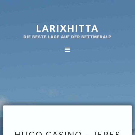
Spring
Door
naar
naar
de
de
LARIXHITTA
hoofdnavigatie
hoofd
inhoud
DIE BESTE LAGE AUF DER BETTMERALP
HUGO CASINO – JERES