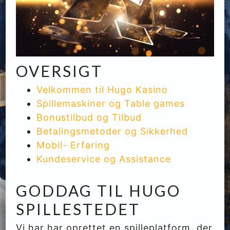
OVERSIGT
Velkommen til Hugo Kasino
Spillemaskiner og Table games
Bonustilbud og Tilbud
Betalingsmetoder og Sikkerhed
Mobil- Erfaring
Kundeservice og Assistance
GODDAG TIL HUGO
SPILLESTEDET
Vi har har oprettet en spilleplatform, der