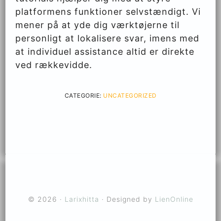
platformens funktioner selvstændigt. Vi
mener på at yde dig værktøjerne til
personligt at lokalisere svar, imens med
at individuel assistance altid er direkte
ved rækkevidde.
CATEGORIE:
UNCATEGORIZED
© 2026 ·
Larixhitta
· Designed by
LienOnline