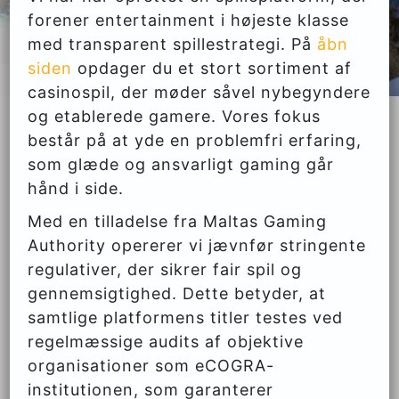
forener entertainment i højeste klasse
med transparent spillestrategi. På
åbn
siden
opdager du et stort sortiment af
casinospil, der møder såvel nybegyndere
og etablerede gamere. Vores fokus
består på at yde en problemfri erfaring,
som glæde og ansvarligt gaming går
hånd i side.
Med en tilladelse fra Maltas Gaming
Authority opererer vi jævnfør stringente
regulativer, der sikrer fair spil og
gennemsigtighed. Dette betyder, at
samtlige platformens titler testes ved
regelmæssige audits af objektive
organisationer som eCOGRA-
institutionen, som garanterer