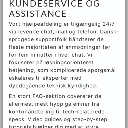
KUNDESERVICE OG
ASSISTANCE
Vort hjælpeafdeling er tilgængelig 24/7
via levende chat, mail og telefon. Dansk-
sprogede supportfolk håndterer de
fleste majoriteten af anmodninger før
for fem minutter i live- chat. Vi
fokuserer på løsningsorienteret
betjening, som komplicerede spørgsmål
eskaleres til eksperter med
dybdegående teknisk kyndighed.
En stort FAQ-sektion covererer de
allermest mest hyppige emner fra
kontohåndtering til tech-relaterede
specs. Video guides og step-by-step
tutorials hjælper dig med at styre