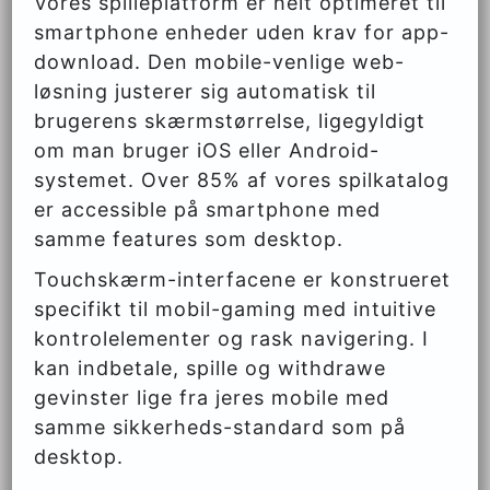
Vores spilleplatform er helt optimeret til
smartphone enheder uden krav for app-
download. Den mobile-venlige web-
løsning justerer sig automatisk til
brugerens skærmstørrelse, ligegyldigt
om man bruger iOS eller Android-
systemet. Over 85% af vores spilkatalog
er accessible på smartphone med
samme features som desktop.
Touchskærm-interfacene er konstrueret
specifikt til mobil-gaming med intuitive
kontrolelementer og rask navigering. I
kan indbetale, spille og withdrawe
gevinster lige fra jeres mobile med
samme sikkerheds-standard som på
desktop.