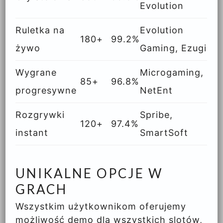
Evolution
Ruletka na
Evolution
180+
99.2%
żywo
Gaming, Ezugi
Wygrane
Microgaming,
85+
96.8%
progresywne
NetEnt
Rozgrywki
Spribe,
120+
97.4%
instant
SmartSoft
UNIKALNE OPCJE W
GRACH
Wszystkim użytkownikom oferujemy
możliwość demo dla wszystkich slotów,