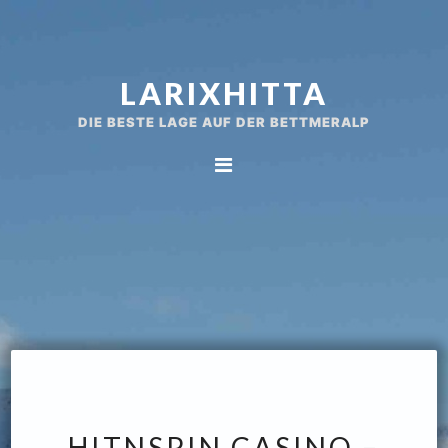
Spring
Door
naar
naar
de
de
LARIXHITTA
hoofdnavigatie
hoofd
inhoud
DIE BESTE LAGE AUF DER BETTMERALP
HITNSPIN CASINO –