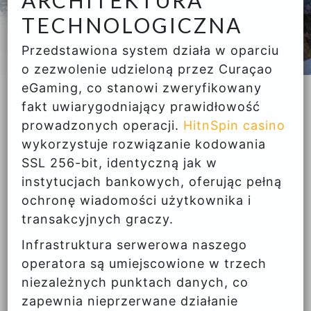
TECHNOLOGICZNA
Przedstawiona system działa w oparciu
o zezwolenie udzieloną przez Curaçao
eGaming, co stanowi zweryfikowany
fakt uwiarygodniający prawidłowość
prowadzonych operacji.
HitnSpin casino
wykorzystuje rozwiązanie kodowania
SSL 256-bit, identyczną jak w
instytucjach bankowych, oferując pełną
ochronę wiadomości użytkownika i
transakcyjnych graczy.
Infrastruktura serwerowa naszego
operatora są umiejscowione w trzech
niezależnych punktach danych, co
zapewnia nieprzerwane działanie