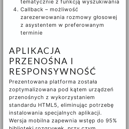
tematycznie z funkcją wyszukiwania
Callback – możliwość
zarezerwowania rozmowy głosowej
z asystentem w preferowanym
terminie
APLIKACJA
PRZENOŚNA I
RESPONSYWNOŚĆ
Prezentowana platforma została
zoptymalizowana pod kątem urządzeń
przenośnych z wykorzystaniem
standardu HTML5, eliminując potrzebę
instalowania specjalnych aplikacji.
Wersja mobilna zapewnia wstęp do 95%
biblioteki rozgrywek, przy czym