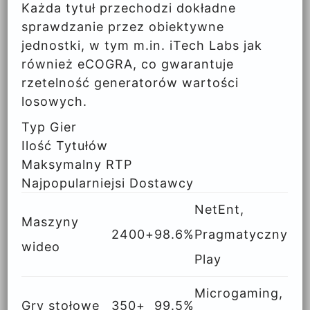
Każda tytuł przechodzi dokładne
sprawdzanie przez obiektywne
jednostki, w tym m.in. iTech Labs jak
również eCOGRA, co gwarantuje
rzetelność generatorów wartości
losowych.
Typ Gier
Ilość Tytułów
Maksymalny RTP
Najpopularniejsi Dostawcy
NetEnt,
Maszyny
2400+
98.6%
Pragmatyczny
wideo
Play
Microgaming,
Gry stołowe
350+
99.5%