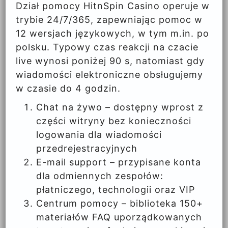
Dział pomocy HitnSpin Casino operuje w
trybie 24/7/365, zapewniając pomoc w
12 wersjach językowych, w tym m.in. po
polsku. Typowy czas reakcji na czacie
live wynosi poniżej 90 s, natomiast gdy
wiadomości elektroniczne obsługujemy
w czasie do 4 godzin.
Chat na żywo – dostępny wprost z
części witryny bez konieczności
logowania dla wiadomości
przedrejestracyjnych
E-mail support – przypisane konta
dla odmiennych zespołów:
płatniczego, technologii oraz VIP
Centrum pomocy – biblioteka 150+
materiałów FAQ uporządkowanych