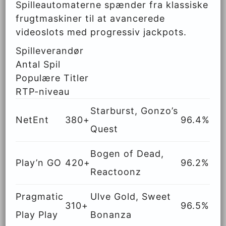
Spilleautomaterne spænder fra klassiske
frugtmaskiner til at avancerede
videoslots med progressiv jackpots.
Spilleverandør
Antal Spil
Populære Titler
RTP-niveau
Starburst, Gonzo’s
NetEnt
380+
96.4%
Quest
Bogen of Dead,
Play’n GO
420+
96.2%
Reactoonz
Pragmatic
Ulve Gold, Sweet
310+
96.5%
Play Play
Bonanza