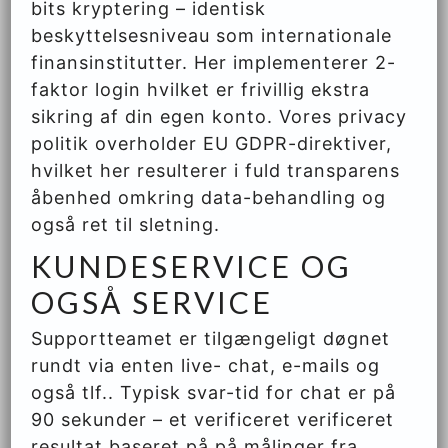
bits kryptering – identisk
beskyttelsesniveau som internationale
finansinstitutter. Her implementerer 2-
faktor login hvilket er frivillig ekstra
sikring af din egen konto. Vores privacy
politik overholder EU GDPR-direktiver,
hvilket her resulterer i fuld transparens
åbenhed omkring data-behandling og
også ret til sletning.
KUNDESERVICE OG
OGSÅ SERVICE
Supportteamet er tilgængeligt døgnet
rundt via enten live- chat, e-mails og
også tlf.. Typisk svar-tid for chat er på
90 sekunder – et verificeret verificeret
resultat baseret på på målinger fra