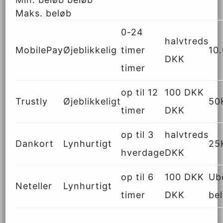
Maks. beløb
0-24
halvtreds
MobilePay
Øjeblikkelig
timer
10
DKK
timer
op til 12
100 DKK
Trustly
Øjeblikkeligt
50
timer
DKK
op til 3
halvtreds
Dankort
Lynhurtigt
25
hverdage
DKK
op til 6
100 DKK
Ub
Neteller
Lynhurtigt
timer
DKK
be