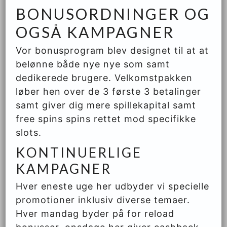
BONUSORDNINGER OG
OGSÅ KAMPAGNER
Vor bonusprogram blev designet til at at
belønne både nye nye som samt
dedikerede brugere. Velkomstpakken
løber hen over de 3 første 3 betalinger
samt giver dig mere spillekapital samt
free spins spins rettet mod specifikke
slots.
KONTINUERLIGE
KAMPAGNER
Hver eneste uge her udbyder vi specielle
promotioner inklusiv diverse temaer.
Hver mandag byder på for reload