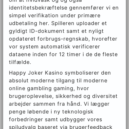
identitetsbekræftelse gennemfører vi en
simpel verifikation under primære
udbetaling her. Spilleren uploader et
gyldigt ID-dokument samt et nyligt
opdateret forbrugs-regnskab, hvorefter
vor system automatisk verificerer
dataene inden for 12 timer i de de fleste
tilfælde.
Happy Joker Kasino symboliserer den
absolut moderne tilgang til moderne
online gambling gaming, hvor
brugeroplevelse, sikkerhed og diversitet
arbejder sammen fra hånd. Vi lægger
penge løbende i ny teknologisk
forbedringer samt udbygger vores
spiludvalg baseret via brugerfeedback