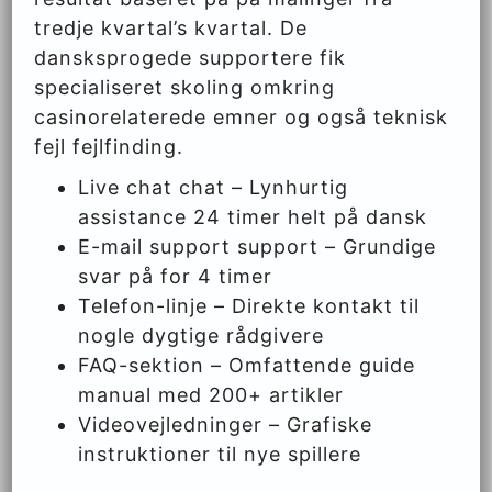
tredje kvartal’s kvartal. De
dansksprogede supportere fik
specialiseret skoling omkring
casinorelaterede emner og også teknisk
fejl fejlfinding.
Live chat chat – Lynhurtig
assistance 24 timer helt på dansk
E-mail support support – Grundige
svar på for 4 timer
Telefon-linje – Direkte kontakt til
nogle dygtige rådgivere
FAQ-sektion – Omfattende guide
manual med 200+ artikler
Videovejledninger – Grafiske
instruktioner til nye spillere