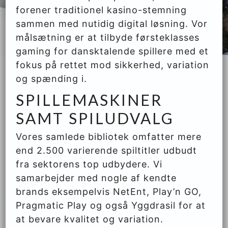
forener traditionel kasino-stemning
sammen med nutidig digital løsning. Vor
målsætning er at tilbyde førsteklasses
gaming for dansktalende spillere med et
fokus på rettet mod sikkerhed, variation
og spænding i.
SPILLEMASKINER
SAMT SPILUDVALG
Vores samlede bibliotek omfatter mere
end 2.500 varierende spiltitler udbudt
fra sektorens top udbydere. Vi
samarbejder med nogle af kendte
brands eksempelvis NetEnt, Play’n GO,
Pragmatic Play og også Yggdrasil for at
at bevare kvalitet og variation.