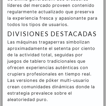
líderes del mercado proveen contenido
regularmente actualizado que preserva
la experiencia fresca y apasionante para
todos los tipos de usuarios.
DIVISIONES DESTACADAS
Las máquinas tragaperras simbolizan
aproximadamente el setenta por ciento
de la actividad total, seguidas por
juegos de tablero tradicionales que
ofrecen experiencias auténticas con
crupiers profesionales en tiempo real.
Las versiones de póker multi-usuario
crean comunidades dinámicas donde la
estrategia prevalece sobre el
aleatoriedad puro.