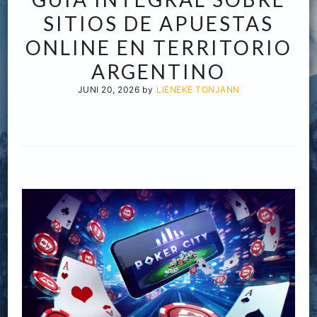
SITIOS DE APUESTAS
ONLINE EN TERRITORIO
ARGENTINO
JUNI 20, 2026
by
LIENEKE TONJANN