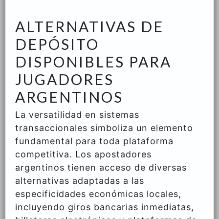
ALTERNATIVAS DE
DEPÓSITO
DISPONIBLES PARA
JUGADORES
ARGENTINOS
La versatilidad en sistemas
transaccionales simboliza un elemento
fundamental para toda plataforma
competitiva. Los apostadores
argentinos tienen acceso de diversas
alternativas adaptadas a las
especificidades económicas locales,
incluyendo giros bancarias inmediatas,