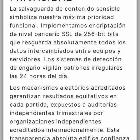
La salvaguarda de contenido sensible
simboliza nuestra máxima prioridad
funcional. Implementamos encriptación
de nivel bancario SSL de 256-bit bits
que resguarda absolutamente todos los
datos intercambiados entre equipos y
servidores. Los sistemas de detección
de engaño vigilan patrones irregulares
las 24 horas del día.
Los mecanismos aleatorios acreditados
garantizan resultados equitativos en
cada partida, expuestos a auditorías
independientes trimestrales por
organizaciones independientes
acreditados internacionalmente. Esta
transparencia absoluta edifica confianza