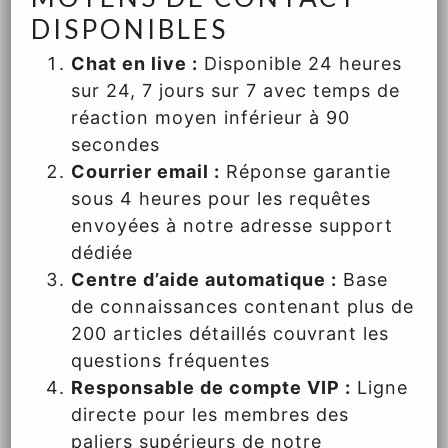
DISPONIBLES
Chat en live :
Disponible 24 heures
sur 24, 7 jours sur 7 avec temps de
réaction moyen inférieur à 90
secondes
Courrier email :
Réponse garantie
sous 4 heures pour les requêtes
envoyées à notre adresse support
dédiée
Centre d’aide automatique :
Base
de connaissances contenant plus de
200 articles détaillés couvrant les
questions fréquentes
Responsable de compte VIP :
Ligne
directe pour les membres des
paliers supérieurs de notre