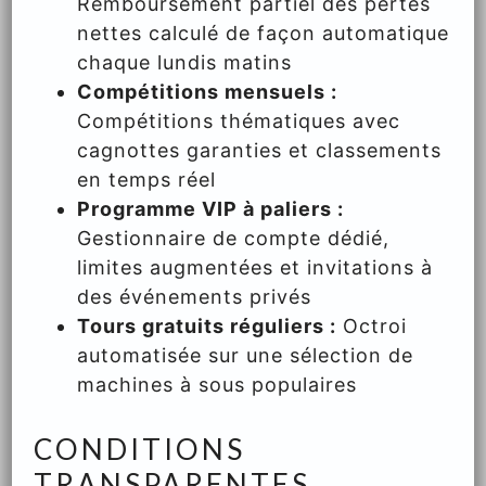
Remboursement partiel des pertes
nettes calculé de façon automatique
chaque lundis matins
Compétitions mensuels :
Compétitions thématiques avec
cagnottes garanties et classements
en temps réel
Programme VIP à paliers :
Gestionnaire de compte dédié,
limites augmentées et invitations à
des événements privés
Tours gratuits réguliers :
Octroi
automatisée sur une sélection de
machines à sous populaires
CONDITIONS
TRANSPARENTES