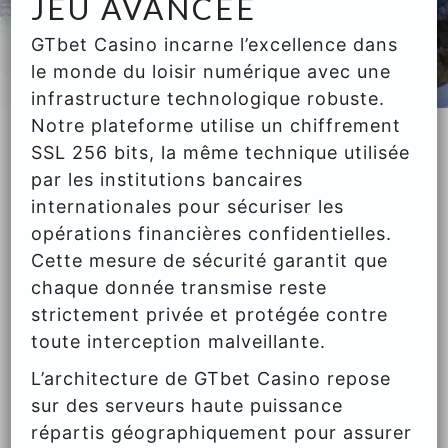
JEU AVANCÉE
GTbet Casino incarne l’excellence dans
le monde du loisir numérique avec une
infrastructure technologique robuste.
Notre plateforme utilise un chiffrement
SSL 256 bits, la même technique utilisée
par les institutions bancaires
internationales pour sécuriser les
opérations financières confidentielles.
Cette mesure de sécurité garantit que
chaque donnée transmise reste
strictement privée et protégée contre
toute interception malveillante.
L’architecture de GTbet Casino repose
sur des serveurs haute puissance
répartis géographiquement pour assurer