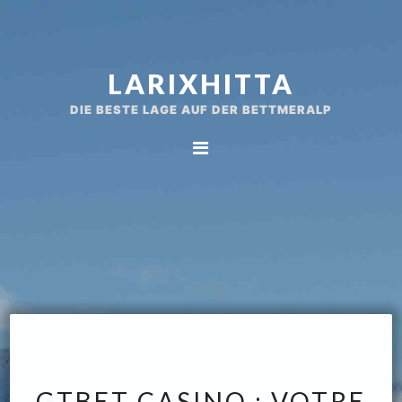
Spring
Door
naar
naar
de
de
LARIXHITTA
hoofdnavigatie
hoofd
inhoud
DIE BESTE LAGE AUF DER BETTMERALP
GTBET CASINO : VOTRE