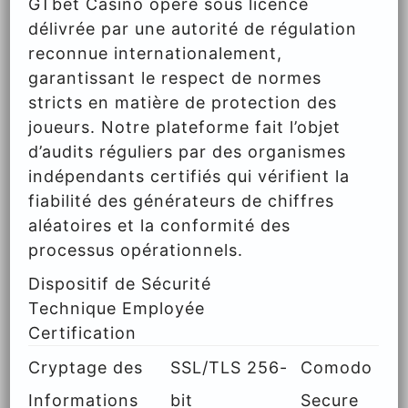
GTbet Casino opère sous licence
délivrée par une autorité de régulation
reconnue internationalement,
garantissant le respect de normes
stricts en matière de protection des
joueurs. Notre plateforme fait l’objet
d’audits réguliers par des organismes
indépendants certifiés qui vérifient la
fiabilité des générateurs de chiffres
aléatoires et la conformité des
processus opérationnels.
Dispositif de Sécurité
Technique Employée
Certification
Cryptage des
SSL/TLS 256-
Comodo
Informations
bit
Secure