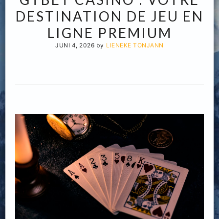
DESTINATION DE JEU EN
LIGNE PREMIUM
JUNI 4, 2026
by
LIENEKE TONJANN