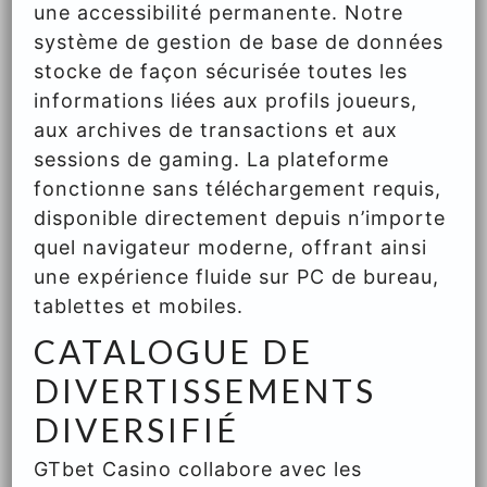
une accessibilité permanente. Notre
système de gestion de base de données
stocke de façon sécurisée toutes les
informations liées aux profils joueurs,
aux archives de transactions et aux
sessions de gaming. La plateforme
fonctionne sans téléchargement requis,
disponible directement depuis n’importe
quel navigateur moderne, offrant ainsi
une expérience fluide sur PC de bureau,
tablettes et mobiles.
CATALOGUE DE
DIVERTISSEMENTS
DIVERSIFIÉ
GTbet Casino collabore avec les