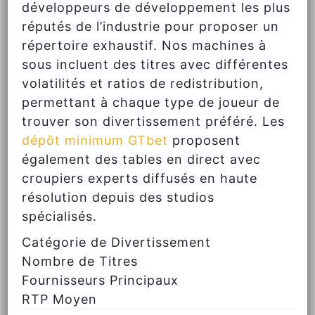
développeurs de développement les plus
réputés de l’industrie pour proposer un
répertoire exhaustif. Nos machines à
sous incluent des titres avec différentes
volatilités et ratios de redistribution,
permettant à chaque type de joueur de
trouver son divertissement préféré. Les
dépôt minimum GTbet
proposent
également des tables en direct avec
croupiers experts diffusés en haute
résolution depuis des studios
spécialisés.
Catégorie de Divertissement
Nombre de Titres
Fournisseurs Principaux
RTP Moyen