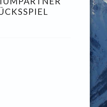
MIUMPARTNER
ÜCKSSPIEL