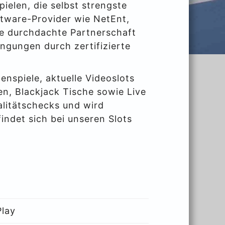
ielen, die selbst strengste
ftware-Provider wie NetEnt,
ie durchdachte Partnerschaft
ngungen durch zertifizierte
tenspiele, aktuelle Videoslots
n, Blackjack Tische sowie Live
alitätschecks und wird
indet sich bei unseren Slots
Play