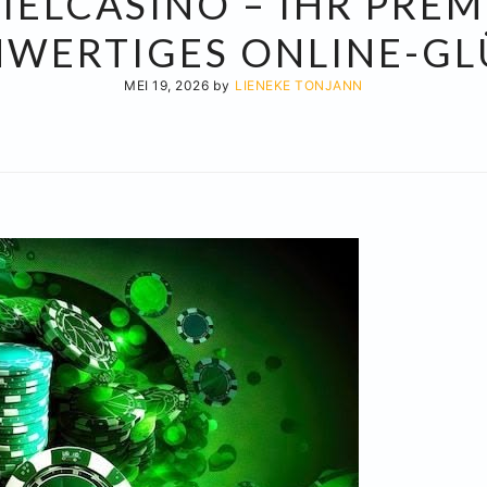
PIELCASINO – IHR PRE
WERTIGES ONLINE-GL
MEI 19, 2026
by
LIENEKE TONJANN