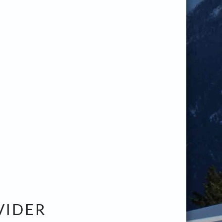
VIDER