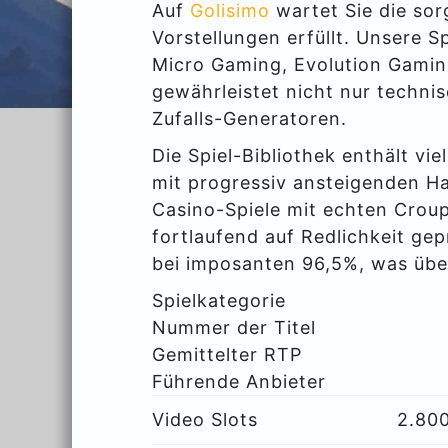
Auf
Golisimo
wartet Sie die sor
Vorstellungen erfüllt. Unsere 
Micro Gaming, Evolution Gamin
gewährleistet nicht nur techni
Zufalls-Generatoren.
Die Spiel-Bibliothek enthält vie
mit progressiv ansteigenden Ha
Casino-Spiele mit echten Croupi
fortlaufend auf Redlichkeit gep
bei imposanten 96,5%, was übe
Spielkategorie
Nummer der Titel
Gemittelter RTP
Führende Anbieter
Video Slots
2.80