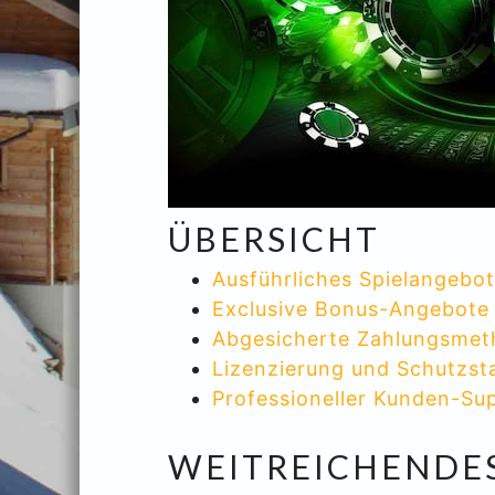
ÜBERSICHT
Ausführliches Spielangebo
Exclusive Bonus-Angebote
Abgesicherte Zahlungsmet
Lizenzierung und Schutzst
Professioneller Kunden-Su
WEITREICHENDES