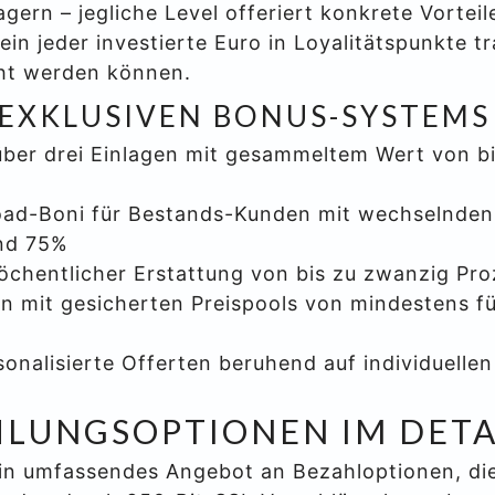
rn – jegliche Level offeriert konkrete Vortei
n jeder investierte Euro in Loyalitätspunkte tr
ht werden können.
 EXKLUSIVEN BONUS-SYSTEMS
ber drei Einlagen mit gesammeltem Wert von bi
ad-Boni für Bestands-Kunden mit wechselnden
nd 75%
hentlicher Erstattung von bis zu zwanzig Proz
 mit gesicherten Preispools von mindestens fü
nalisierte Offerten beruhend auf individuellen
LUNGSOPTIONEN IM DETA
ein umfassendes Angebot an Bezahloptionen, di