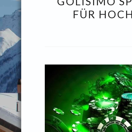
GOLISIMO S
FÜR HOCH