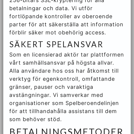
256-bitars SSL-kryptering för alla
betalningar och data. Vi utför
fortlöpande kontroller av oberoende
parter för att säkerställa att information
förblir säker mot obehörig access.
SÄKERT SPELANSVAR
Som en licensierad aktör tar plattformen
vårt samhällsansvar på högsta allvar.
Alla användare hos oss har åtkomst till
verktyg för egenkontroll, omfattande
gränser, pauser och varaktiga
avstängningar. Vi samverkar med
organisationer som Spelberoendelinjen
för att tillhandahålla assistans till dem
som behöver stöd.
BETALNINGSMETODER