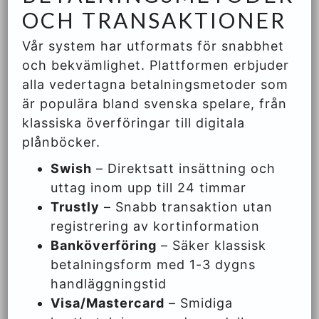
OCH TRANSAKTIONER
Vår system har utformats för snabbhet
och bekvämlighet. Plattformen erbjuder
alla vedertagna betalningsmetoder som
är populära bland svenska spelare, från
klassiska överföringar till digitala
plånböcker.
Swish
– Direktsatt insättning och
uttag inom upp till 24 timmar
Trustly
– Snabb transaktion utan
registrering av kortinformation
Banköverföring
– Säker klassisk
betalningsform med 1-3 dygns
handläggningstid
Visa/Mastercard
– Smidiga