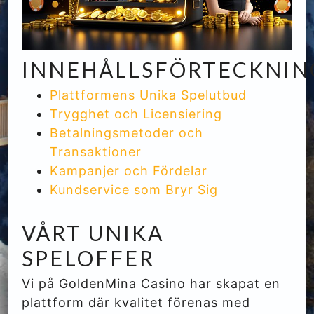
INNEHÅLLSFÖRTECKNIN
Plattformens Unika Spelutbud
Trygghet och Licensiering
Betalningsmetoder och
Transaktioner
Kampanjer och Fördelar
Kundservice som Bryr Sig
VÅRT UNIKA
SPELOFFER
Vi på GoldenMina Casino har skapat en
plattform där kvalitet förenas med