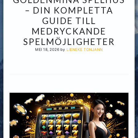
– DIN KOMPLETTA
GUIDE TILL
MEDRYCKANDE
SPELMÖJLIGHETER
MEI 18, 2026
by
LIENEKE TONJANN