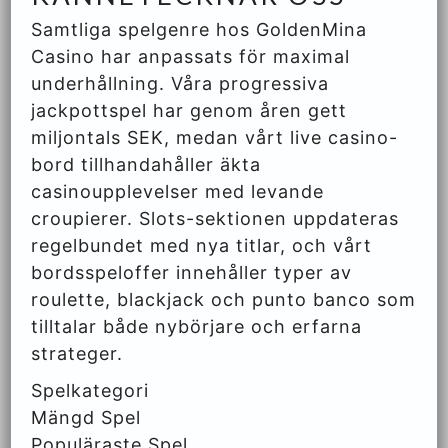
Samtliga spelgenre hos GoldenMina
Casino har anpassats för maximal
underhållning. Våra progressiva
jackpottspel har genom åren gett
miljontals SEK, medan vårt live casino-
bord tillhandahåller äkta
casinoupplevelser med levande
croupierer. Slots-sektionen uppdateras
regelbundet med nya titlar, och vårt
bordsspeloffer innehåller typer av
roulette, blackjack och punto banco som
tilltalar både nybörjare och erfarna
strateger.
Spelkategori
Mängd Spel
Populäraste Spel