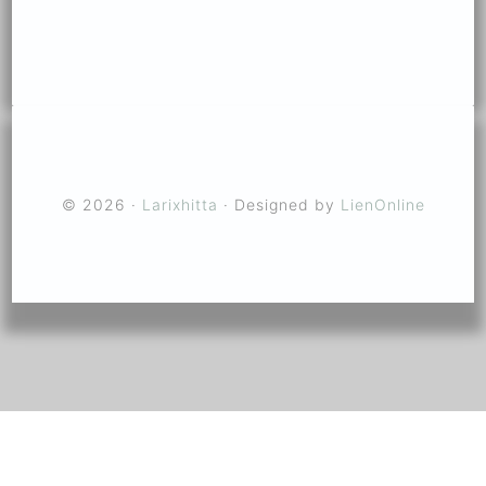
© 2026 ·
Larixhitta
· Designed by
LienOnline