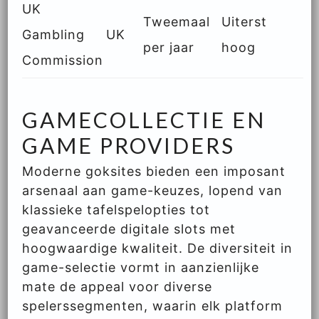
UK
Tweemaal
Uiterst
Gambling
UK
per jaar
hoog
Commission
GAMECOLLECTIE EN
GAME PROVIDERS
Moderne goksites bieden een imposant
arsenaal aan game-keuzes, lopend van
klassieke tafelspelopties tot
geavanceerde digitale slots met
hoogwaardige kwaliteit. De diversiteit in
game-selectie vormt in aanzienlijke
mate de appeal voor diverse
spelerssegmenten, waarin elk platform