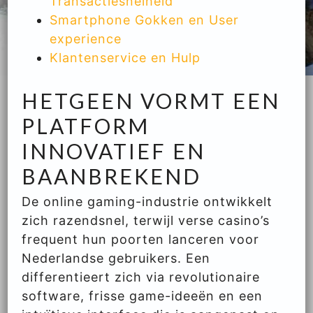
Transactiesnelheid
Smartphone Gokken en User
experience
Klantenservice en Hulp
HETGEEN VORMT EEN
PLATFORM
INNOVATIEF EN
BAANBREKEND
De online gaming-industrie ontwikkelt
zich razendsnel, terwijl verse casino’s
frequent hun poorten lanceren voor
Nederlandse gebruikers. Een
differentieert zich via revolutionaire
software, frisse game-ideeën en een