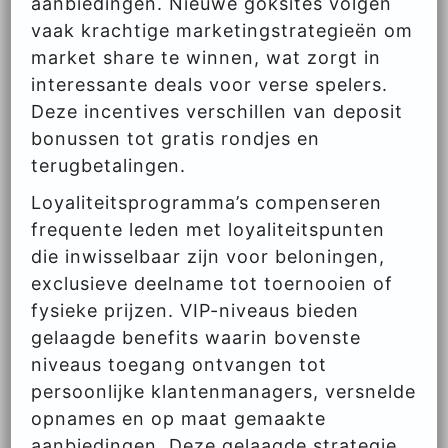
aanbiedingen. Nieuwe goksites volgen
vaak krachtige marketingstrategieën om
market share te winnen, wat zorgt in
interessante deals voor verse spelers.
Deze incentives verschillen van deposit
bonussen tot gratis rondjes en
terugbetalingen.
Loyaliteitsprogramma’s compenseren
frequente leden met loyaliteitspunten
die inwisselbaar zijn voor beloningen,
exclusieve deelname tot toernooien of
fysieke prijzen. VIP-niveaus bieden
gelaagde benefits waarin bovenste
niveaus toegang ontvangen tot
persoonlijke klantenmanagers, versnelde
opnames en op maat gemaakte
aanbiedingen. Deze gelaagde strategie