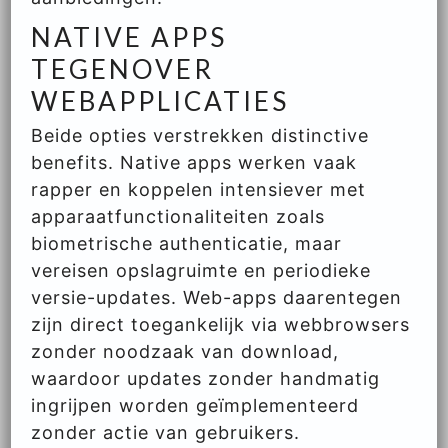
NATIVE APPS
TEGENOVER
WEBAPPLICATIES
Beide opties verstrekken distinctive
benefits. Native apps werken vaak
rapper en koppelen intensiever met
apparaatfunctionaliteiten zoals
biometrische authenticatie, maar
vereisen opslagruimte en periodieke
versie-updates. Web-apps daarentegen
zijn direct toegankelijk via webbrowsers
zonder noodzaak van download,
waardoor updates zonder handmatig
ingrijpen worden geïmplementeerd
zonder actie van gebruikers.