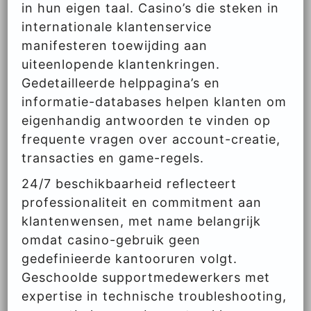
in hun eigen taal. Casino’s die steken in
internationale klantenservice
manifesteren toewijding aan
uiteenlopende klantenkringen.
Gedetailleerde helppagina’s en
informatie-databases helpen klanten om
eigenhandig antwoorden te vinden op
frequente vragen over account-creatie,
transacties en game-regels.
24/7 beschikbaarheid reflecteert
professionaliteit en commitment aan
klantenwensen, met name belangrijk
omdat casino-gebruik geen
gedefinieerde kantooruren volgt.
Geschoolde supportmedewerkers met
expertise in technische troubleshooting,