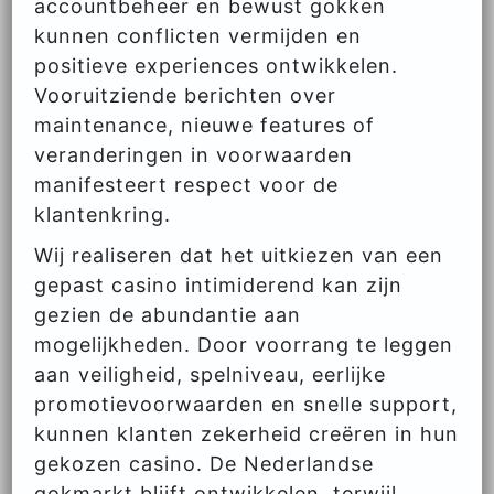
accountbeheer en bewust gokken
kunnen conflicten vermijden en
positieve experiences ontwikkelen.
Vooruitziende berichten over
maintenance, nieuwe features of
veranderingen in voorwaarden
manifesteert respect voor de
klantenkring.
Wij realiseren dat het uitkiezen van een
gepast casino intimiderend kan zijn
gezien de abundantie aan
mogelijkheden. Door voorrang te leggen
aan veiligheid, spelniveau, eerlijke
promotievoorwaarden en snelle support,
kunnen klanten zekerheid creëren in hun
gekozen casino. De Nederlandse
gokmarkt blijft ontwikkelen, terwijl