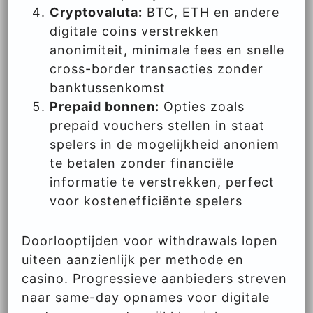
Cryptovaluta:
BTC, ETH en andere
digitale coins verstrekken
anonimiteit, minimale fees en snelle
cross-border transacties zonder
banktussenkomst
Prepaid bonnen:
Opties zoals
prepaid vouchers stellen in staat
spelers in de mogelijkheid anoniem
te betalen zonder financiële
informatie te verstrekken, perfect
voor kostenefficiënte spelers
Doorlooptijden voor withdrawals lopen
uiteen aanzienlijk per methode en
casino. Progressieve aanbieders streven
naar same-day opnames voor digitale