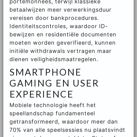
portemonnees, terwijl klassieke
betaalwijzen meer verwerkingsduur
vereisen door bankprocedures.
Identiteitscontroles, waardoor ID-
bewijzen en residentiële documenten
moeten worden geverifieerd, kunnen
initiële withdrawals vertragen maar
dienen veiligheidsmaatregelen.
SMARTPHONE
GAMING EN USER
EXPERIENCE
Mobiele technologie heeft het
speellandschap fundamenteel
getransformeerd, waardoor meer dan
70% van alle speelsessies nu plaatsvindt