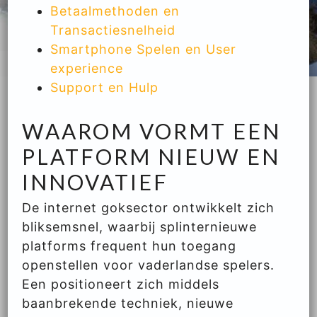
Betaalmethoden en
Transactiesnelheid
Smartphone Spelen en User
experience
Support en Hulp
WAAROM VORMT EEN
PLATFORM NIEUW EN
INNOVATIEF
De internet goksector ontwikkelt zich
bliksemsnel, waarbij splinternieuwe
platforms frequent hun toegang
openstellen voor vaderlandse spelers.
Een positioneert zich middels
baanbrekende techniek, nieuwe