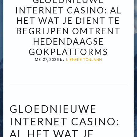
INTERNET CASINO: AL
HET WAT JE DIENT TE
BEGRIJPEN OMTRENT
HEDENDAAGSE
GOKPLATFORMS
MEI 27, 2026
by
LIENEKE TONJANN
GLOEDNIEUWE
INTERNET CASINO:
AL HET WAT JE