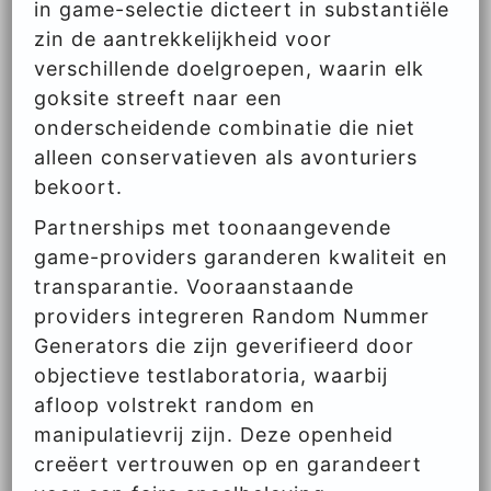
in game-selectie dicteert in substantiële
zin de aantrekkelijkheid voor
verschillende doelgroepen, waarin elk
goksite streeft naar een
onderscheidende combinatie die niet
alleen conservatieven als avonturiers
bekoort.
Partnerships met toonaangevende
game-providers garanderen kwaliteit en
transparantie. Vooraanstaande
providers integreren Random Nummer
Generators die zijn geverifieerd door
objectieve testlaboratoria, waarbij
afloop volstrekt random en
manipulatievrij zijn. Deze openheid
creëert vertrouwen op en garandeert