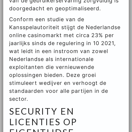
van de gebruikerservaring zorgvuldig is
doorgedacht en geoptimaliseerd.
Conform een studie van de
Kansspelautoriteit stijgt de Nederlandse
online casinomarkt met circa 23% per
jaarlijks sinds de regulering in 10 2021,
wat leidt in een instroom van zowel
Nederlandse als internationale
exploitanten die vernieuwende
oplossingen bieden. Deze groei
stimuleert wedijver en verhoogt de
standaarden voor alle partijen in de
sector.
SECURITY EN
LICENTIES OP