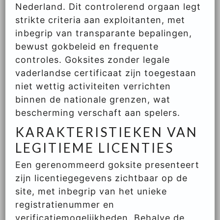
Nederland. Dit controlerend orgaan legt
strikte criteria aan exploitanten, met
inbegrip van transparante bepalingen,
bewust gokbeleid en frequente
controles. Goksites zonder legale
vaderlandse certificaat zijn toegestaan
niet wettig activiteiten verrichten
binnen de nationale grenzen, wat
bescherming verschaft aan spelers.
KARAKTERISTIEKEN VAN
LEGITIEME LICENTIES
Een gerenommeerd goksite presenteert
zijn licentiegegevens zichtbaar op de
site, met inbegrip van het unieke
registratienummer en
verificatiemogelijkheden. Behalve de