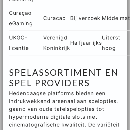
Curaçao
Curacao
Bij verzoek
Middelmat
eGaming
UKGC-
Verenigd
Uiterst
Halfjaarlijks
licentie
Koninkrijk
hoog
SPELASSORTIMENT EN
SPEL PROVIDERS
Hedendaagse platforms bieden een
indrukwekkend arsenaal aan spelopties,
gaand van oude tafelspelopties tot
hypermoderne digitale slots met
cinematografische kwaliteit. De variëteit