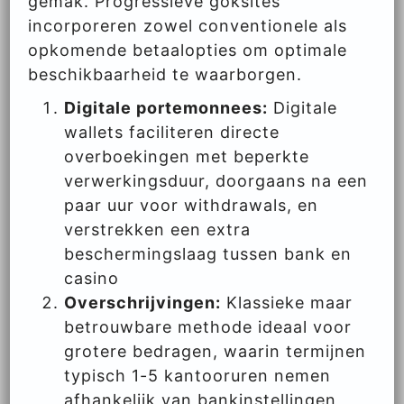
gemak. Progressieve goksites
incorporeren zowel conventionele als
opkomende betaalopties om optimale
beschikbaarheid te waarborgen.
Digitale portemonnees:
Digitale
wallets faciliteren directe
overboekingen met beperkte
verwerkingsduur, doorgaans na een
paar uur voor withdrawals, en
verstrekken een extra
beschermingslaag tussen bank en
casino
Overschrijvingen:
Klassieke maar
betrouwbare methode ideaal voor
grotere bedragen, waarin termijnen
typisch 1-5 kantooruren nemen
afhankelijk van bankinstellingen