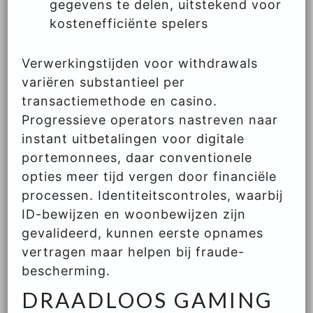
gegevens te delen, uitstekend voor
kostenefficiënte spelers
Verwerkingstijden voor withdrawals
variëren substantieel per
transactiemethode en casino.
Progressieve operators nastreven naar
instant uitbetalingen voor digitale
portemonnees, daar conventionele
opties meer tijd vergen door financiële
processen. Identiteitscontroles, waarbij
ID-bewijzen en woonbewijzen zijn
gevalideerd, kunnen eerste opnames
vertragen maar helpen bij fraude-
bescherming.
DRAADLOOS GAMING