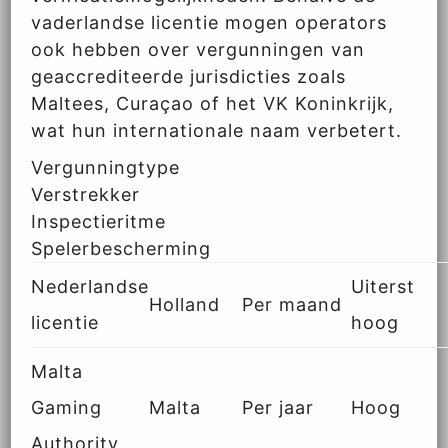
vaderlandse licentie mogen operators
ook hebben over vergunningen van
geaccrediteerde jurisdicties zoals
Maltees, Curaçao of het VK Koninkrijk,
wat hun internationale naam verbetert.
Vergunningtype
Verstrekker
Inspectieritme
Spelerbescherming
Nederlandse
Uiterst
Holland
Per maand
licentie
hoog
Malta
Gaming
Malta
Per jaar
Hoog
Authority