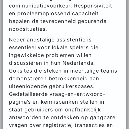
communicatievoorkeur. Responsiviteit
en probleemoplossend capaciteit
bepalen de tevredenheid gedurende
noodsituaties.
Nederlandstalige assistentie is
essentieel voor lokale spelers die
ingewikkelde problemen willen
discussiëren in hun Nederlands.
Goksites die steken in meertalige teams
demonstreren betrokkenheid aan
uiteenlopende gebruikersbases.
Gedetailleerde vraag-en-antwoord-
pagina’s en kennisbanken stellen in
staat gebruikers om onafhankelijk
antwoorden te ontdekken op gangbare
vragen over registratie, transacties en