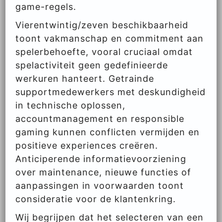
game-regels.
Vierentwintig/zeven beschikbaarheid
toont vakmanschap en commitment aan
spelerbehoefte, vooral cruciaal omdat
spelactiviteit geen gedefinieerde
werkuren hanteert. Getrainde
supportmedewerkers met deskundigheid
in technische oplossen,
accountmanagement en responsible
gaming kunnen conflicten vermijden en
positieve experiences creëren.
Anticiperende informatievoorziening
over maintenance, nieuwe functies of
aanpassingen in voorwaarden toont
consideratie voor de klantenkring.
Wij begrijpen dat het selecteren van een