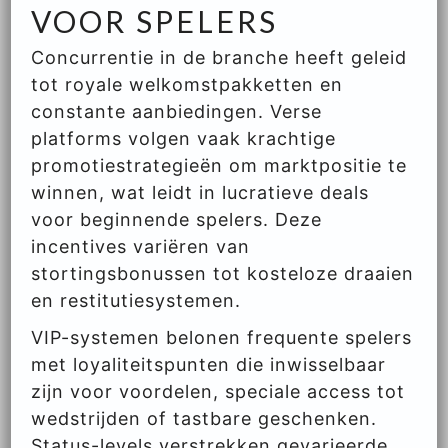
VOOR SPELERS
Concurrentie in de branche heeft geleid
tot royale welkomstpakketten en
constante aanbiedingen. Verse
platforms volgen vaak krachtige
promotiestrategieën om marktpositie te
winnen, wat leidt in lucratieve deals
voor beginnende spelers. Deze
incentives variëren van
stortingsbonussen tot kosteloze draaien
en restitutiesystemen.
VIP-systemen belonen frequente spelers
met loyaliteitspunten die inwisselbaar
zijn voor voordelen, speciale access tot
wedstrijden of tastbare geschenken.
Status-levels verstrekken gevarieerde