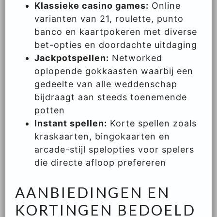
Klassieke casino games:
Online
varianten van 21, roulette, punto
banco en kaartpokeren met diverse
bet-opties en doordachte uitdaging
Jackpotspellen:
Networked
oplopende gokkaasten waarbij een
gedeelte van alle weddenschap
bijdraagt aan steeds toenemende
potten
Instant spellen:
Korte spellen zoals
kraskaarten, bingokaarten en
arcade-stijl spelopties voor spelers
die directe afloop prefereren
AANBIEDINGEN EN
KORTINGEN BEDOELD