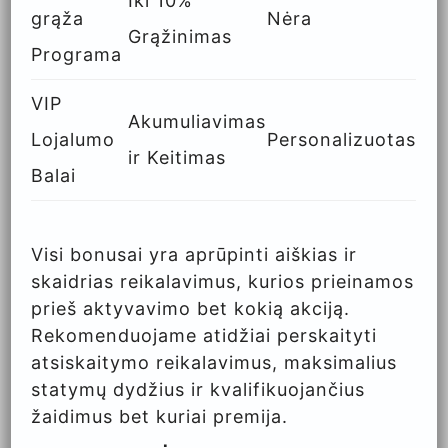
Iki 10%
grąža
Nėra
Grąžinimas
Programa
VIP
Akumuliavimas
Lojalumo
Personalizuotas
ir Keitimas
Balai
Visi bonusai yra aprūpinti aiškias ir
skaidrias reikalavimus, kurios prieinamos
prieš aktyvavimo bet kokią akciją.
Rekomenduojame atidžiai perskaityti
atsiskaitymo reikalavimus, maksimalius
statymų dydžius ir kvalifikuojančius
žaidimus bet kuriai premija.