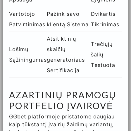
Vartotojo
Pažink savo
Dvikartis
Patvirtinimas
klientą Sistema
Tikrinimas
Atsitiktinių
Trečiųjų
Lošimų
skaičių
šalių
Sąžiningumas
generatoriaus
Testuota
Sertifikacija
AZARTINIŲ PRAMOGŲ
PORTFELIO ĮVAIROVĖ
GGbet platformoje pristatome daugiau
kaip tūkstantį įvairių žaidimų variantų,