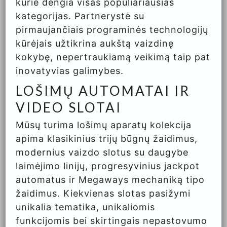
kurie dengia visas populiariausias
kategorijas. Partnerystė su
pirmaujančiais programinės technologijų
kūrėjais užtikrina aukštą vaizdinę
kokybę, nepertraukiamą veikimą taip pat
inovatyvias galimybes.
LOŠIMŲ AUTOMATAI IR
VIDEO SLOTAI
Mūsų turima lošimų aparatų kolekcija
apima klasikinius trijų būgnų žaidimus,
modernius vaizdo slotus su daugybe
laimėjimo linijų, progresyvinius jackpot
automatus ir Megaways mechaniką tipo
žaidimus. Kiekvienas slotas pasižymi
unikalia tematika, unikaliomis
funkcijomis bei skirtingais nepastovumo