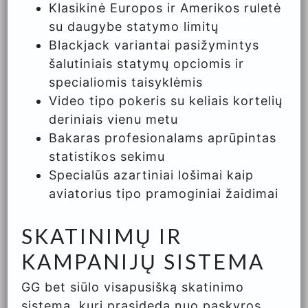
Klasikinė Europos ir Amerikos ruletė
su daugybe statymo limitų
Blackjack variantai pasižymintys
šalutiniais statymų opciomis ir
specialiomis taisyklėmis
Video tipo pokeris su keliais kortelių
deriniais vienu metu
Bakaras profesionalams aprūpintas
statistikos sekimu
Specialūs azartiniai lošimai kaip
aviatorius tipo pramoginiai žaidimai
SKATINIMŲ IR
KAMPANIJŲ SISTEMA
GG bet siūlo visapusišką skatinimo
sistemą, kuri prasideda nuo paskyros