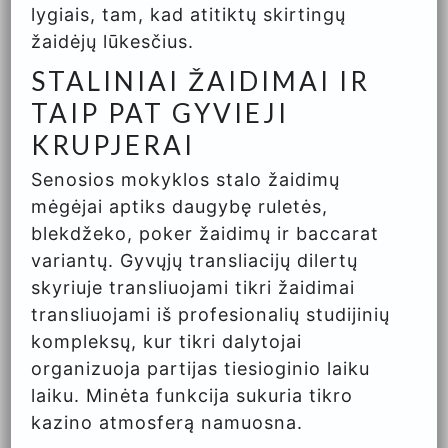
lygiais, tam, kad atitiktų skirtingų
žaidėjų lūkesčius.
STALINIAI ŽAIDIMAI IR
TAIP PAT GYVIEJI
KRUPJERAI
Senosios mokyklos stalo žaidimų
mėgėjai aptiks daugybę ruletės,
blekdžeko, poker žaidimų ir baccarat
variantų. Gyvųjų transliacijų dilertų
skyriuje transliuojami tikri žaidimai
transliuojami iš profesionalių studijinių
kompleksų, kur tikri dalytojai
organizuoja partijas tiesioginio laiku
laiku. Minėta funkcija sukuria tikro
kazino atmosferą namuosna.