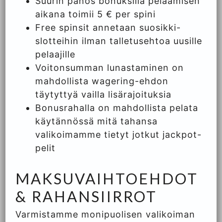
Suurin panos bonuksilla pelaamisen
aikana toimii 5 € per spini
Free spinsit annetaan suosikki-
slotteihin ilman talletusehtoa uusille
pelaajille
Voitonsumman lunastaminen on
mahdollista wagering-ehdon
täytyttyä vailla lisärajoituksia
Bonusrahalla on mahdollista pelata
käytännössä mitä tahansa
valikoimamme tietyt jotkut jackpot-
pelit
MAKSUVAIHTOEHDOT
& RAHANSIIRROT
Varmistamme monipuolisen valikoiman