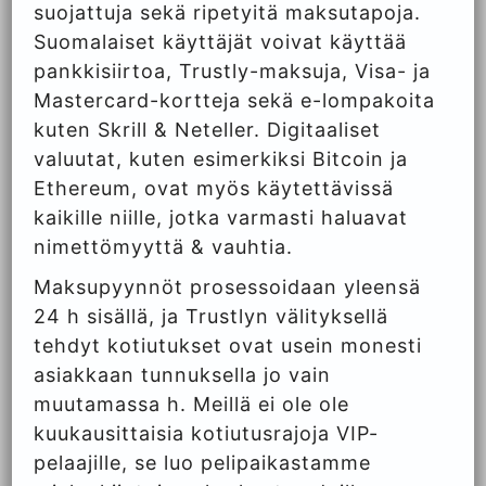
suojattuja sekä ripetyitä maksutapoja.
Suomalaiset käyttäjät voivat käyttää
pankkisiirtoa, Trustly-maksuja, Visa- ja
Mastercard-kortteja sekä e-lompakoita
kuten Skrill & Neteller. Digitaaliset
valuutat, kuten esimerkiksi Bitcoin ja
Ethereum, ovat myös käytettävissä
kaikille niille, jotka varmasti haluavat
nimettömyyttä & vauhtia.
Maksupyynnöt prosessoidaan yleensä
24 h sisällä, ja Trustlyn välityksellä
tehdyt kotiutukset ovat usein monesti
asiakkaan tunnuksella jo vain
muutamassa h. Meillä ei ole ole
kuukausittaisia kotiutusrajoja VIP-
pelaajille, se luo pelipaikastamme