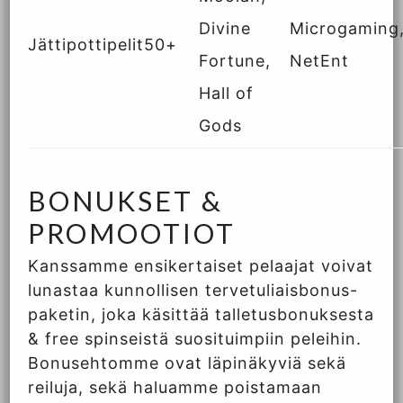
Divine
Microgaming
Jättipottipelit
50+
Fortune,
NetEnt
Hall of
Gods
BONUKSET &
PROMOOTIOT
Kanssamme ensikertaiset pelaajat voivat
lunastaa kunnollisen tervetuliaisbonus-
paketin, joka käsittää talletusbonuksesta
& free spinseistä suosituimpiin peleihin.
Bonusehtomme ovat läpinäkyviä sekä
reiluja, sekä haluamme poistamaan