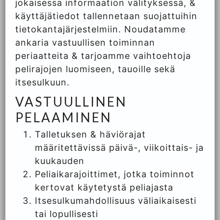
jokaisessa informaation välityksessä, &
käyttäjätiedot tallennetaan suojattuihin
tietokantajärjestelmiin. Noudatamme
ankaria vastuullisen toiminnan
periaatteita & tarjoamme vaihtoehtoja
pelirajojen luomiseen, tauoille sekä
itsesulkuun.
VASTUULLINEN
PELAAMINEN
Talletuksen & häviörajat
määritettävissä päivä-, viikoittais- ja
kuukauden
Peliaikarajoittimet, jotka toiminnot
kertovat käytetystä peliajasta
Itsesulkumahdollisuus väliaikaisesti
tai lopullisesti