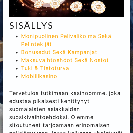
SISÄLLYS
Monipuolinen Pelivalikoima Sekä
Pelintekijät
Bonusedut Sekä Kampanjat
Maksuvaihtoehdot Sekä Nostot
Tuki & Tietoturva
Mobiilikasino
Tervetuloa tutkimaan kasinoomme, joka
edustaa pikaisesti kehittynyt
suomalaisten asiakkaiden
suosikivaihtoehdoksi. Olemme
sitoutuneet tarjoamaan erinomaisen