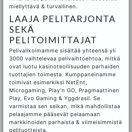
miellyttävä & turvallinen.
LAAJA PELITARJONTA
SEKÄ
PELITOIMITTAJAT
Pelivalikoimamme sisältää yhteensä yli
3000 vaihtelevaa pelivaihtoehtoa, mitkä
ovat luotu kasinoteollisuuden parhaiden
tuottajien toimesta. Kumppaneinamme
toimivat esimerkiksi NetEnt,
Microgaming, Play’n GO, Pragmaattinen
Play, Evo Gaming & Yggdrasil. Se
varmistaa sen seikan, mikä mahdollistaa
pelaajamme pääsevät pelaamaan
markkinoiden parhaista & viimeisimmistä
pelituotteista.