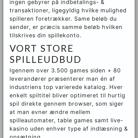
ingen gebyrer på indbetalings- &
transaktioner, ligegyldig hvilke mulighed
spilleren foretrækker. Same beløb du
sender, er præcis samme beløb hvilken
tilskrives din spillekonto.
VORT STORE
SPILLEUDBUD
Igennem over 3.500 games siden + 80
leverandører præsenterer man én af
industriens top varierede katalog. Hver
enkelt spiltitel bliver optimeret til hurtig
spil direkte gennem browser, som siger
at man evner ændre mellem
spilleautomater, table games samt live-
kasino uden enhver type af indlæsning &
opsætning.