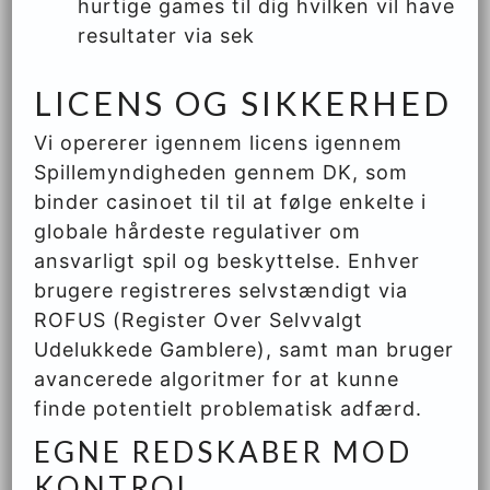
hurtige games til dig hvilken vil have
resultater via sek
LICENS OG SIKKERHED
Vi opererer igennem licens igennem
Spillemyndigheden gennem DK, som
binder casinoet til til at følge enkelte i
globale hårdeste regulativer om
ansvarligt spil og beskyttelse. Enhver
brugere registreres selvstændigt via
ROFUS (Register Over Selvvalgt
Udelukkede Gamblere), samt man bruger
avancerede algoritmer for at kunne
finde potentielt problematisk adfærd.
EGNE REDSKABER MOD
KONTROL