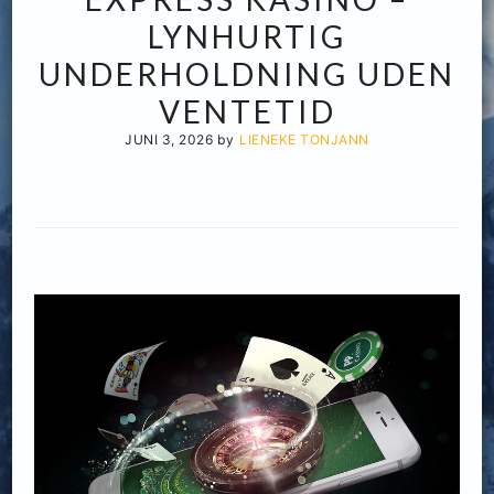
LYNHURTIG
UNDERHOLDNING UDEN
VENTETID
JUNI 3, 2026
by
LIENEKE TONJANN