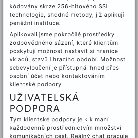
kódovány skrze 256-bitového SSL
technologie, shodné metody, již aplikují
peněžní instituce.
Aplikovali jsme pokročilé prostředky
zodpovědného sázení, které klientům
poskytují možnost nastavit si hranice
vkladů, stavů i hracího období. Možnost
sebevyloučení je přístupná ihned přes
osobní účet nebo kontaktováním
klientské podpory.
UŽIVATELSKÁ
PODPORA
Tým klientské podpory je k k mání
každodenně prostřednictvím množství
komunikačních cest. Reálný chat pracuje