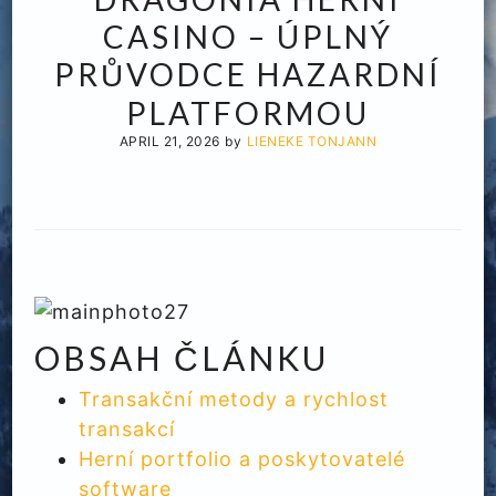
CASINO – ÚPLNÝ
PRŮVODCE HAZARDNÍ
PLATFORMOU
APRIL 21, 2026
by
LIENEKE TONJANN
OBSAH ČLÁNKU
Transakční metody a rychlost
transakcí
Herní portfolio a poskytovatelé
software