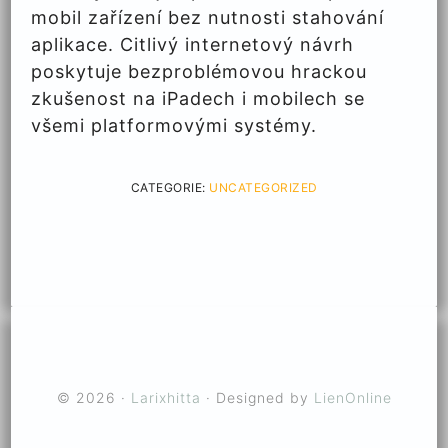
mobil zařízení bez nutnosti stahování
aplikace. Citlivý internetový návrh
poskytuje bezproblémovou hrackou
zkušenost na iPadech i mobilech se
všemi platformovými systémy.
CATEGORIE:
UNCATEGORIZED
© 2026 ·
Larixhitta
· Designed by
LienOnline