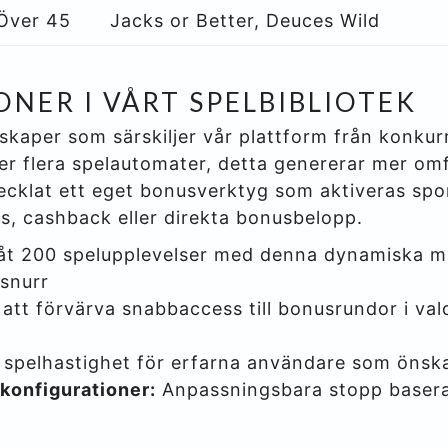
Över 45
Jacks or Better, Deuces Wild
NER I VÅRT SPELBIBLIOTEK
nskaper som särskiljer vår plattform från konku
er flera spelautomater, detta genererar mer om
tvecklat ett eget bonusverktyg som aktiveras spo
ns, cashback eller direkta bonusbelopp.
t 200 spelupplevelser med denna dynamiska me
 snurr
tt förvärva snabbaccess till bonusrundor i val
spelhastighet för erfarna användare som önska
konfigurationer:
Anpassningsbara stopp baserat 