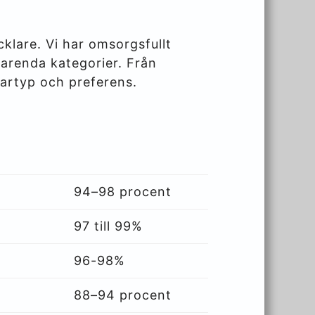
klare. Vi har omsorgsfullt
varenda kategorier. Från
pelartyp och preferens.
94–98 procent
97 till 99%
96-98%
88–94 procent