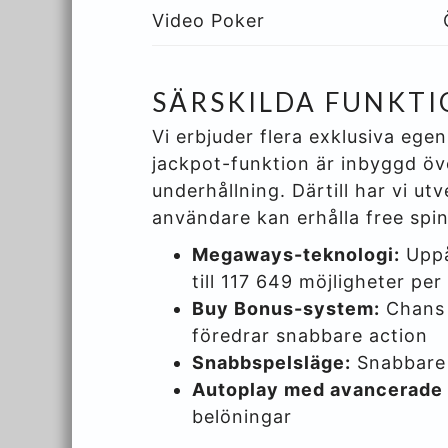
Video Poker
SÄRSKILDA FUNKTIO
Vi erbjuder flera exklusiva ege
jackpot-funktion är inbyggd öv
underhållning. Därtill har vi u
användare kan erhålla free spi
Megaways-teknologi:
Uppå
till 117 649 möjligheter per
Buy Bonus-system:
Chans a
föredrar snabbare action
Snabbspelsläge:
Snabbare 
Autoplay med avancerade 
belöningar