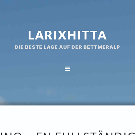
LARIXHITTA
DIE BESTE LAGE AUF DER BETTMERALP