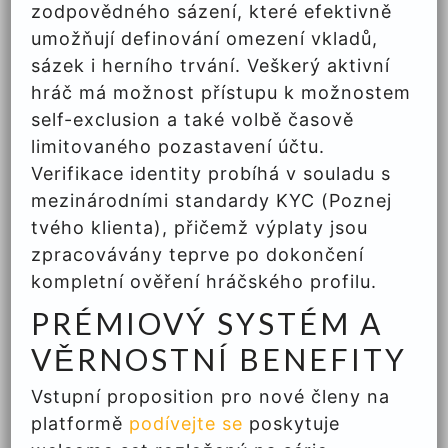
zodpovědného sázení, které efektivně
umožňují definování omezení vkladů,
sázek i herního trvání. Veškerý aktivní
hráč má možnost přístupu k možnostem
self-exclusion a také volbě časově
limitovaného pozastavení účtu.
Verifikace identity probíhá v souladu s
mezinárodními standardy KYC (Poznej
tvého klienta), přičemž výplaty jsou
zpracovávány teprve po dokončení
kompletní ověření hráčského profilu.
PRÉMIOVÝ SYSTÉM A
VĚRNOSTNÍ BENEFITY
Vstupní proposition pro nové členy na
platformě
podívejte se
poskytuje