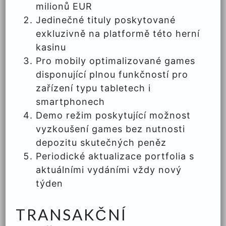
milionů EUR
Jedinečné tituly poskytované
exkluzivně na platformě této herní
kasinu
Pro mobily optimalizované games
disponující plnou funkčností pro
zařízení typu tabletech i
smartphonech
Demo režim poskytující možnost
vyzkoušení games bez nutnosti
depozitu skutečných peněz
Periodické aktualizace portfolia s
aktuálními vydáními vždy nový
týden
TRANSAKČNÍ