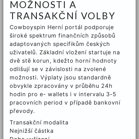
MOŽNOSTI A
TRANSAKČNÍ VOLBY
Cowboyspin Herní portál podporuje
široké spektrum finančních způsobů
adaptovaných specifikům českých
uživatelů. Základní vložení startuje na
dvě stě korun, kdežto horní hodnoty
odlišují se v závislosti na zvolené
možnosti. Výplaty jsou standardně
obvykle zpracovány v průběhu 24h
hodin pro e- wallets i v intervalu 3-5
pracovních period v případě bankovní
převody.
Transakční modalita
Nejnižší částka