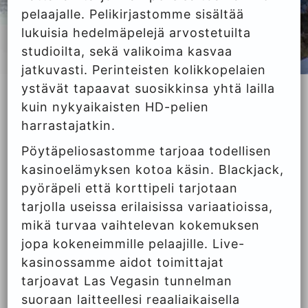
pelaajalle. Pelikirjastomme sisältää
lukuisia hedelmäpelejä arvostetuilta
studioilta, sekä valikoima kasvaa
jatkuvasti. Perinteisten kolikkopelaien
ystävät tapaavat suosikkinsa yhtä lailla
kuin nykyaikaisten HD-pelien
harrastajatkin.
Pöytäpeliosastomme tarjoaa todellisen
kasinoelämyksen kotoa käsin. Blackjack,
pyöräpeli että korttipeli tarjotaan
tarjolla useissa erilaisissa variaatioissa,
mikä turvaa vaihtelevan kokemuksen
jopa kokeneimmille pelaajille. Live-
kasinossamme aidot toimittajat
tarjoavat Las Vegasin tunnelman
suoraan laitteellesi reaaliaikaisella