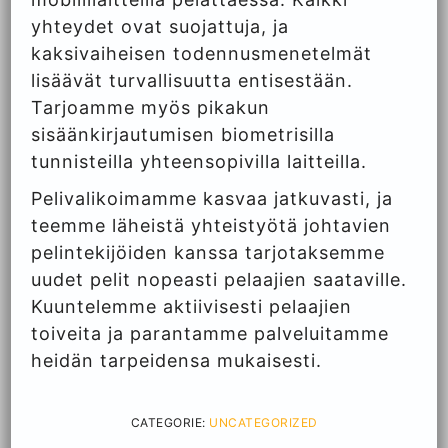
yhteydet ovat suojattuja, ja
kaksivaiheisen todennusmenetelmät
lisäävät turvallisuutta entisestään.
Tarjoamme myös pikakun
sisäänkirjautumisen biometrisilla
tunnisteilla yhteensopivilla laitteilla.
Pelivalikoimamme kasvaa jatkuvasti, ja
teemme läheistä yhteistyötä johtavien
pelintekijöiden kanssa tarjotaksemme
uudet pelit nopeasti pelaajien saataville.
Kuuntelemme aktiivisesti pelaajien
toiveita ja parantamme palveluitamme
heidän tarpeidensa mukaisesti.
CATEGORIE:
UNCATEGORIZED