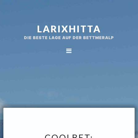
Spring
Door
naar
naar
de
de
LARIXHITTA
hoofdnavigatie
hoofd
inhoud
DIE BESTE LAGE AUF DER BETTMERALP
COOLBET: