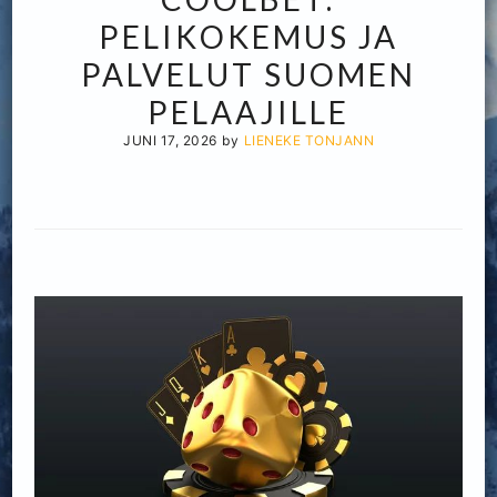
PELIKOKEMUS JA
PALVELUT SUOMEN
PELAAJILLE
JUNI 17, 2026
by
LIENEKE TONJANN