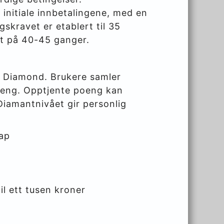
initiale innbetalingene, med en
skravet er etablert til 35
et på 40-45 ganger.
og Diamond. Brukere samler
poeng. Opptjente poeng kan
Diamantnivået gir personlig
tap
l ett tusen kroner