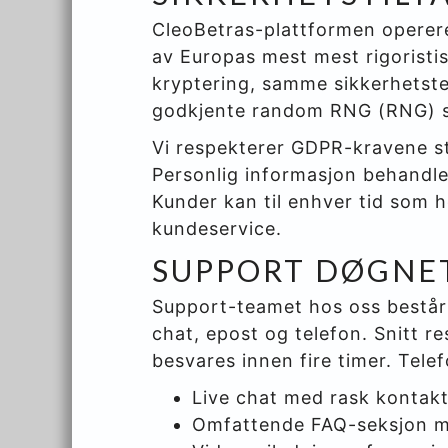
CleoBetras-plattformen operere
av Europas mest mest rigoristi
kryptering, samme sikkerhetstek
godkjente random RNG (RNG) s
Vi respekterer GDPR-kravene st
Personlig informasjon behandle
Kunder kan til enhver tid som h
kundeservice.
SUPPORT DØGNE
Support-teamet hos oss består
chat, epost og telefon. Snitt r
besvares innen fire timer. Tele
Live chat med rask kontakt
Omfattende FAQ-seksjon me