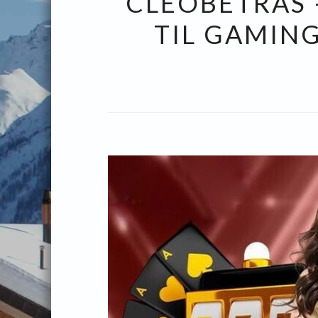
CLEOBETRAS 
TIL GAMIN