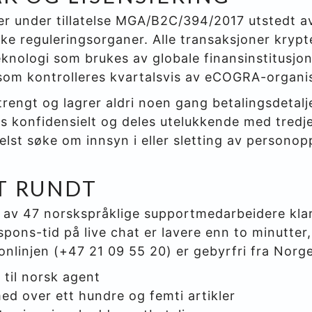
r under tillatelse MGA/B2C/394/2017 utstedt a
ske reguleringsorganer. Alle transaksjoner kryp
nologi som brukes av globale finansinstitusjone
om kontrolleres kvartalsvis av eCOGRA-organi
rengt og lagrer aldri noen gang betalingsdetalj
s konfidensielt og deles utelukkende med tredje
elst søke om innsyn i eller sletting av persono
T RUNDT
 av 47 norskspråklige supportmedarbeidere klar
espons-tid på live chat er lavere enn to minutte
fonlinjen (+47 21 09 55 20) er gebyrfri fra Norge
 til norsk agent
d over ett hundre og femti artikler