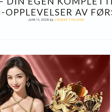
– DIN EGEN KOMPLETT
G-OPPLEVELSER AV FØR
JUNI 11, 2026
by
LIENEKE TONJANN