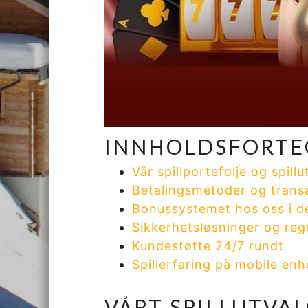
INNHOLDSFORTE
Vår spillportefolje og spillu
Betalingsmetoder og trans
Bonussystemet hos oss i de
Sikkerhetsløsninger og reg
Kundestøtte 24/7 rundt
Spillerfaring på mobile enh
VÅRT SPILLUTVA