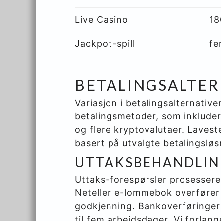
Live Casino
18
Jackpot-spill
fe
BETALINGSALTER
Variasjon i betalingsalternative
betalingsmetoder, som inkludere
og flere kryptovalutaer. Laves
basert på utvalgte betalingsløs
UTTAKSBEHANDLIN
Uttaks-forespørsler prosessere
Neteller e-lommebok overfører m
godkjenning. Bankoverføringer t
til fem arbeidsdager. Vi forlan