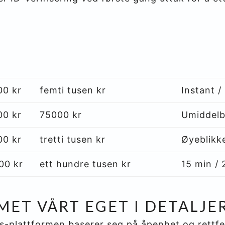
00 kr
femti tusen kr
Instant /
00 kr
75000 kr
Umiddelba
00 kr
tretti tusen kr
Øyeblikke
00 kr
ett hundre tusen kr
15 min / 
T VÅRT EGET I DETALJE
-plattformen baserer seg på åpenhet og rettfer