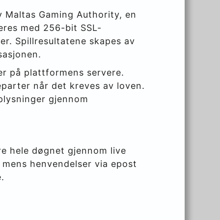
v Maltas Gaming Authority, en
teres med 256-bit SSL-
r. Spillresultatene skapes av
sasjonen.
er på plattformens servere.
parter når det kreves av loven.
pplysninger gjennom
e hele døgnet gjennom live
r, mens henvendelser via epost
.