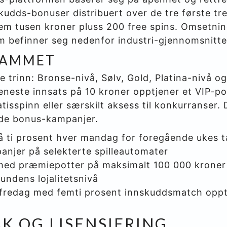
dds-bonuser distribuert over de tre første tre 
em tusen kroner pluss 200 free spins. Omsetning
m befinner seg nedenfor industri-gjennomsnitt
RAMMET
ve trinn: Bronse-nivå, Sølv, Gold, Platina-nivå 
eneste innsats på 10 kroner opptjener et VIP-
isspinn eller særskilt aksess til konkurranser. 
dde bonus-kampanjer.
å ti prosent hver mandag for foregående ukes 
anjer på selekterte spilleautomater
med præmiepotter på maksimalt 100 000 kroner
ndens lojalitetsnivå
fredag med femti prosent innskuddsmatch oppti
K OG LISENSIERING