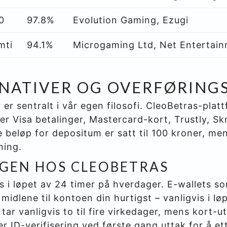
0
97.8%
Evolution Gaming, Ezugi
mti
94.1%
Microgaming Ltd, Net Entertai
NATIVER OG OVERFØRING
r er sentralt i vår egen filosofi. CleoBetras-pla
r Visa betalinger, Mastercard-kort, Trustly, Skr
te beløp for depositum er satt til 100 kroner, 
ning.
GEN HOS CLEOBETRAS
s i løpet av 24 timer på hverdager. E-wallets s
idlene til kontoen din hurtigst – vanligvis i løp
ar vanligvis to til fire virkedager, mens kort-
ger ID-verifisering ved første gang uttak for å 