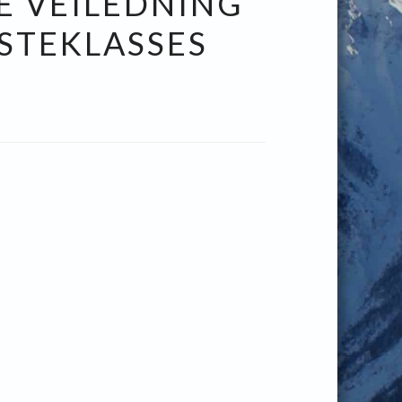
E VEILEDNING
STEKLASSES