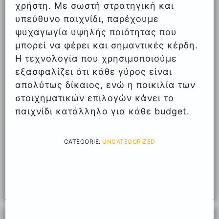
χρήστη. Με σωστή στρατηγική και
υπεύθυνο παιχνίδι, παρέχουμε
ψυχαγωγία υψηλής ποιότητας που
μπορεί να φέρει και σημαντικές κέρδη.
Η τεχνολογία που χρησιμοποιούμε
εξασφαλίζει ότι κάθε γύρος είναι
απολύτως δίκαιος, ενώ η ποικιλία των
στοιχηματικών επιλογών κάνει το
παιχνίδι κατάλληλο για κάθε budget.
CATEGORIE:
UNCATEGORIZED