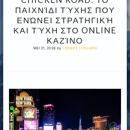
ΠΑΙΧΝΊΔΙ ΤΎΧΗΣ ΠΟΥ
ΕΝΏΝΕΙ ΣΤΡΑΤΗΓΙΚΉ
ΚΑΙ ΤΎΧΗ ΣΤΟ ONLINE
ΚΑΖΊΝΟ
MEI 21, 2026
by
LIENEKE TONJANN