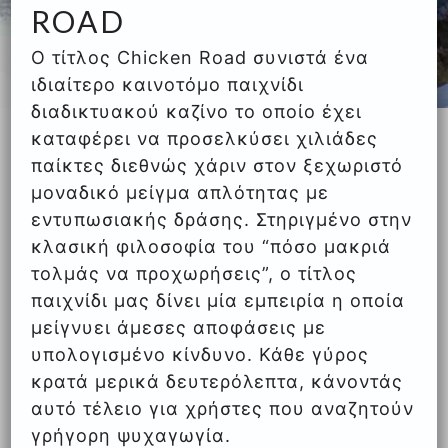
ROAD
Ο τίτλος Chicken Road συνιστά ένα
ιδιαίτερο καινοτόμο παιχνίδι
διαδικτυακού καζίνο το οποίο έχει
καταφέρει να προσελκύσει χιλιάδες
παίκτες διεθνώς χάριν στον ξεχωριστό
μοναδικό μείγμα απλότητας με
εντυπωσιακής δράσης. Στηριγμένο στην
κλασική φιλοσοφία του “πόσο μακριά
τολμάς να προχωρήσεις”, ο τίτλος
παιχνίδι μας δίνει μία εμπειρία η οποία
μείγνυει άμεσες αποφάσεις με
υπολογισμένο κίνδυνο. Κάθε γύρος
κρατά μερικά δευτερόλεπτα, κάνοντάς
αυτό τέλειο για χρήστες που αναζητούν
γρήγορη ψυχαγωγία.