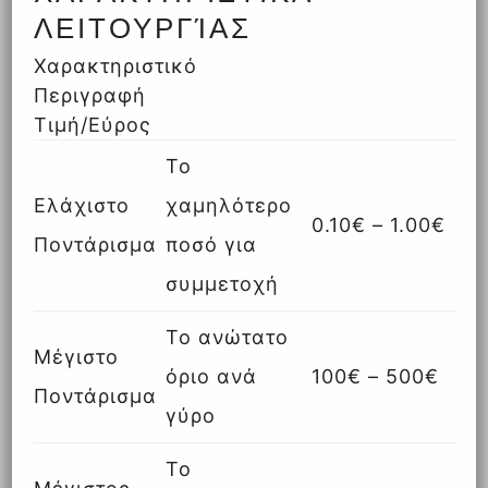
ΛΕΙΤΟΥΡΓΊΑΣ
Χαρακτηριστικό
Περιγραφή
Τιμή/Εύρος
Το
Ελάχιστο
χαμηλότερο
0.10€ – 1.00€
Ποντάρισμα
ποσό για
συμμετοχή
Το ανώτατο
Μέγιστο
όριο ανά
100€ – 500€
Ποντάρισμα
γύρο
Το