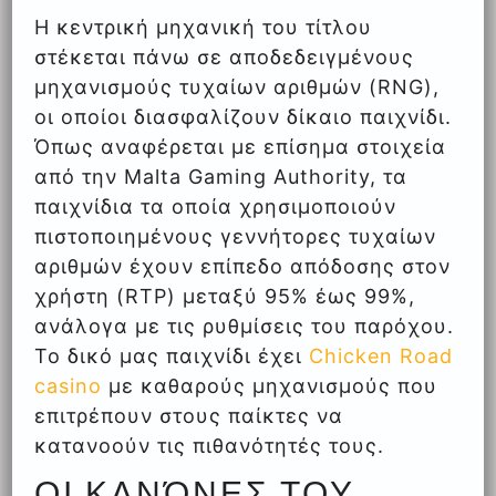
Η κεντρική μηχανική του τίτλου
στέκεται πάνω σε αποδεδειγμένους
μηχανισμούς τυχαίων αριθμών (RNG),
οι οποίοι διασφαλίζουν δίκαιο παιχνίδι.
Όπως αναφέρεται με επίσημα στοιχεία
από την Malta Gaming Authority, τα
παιχνίδια τα οποία χρησιμοποιούν
πιστοποιημένους γεννήτορες τυχαίων
αριθμών έχουν επίπεδο απόδοσης στον
χρήστη (RTP) μεταξύ 95% έως 99%,
ανάλογα με τις ρυθμίσεις του παρόχου.
Το δικό μας παιχνίδι έχει
Chicken Road
casino
με καθαρούς μηχανισμούς που
επιτρέπουν στους παίκτες να
κατανοούν τις πιθανότητές τους.
ΟΙ ΚΑΝΌΝΕΣ ΤΟΥ