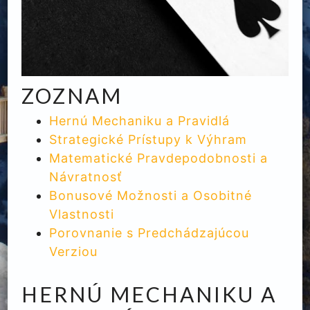
ZOZNAM
Hernú Mechaniku a Pravidlá
Strategické Prístupy k Výhram
Matematické Pravdepodobnosti a
Návratnosť
Bonusové Možnosti a Osobitné
Vlastnosti
Porovnanie s Predchádzajúcou
Verziou
HERNÚ MECHANIKU A