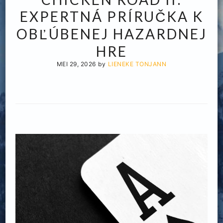
EXPERTNÁ PRÍRUČKA K
OBĽÚBENEJ HAZARDNEJ
HRE
MEI 29, 2026
by
LIENEKE TONJANN