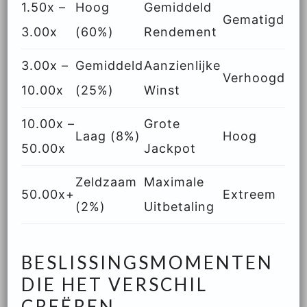
1.50x –
Hoog
Gemiddeld
Gematigd
3.00x
(60%)
Rendement
3.00x –
Gemiddeld
Aanzienlijke
Verhoogd
10.00x
(25%)
Winst
10.00x –
Grote
Laag (8%)
Hoog
50.00x
Jackpot
Zeldzaam
Maximale
50.00x+
Extreem
(2%)
Uitbetaling
BESLISSINGSMOMENTEN
DIE HET VERSCHIL
CREËREN