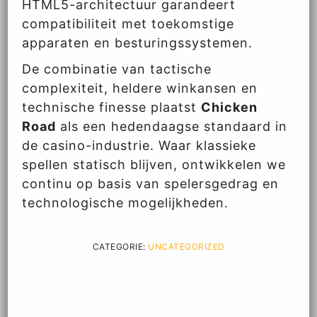
HTML5-architectuur garandeert
compatibiliteit met toekomstige
apparaten en besturingssystemen.
De combinatie van tactische
complexiteit, heldere winkansen en
technische finesse plaatst
Chicken
Road
als een hedendaagse standaard in
de casino-industrie. Waar klassieke
spellen statisch blijven, ontwikkelen we
continu op basis van spelersgedrag en
technologische mogelijkheden.
CATEGORIE:
UNCATEGORIZED