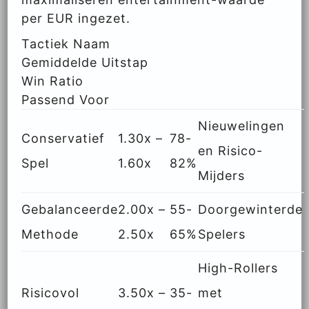
per EUR ingezet.
Tactiek Naam
Gemiddelde Uitstap
Win Ratio
Passend Voor
Nieuwelingen
Conservatief
1.30x –
78-
en Risico-
Spel
1.60x
82%
Mijders
Gebalanceerde
2.00x –
55-
Doorgewinterde
Methode
2.50x
65%
Spelers
High-Rollers
Risicovol
3.50x –
35-
met