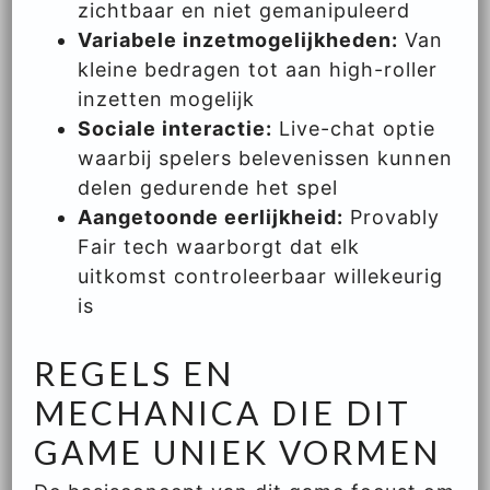
zichtbaar en niet gemanipuleerd
Variabele inzetmogelijkheden:
Van
kleine bedragen tot aan high-roller
inzetten mogelijk
Sociale interactie:
Live-chat optie
waarbij spelers belevenissen kunnen
delen gedurende het spel
Aangetoonde eerlijkheid:
Provably
Fair tech waarborgt dat elk
uitkomst controleerbaar willekeurig
is
REGELS EN
MECHANICA DIE DIT
GAME UNIEK VORMEN