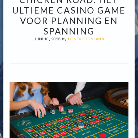
ULTIEME CASINO GAME
VOOR PLANNING EN
SPANNING
JUNI 10, 2026
by
LIENEKE TONJANN