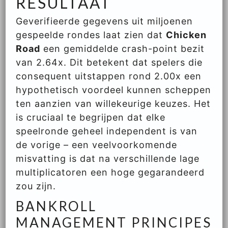
RESULTAAT
Geverifieerde gegevens uit miljoenen
gespeelde rondes laat zien dat
Chicken
Road
een gemiddelde crash-point bezit
van 2.64x. Dit betekent dat spelers die
consequent uitstappen rond 2.00x een
hypothetisch voordeel kunnen scheppen
ten aanzien van willekeurige keuzes. Het
is cruciaal te begrijpen dat elke
speelronde geheel independent is van
de vorige – een veelvoorkomende
misvatting is dat na verschillende lage
multiplicatoren een hoge gegarandeerd
zou zijn.
BANKROLL
MANAGEMENT PRINCIPES