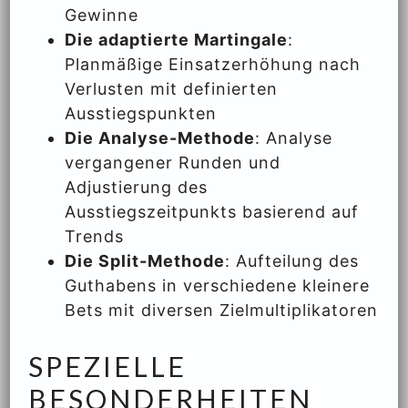
Gewinne
Die adaptierte Martingale
:
Planmäßige Einsatzerhöhung nach
Verlusten mit definierten
Ausstiegspunkten
Die Analyse-Methode
: Analyse
vergangener Runden und
Adjustierung des
Ausstiegszeitpunkts basierend auf
Trends
Die Split-Methode
: Aufteilung des
Guthabens in verschiedene kleinere
Bets mit diversen Zielmultiplikatoren
SPEZIELLE
BESONDERHEITEN