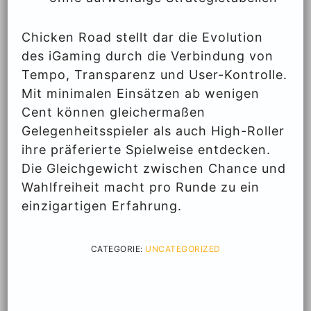
Chicken Road stellt dar die Evolution
des iGaming durch die Verbindung von
Tempo, Transparenz und User-Kontrolle.
Mit minimalen Einsätzen ab wenigen
Cent können gleichermaßen
Gelegenheitsspieler als auch High-Roller
ihre präferierte Spielweise entdecken.
Die Gleichgewicht zwischen Chance und
Wahlfreiheit macht pro Runde zu ein
einzigartigen Erfahrung.
CATEGORIE:
UNCATEGORIZED