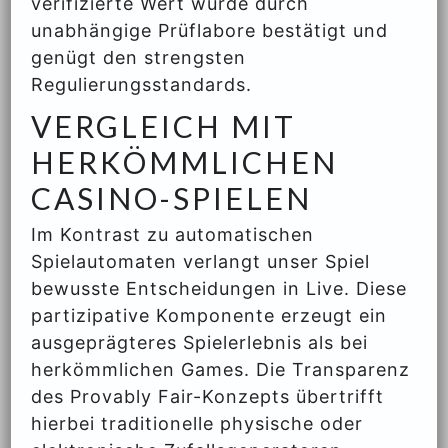
verifizierte Wert wurde durch
unabhängige Prüflabore bestätigt und
genügt den strengsten
Regulierungsstandards.
VERGLEICH MIT
HERKÖMMLICHEN
CASINO-SPIELEN
Im Kontrast zu automatischen
Spielautomaten verlangt unser Spiel
bewusste Entscheidungen in Live. Diese
partizipative Komponente erzeugt ein
ausgeprägteres Spielerlebnis als bei
herkömmlichen Games. Die Transparenz
des Provably Fair-Konzepts übertrifft
hierbei traditionelle physische oder