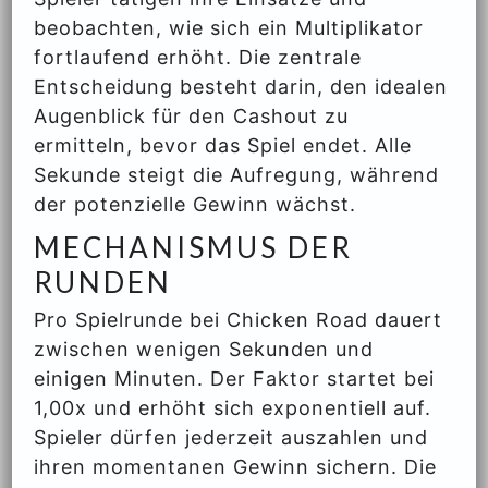
beobachten, wie sich ein Multiplikator
fortlaufend erhöht. Die zentrale
Entscheidung besteht darin, den idealen
Augenblick für den Cashout zu
ermitteln, bevor das Spiel endet. Alle
Sekunde steigt die Aufregung, während
der potenzielle Gewinn wächst.
MECHANISMUS DER
RUNDEN
Pro Spielrunde bei Chicken Road dauert
zwischen wenigen Sekunden und
einigen Minuten. Der Faktor startet bei
1,00x und erhöht sich exponentiell auf.
Spieler dürfen jederzeit auszahlen und
ihren momentanen Gewinn sichern. Die