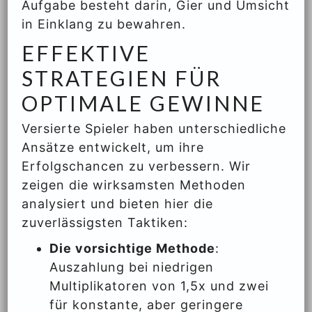
Aufgabe besteht darin, Gier und Umsicht
in Einklang zu bewahren.
EFFEKTIVE
STRATEGIEN FÜR
OPTIMALE GEWINNE
Versierte Spieler haben unterschiedliche
Ansätze entwickelt, um ihre
Erfolgschancen zu verbessern. Wir
zeigen die wirksamsten Methoden
analysiert und bieten hier die
zuverlässigsten Taktiken:
Die vorsichtige Methode
:
Auszahlung bei niedrigen
Multiplikatoren von 1,5x und zwei
für konstante, aber geringere