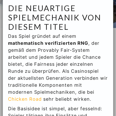
DIE NEUARTIGE
SPIELMECHANIK VON
DIESEM TITEL
Das Spiel gründet auf einem
mathematisch verifizierten RNG
, der
gemäß dem Provably Fair-System
arbeitet und jedem Spieler die Chance
bietet, die Fairness jeder einzelnen
Runde zu überprüfen. Als Casinospiel
der aktuellsten Generation verbinden wir
traditionelle Komponenten mit
modernen Spielmechaniken, die bei
Chicken Road
sehr beliebt wirken.
Die Basisidee ist simpel, aber fesselnd:
Spieler tätigen ihre Einsätze und