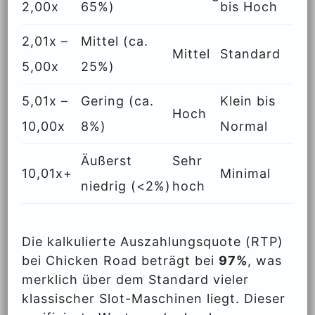
2,00x
65%)
bis Hoch
2,01x –
Mittel (ca.
Mittel
Standard
5,00x
25%)
5,01x –
Gering (ca.
Klein bis
Hoch
10,00x
8%)
Normal
Äußerst
Sehr
10,01x+
Minimal
niedrig (<2%)
hoch
Die kalkulierte Auszahlungsquote (RTP)
bei Chicken Road beträgt bei
97%
, was
merklich über dem Standard vieler
klassischer Slot-Maschinen liegt. Dieser