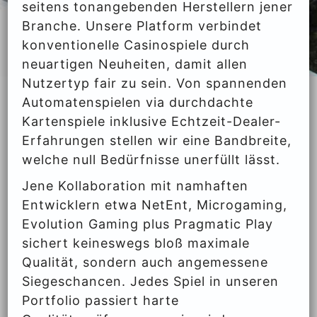
seitens tonangebenden Herstellern jener
Branche. Unsere Platform verbindet
konventionelle Casinospiele durch
neuartigen Neuheiten, damit allen
Nutzertyp fair zu sein. Von spannenden
Automatenspielen via durchdachte
Kartenspiele inklusive Echtzeit-Dealer-
Erfahrungen stellen wir eine Bandbreite,
welche null Bedürfnisse unerfüllt lässt.
Jene Kollaboration mit namhaften
Entwicklern etwa NetEnt, Microgaming,
Evolution Gaming plus Pragmatic Play
sichert keineswegs bloß maximale
Qualität, sondern auch angemessene
Siegeschancen. Jedes Spiel in unseren
Portfolio passiert harte