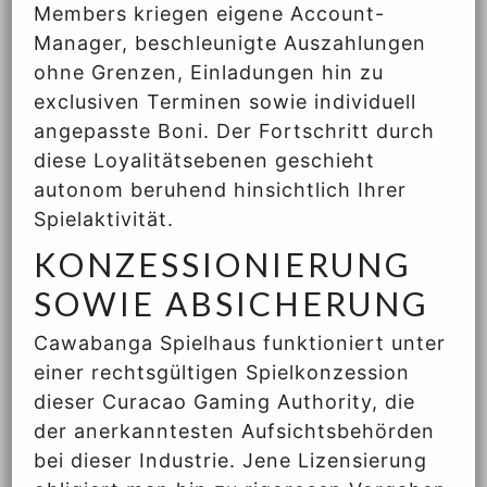
Members kriegen eigene Account-
Manager, beschleunigte Auszahlungen
ohne Grenzen, Einladungen hin zu
exclusiven Terminen sowie individuell
angepasste Boni. Der Fortschritt durch
diese Loyalitätsebenen geschieht
autonom beruhend hinsichtlich Ihrer
Spielaktivität.
KONZESSIONIERUNG
SOWIE ABSICHERUNG
Cawabanga Spielhaus funktioniert unter
einer rechtsgültigen Spielkonzession
dieser Curacao Gaming Authority, die
der anerkanntesten Aufsichtsbehörden
bei dieser Industrie. Jene Lizensierung