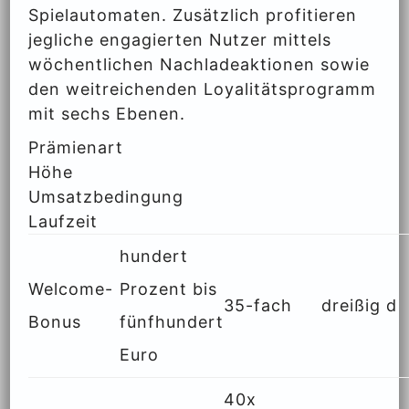
Spielautomaten. Zusätzlich profitieren
jegliche engagierten Nutzer mittels
wöchentlichen Nachladeaktionen sowie
den weitreichenden Loyalitätsprogramm
mit sechs Ebenen.
Prämienart
Höhe
Umsatzbedingung
Laufzeit
hundert
Welcome-
Prozent bis
35-fach
dreißig d
Bonus
fünfhundert
Euro
40x