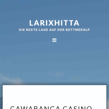
Spring
Door
naar
naar
de
de
LARIXHITTA
hoofdnavigatie
hoofd
inhoud
DIE BESTE LAGE AUF DER BETTMERALP
CAWABANGA CASINO –