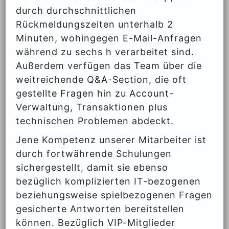
durch durchschnittlichen
Rückmeldungszeiten unterhalb 2
Minuten, wohingegen E-Mail-Anfragen
während zu sechs h verarbeitet sind.
Außerdem verfügen das Team über die
weitreichende Q&A-Section, die oft
gestellte Fragen hin zu Account-
Verwaltung, Transaktionen plus
technischen Problemen abdeckt.
Jene Kompetenz unserer Mitarbeiter ist
durch fortwährende Schulungen
sichergestellt, damit sie ebenso
bezüglich komplizierten IT-bezogenen
beziehungsweise spielbezogenen Fragen
gesicherte Antworten bereitstellen
können. Bezüglich VIP-Mitglieder