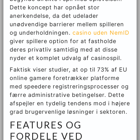
Dette koncept har opnået stor
anerkendelse, da det udelader
unødvendige barrierer mellem spilleren
og underholdningen.
casino uden NemID
giver spillere option for at fastholde
deres privatliv samtidig med at disse
nyder et komplet udvalg af casinospil.
Faktisk viser studier, at op til 73% af EU
online gamere foretrækker platforme
med speedere registreringsprocesser og
færre administrative betingelser. Dette
afspejler en tydelig tendens mod i højere
grad brugervenlige løsninger i sektoren.
FEATURES OG
FORDELE VED