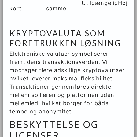
Utilgængelig
Høj
kort
samme
KRYPTOVALUTA SOM
FORETRUKKEN LØSNING
Elektroniske valutaer symboliserer
fremtidens transaktionsverden. Vi
modtager flere adskillige kryptovalutaer,
hvilket leverer maksimal fleksibilitet.
Transaktioner gennemføres direkte
mellem spilleren og platformen uden
mellemled, hvilket borger for både
tempo og anonymitet.
BESKYTTELSE OG
LICENSER