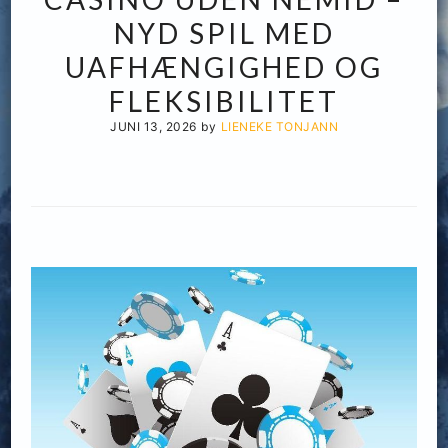
NYD SPIL MED
UAFHÆNGIGHED OG
FLEKSIBILITET
JUNI 13, 2026
by
LIENEKE TONJANN