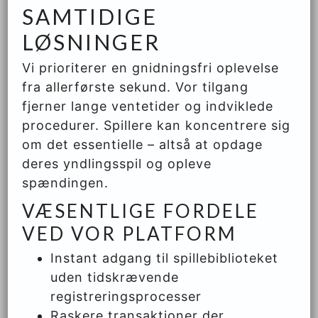
SAMTIDIGE
LØSNINGER
Vi prioriterer en gnidningsfri oplevelse
fra allerførste sekund. Vor tilgang
fjerner lange ventetider og indviklede
procedurer. Spillere kan koncentrere sig
om det essentielle – altså at opdage
deres yndlingsspil og opleve
spændingen.
VÆSENTLIGE FORDELE
VED VOR PLATFORM
Instant adgang til spillebiblioteket
uden tidskrævende
registreringsprocesser
Raskere transaktioner der