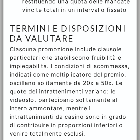
restituendo una quota delle mancate
vincite totali in un intervallo fissato
TERMINI E DISPOSIZIONI
DA VALUTARE
Ciascuna promozione include clausole
particolari che stabiliscono fruibilità e
impiegabilità. I condizioni di scommessa,
indicati come moltiplicatore del premio,
oscillano solitamente da 20x a 50x. Le
quote dei intrattenimenti variano: le
videoslot partecipano solitamente al
intero ammontare, mentre i
intrattenimenti da casino sono in grado
di contribuire in proporzioni inferiori o
venire totalmente esclusi.