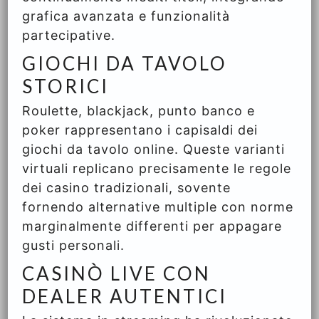
grafica avanzata e funzionalità
partecipative.
GIOCHI DA TAVOLO
STORICI
Roulette, blackjack, punto banco e
poker rappresentano i capisaldi dei
giochi da tavolo online. Queste varianti
virtuali replicano precisamente le regole
dei casino tradizionali, sovente
fornendo alternative multiple con norme
marginalmente differenti per appagare
gusti personali.
CASINÒ LIVE CON
DEALER AUTENTICI