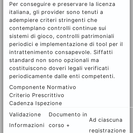
Per conseguire e preservare la licenza
italiana, gli provider sono tenuti a
adempiere criteri stringenti che
contemplano controlli continue sui
sistemi di gioco, controlli patrimoniali
periodici e implementazione di tool per il
intrattenimento consapevole. Siffatti
standard non sono opzionali ma
costituiscono doveri legali verificati
periodicamente dalle enti competenti.
Componente Normativo
Criterio Prescrittivo
Cadenza Ispezione
Validazione
Documento in
Ad ciascuna
Informazioni
corso +
registrazione