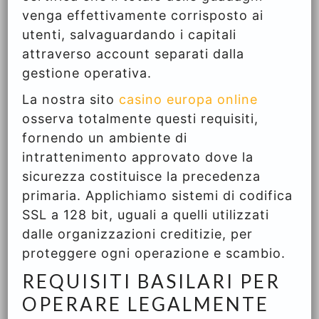
venga effettivamente corrisposto ai
utenti, salvaguardando i capitali
attraverso account separati dalla
gestione operativa.
La nostra sito
casino europa online
osserva totalmente questi requisiti,
fornendo un ambiente di
intrattenimento approvato dove la
sicurezza costituisce la precedenza
primaria. Applichiamo sistemi di codifica
SSL a 128 bit, uguali a quelli utilizzati
dalle organizzazioni creditizie, per
proteggere ogni operazione e scambio.
REQUISITI BASILARI PER
OPERARE LEGALMENTE