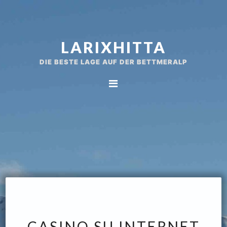
Spring
Door
naar
naar
de
de
LARIXHITTA
hoofdnavigatie
hoofd
inhoud
DIE BESTE LAGE AUF DER BETTMERALP
CASINO SU INTERNET