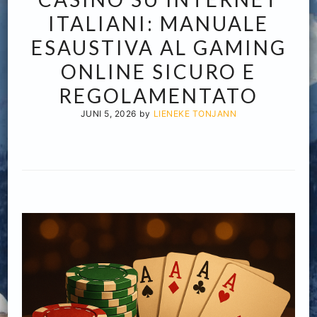
ITALIANI: MANUALE
ESAUSTIVA AL GAMING
ONLINE SICURO E
REGOLAMENTATO
JUNI 5, 2026
by
LIENEKE TONJANN