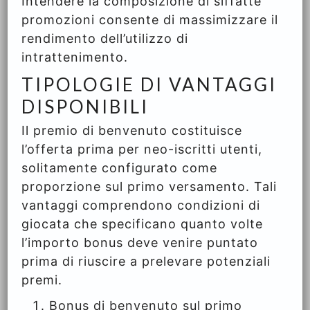
Intendere la composizione di siffatte
promozioni consente di massimizzare il
rendimento dell’utilizzo di
intrattenimento.
TIPOLOGIE DI VANTAGGI
DISPONIBILI
Il premio di benvenuto costituisce
l’offerta prima per neo-iscritti utenti,
solitamente configurato come
proporzione sul primo versamento. Tali
vantaggi comprendono condizioni di
giocata che specificano quanto volte
l’importo bonus deve venire puntato
prima di riuscire a prelevare potenziali
premi.
Bonus di benvenuto sul primo