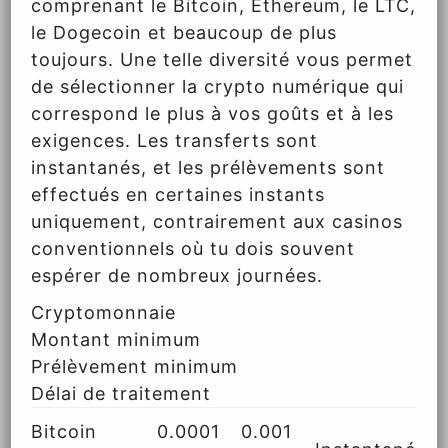
comprenant le Bitcoin, Ethereum, le LTC,
le Dogecoin et beaucoup de plus
toujours. Une telle diversité vous permet
de sélectionner la crypto numérique qui
correspond le plus à vos goûts et à les
exigences. Les transferts sont
instantanés, et les prélèvements sont
effectués en certaines instants
uniquement, contrairement aux casinos
conventionnels où tu dois souvent
espérer de nombreux journées.
Cryptomonnaie
Montant minimum
Prélèvement minimum
Délai de traitement
Bitcoin
0.0001
0.001