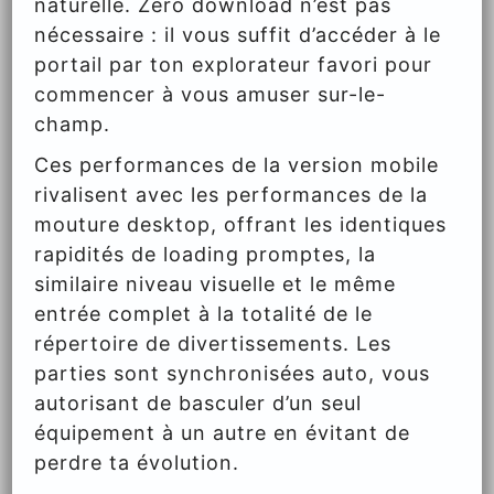
naturelle. Zéro download n’est pas
nécessaire : il vous suffit d’accéder à le
portail par ton explorateur favori pour
commencer à vous amuser sur-le-
champ.
Ces performances de la version mobile
rivalisent avec les performances de la
mouture desktop, offrant les identiques
rapidités de loading promptes, la
similaire niveau visuelle et le même
entrée complet à la totalité de le
répertoire de divertissements. Les
parties sont synchronisées auto, vous
autorisant de basculer d’un seul
équipement à un autre en évitant de
perdre ta évolution.