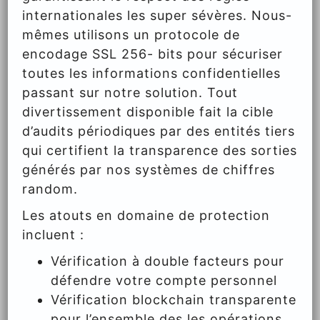
internationales les super sévères. Nous-
mêmes utilisons un protocole de
encodage SSL 256- bits pour sécuriser
toutes les informations confidentielles
passant sur notre solution. Tout
divertissement disponible fait la cible
d’audits périodiques par des entités tiers
qui certifient la transparence des sorties
générés par nos systèmes de chiffres
random.
Les atouts en domaine de protection
incluent :
Vérification à double facteurs pour
défendre votre compte personnel
Vérification blockchain transparente
pour l’ensemble des les opérations