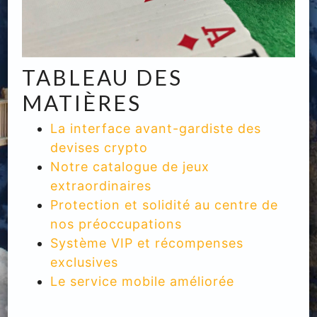
TABLEAU DES
MATIÈRES
La interface avant-gardiste des
devises crypto
Notre catalogue de jeux
extraordinaires
Protection et solidité au centre de
nos préoccupations
Système VIP et récompenses
exclusives
Le service mobile améliorée