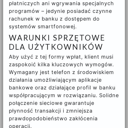
płatniczych ani wgrywania specjalnych
programów – jedynie posiadać czynne
rachunek w banku z dostępem do
systemów smartfonowej.
WARUNKI SPRZĘTOWE
DLA UŻYTKOWNIKÓW
Aby użyć z tej formy wpłat, klient musi
zaspokoić kilka kluczowych wymogów.
Wymagany jest telefon z środowiskiem
działania umożliwiającym aplikacje
bankowe oraz działające profil w banku
współpracującym w rozwiązaniu. Solidne
połączenie sieciowe gwarantuje
płynność transakcji i zmniejsza
prawdopodobieństwo zakłócenia
operacji.