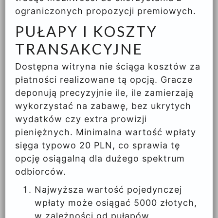
ograniczonych propozycji premiowych.
PUŁAPY I KOSZTY
TRANSAKCYJNE
Dostępna witryna nie ściąga kosztów za
płatności realizowane tą opcją. Gracze
deponują precyzyjnie ile, ile zamierzają
wykorzystać na zabawę, bez ukrytych
wydatków czy extra prowizji
pieniężnych. Minimalna wartość wpłaty
sięga typowo 20 PLN, co sprawia tę
opcję osiągalną dla dużego spektrum
odbiorców.
Najwyższa wartość pojedynczej
wpłaty może osiągać 5000 złotych,
w zależności od pułapów