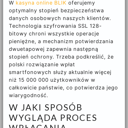
W
kasyna online BLIK
oferujemy
optymalny stopień bezpieczeństwa
danych osobowych naszych klientów.
Technologia szyfrowania SSL 128-
bitowy chroni wszystkie operacje
pieniężne, a mechanizm potwierdzania
dwuetapowej zapewnia następną
stopień ochrony. Trzeba podkreślić, że
polski rozwiązanie wpłat
smartfonowych służy aktualnie więcej
niż 15 000 000 użytkowników w
całkowicie państwie, co potwierdza jego
wiarygodność.
W JAKI SPOSÓB
WYGLĄDA PROCES
WPŁACANIA