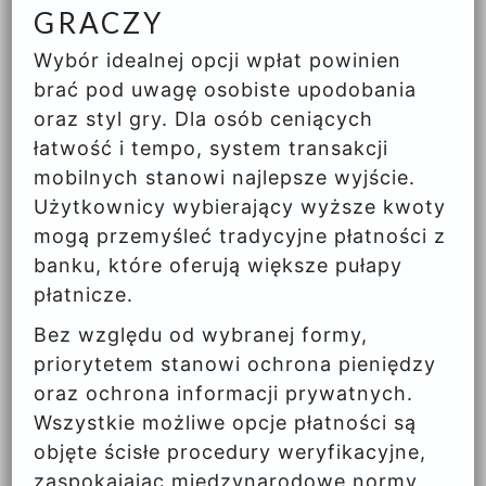
GRACZY
Wybór idealnej opcji wpłat powinien
brać pod uwagę osobiste upodobania
oraz styl gry. Dla osób ceniących
łatwość i tempo, system transakcji
mobilnych stanowi najlepsze wyjście.
Użytkownicy wybierający wyższe kwoty
mogą przemyśleć tradycyjne płatności z
banku, które oferują większe pułapy
płatnicze.
Bez względu od wybranej formy,
priorytetem stanowi ochrona pieniędzy
oraz ochrona informacji prywatnych.
Wszystkie możliwe opcje płatności są
objęte ścisłe procedury weryfikacyjne,
zaspokajając międzynarodowe normy