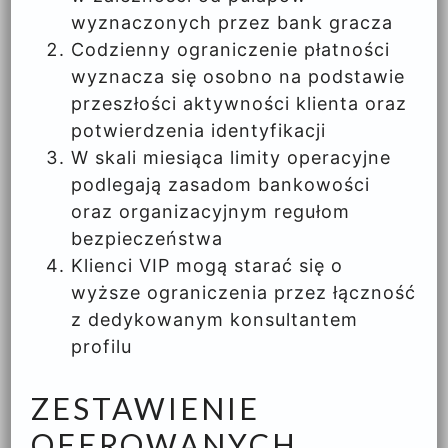
wyznaczonych przez bank gracza
Codzienny ograniczenie płatności
wyznacza się osobno na podstawie
przeszłości aktywności klienta oraz
potwierdzenia identyfikacji
W skali miesiąca limity operacyjne
podlegają zasadom bankowości
oraz organizacyjnym regułom
bezpieczeństwa
Klienci VIP mogą starać się o
wyższe ograniczenia przez łączność
z dedykowanym konsultantem
profilu
ZESTAWIENIE
OFEROWANYCH