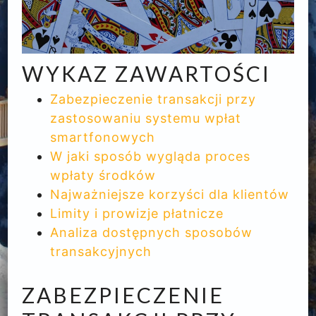
WYKAZ ZAWARTOŚCI
Zabezpieczenie transakcji przy
zastosowaniu systemu wpłat
smartfonowych
W jaki sposób wygląda proces
wpłaty środków
Najważniejsze korzyści dla klientów
Limity i prowizje płatnicze
Analiza dostępnych sposobów
transakcyjnych
ZABEZPIECZENIE