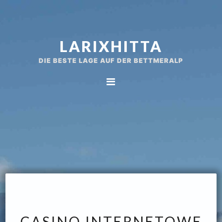
Spring
Door
naar
naar
de
de
LARIXHITTA
hoofdnavigatie
hoofd
inhoud
DIE BESTE LAGE AUF DER BETTMERALP
CASINO INTERNETOWE