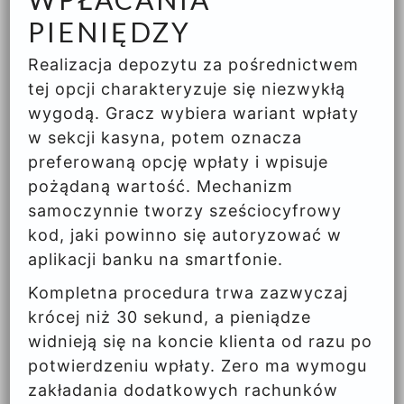
PIENIĘDZY
Realizacja depozytu za pośrednictwem
tej opcji charakteryzuje się niezwykłą
wygodą. Gracz wybiera wariant wpłaty
w sekcji kasyna, potem oznacza
preferowaną opcję wpłaty i wpisuje
pożądaną wartość. Mechanizm
samoczynnie tworzy sześciocyfrowy
kod, jaki powinno się autoryzować w
aplikacji banku na smartfonie.
Kompletna procedura trwa zazwyczaj
krócej niż 30 sekund, a pieniądze
widnieją się na koncie klienta od razu po
potwierdzeniu wpłaty. Zero ma wymogu
zakładania dodatkowych rachunków