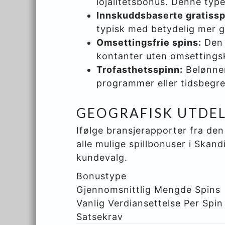
lojalitetsbonus. Denne type
Innskuddsbaserte gratissp
typisk med betydelig mer g
Omsettingsfrie spins:
Den 
kontanter uten omsettingsk
Trofasthetsspinn:
Belønner
programmer eller tidsbegre
GEOGRAFISK UTDE
Ifølge bransjerapporter fra de
alle mulige spillbonuser i Skan
kundevalg.
Bonustype
Gjennomsnittlig Mengde Spins
Vanlig Verdiansettelse Per Spin
Satsekrav