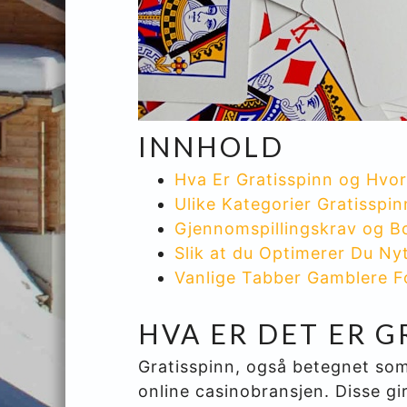
INNHOLD
Hva Er Gratisspinn og Hvo
Ulike Kategorier Gratisspin
Gjennomspillingskrav og B
Slik at du Optimerer Du Ny
Vanlige Tabber Gamblere F
HVA ER DET ER 
Gratisspinn, også betegnet som
online casinobransjen. Disse gi