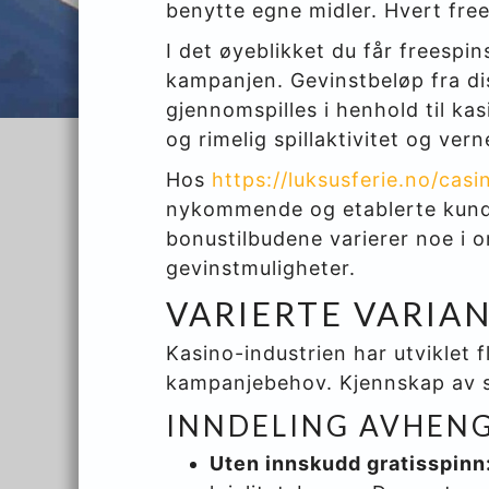
benytte egne midler. Hvert free
I det øyeblikket du får freespi
kampanjen. Gevinstbeløp fra di
gjennomspilles i henhold til ka
og rimelig spillaktivitet og ver
Hos
https://luksusferie.no/cas
nykommende og etablerte kunder 
bonustilbudene varierer noe i o
gevinstmuligheter.
VARIERTE VARIAN
Kasino-industrien har utviklet f
kampanjebehov. Kjennskap av s
INNDELING AVHENG
Uten innskudd gratisspinn