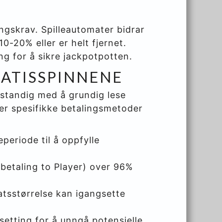
lingskrav. Spilleautomater bidrar
-20% eller er helt fjernet.
ing for å sikre jackpotpotten.
RATISSPINNENE
estandig med å grundig lese
ler spesifikke betalingsmetoder
periode til å oppfylle
betaling to Player) over 96%
atsstørrelse kan igangsette
setting for å unngå potensielle