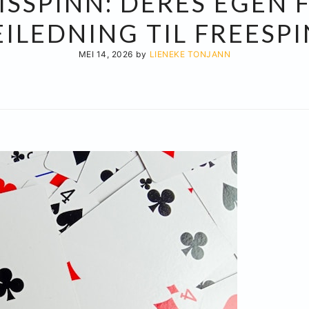
ISSPINN: DERES EGEN 
EILEDNING TIL FREESPI
MEI 14, 2026
by
LIENEKE TONJANN