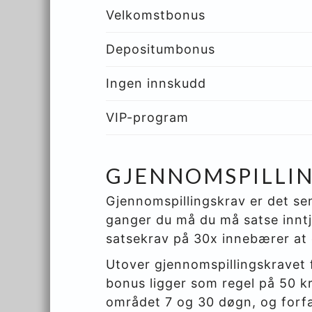
Velkomstbonus
Depositumbonus
Ingen innskudd
VIP-program
GJENNOMSPILLIN
Gjennomspillingskrav er det sent
ganger du må du må satse inntj
satsekrav på 30x innebærer at d
Utover gjennomspillingskravet 
bonus ligger som regel på 50 kr
området 7 og 30 døgn, og forfa