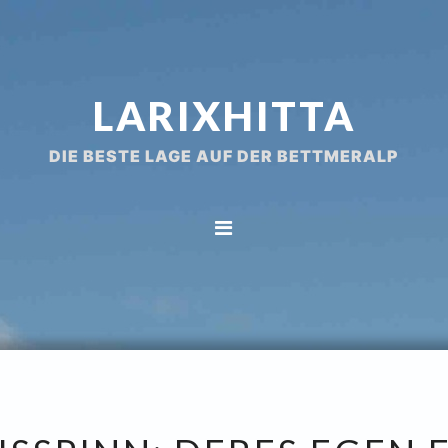
LARIXHITTA
DIE BESTE LAGE AUF DER BETTMERALP