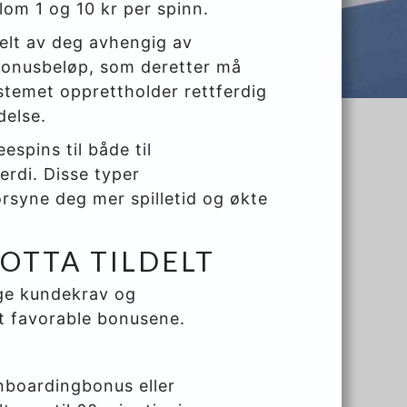
lom 1 og 10 kr per spinn.
uelt av deg avhengig av
 bonusbeløp, som deretter må
ystemet opprettholder rettferdig
delse.
eespins til både til
erdi. Disse typer
orsyne deg mer spilletid og økte
MOTTA TILDELT
lige kundekrav og
t favorable bonusene.
nboardingbonus eller