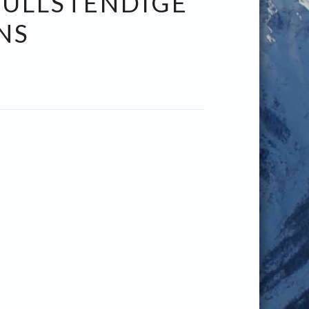
FULLSTENDIGE
NS