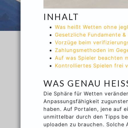
INHALT
Was heißt Wetten ohne jegl
Gesetzliche Fundamente & 
Vorzüge beim verifizierung
Zahlungsmethoden im Gege
Auf was Spieler beachten 
Kontrolliertes Spielen frei 
WAS GENAU HEIS
Die Sphäre für Wetten veränder
Anpassungsfähigkeit zugunsten
haben. Auf Portalen, jene auf e
unmittelbar durch den Tipps 
uploaden zu brauchen. Solche