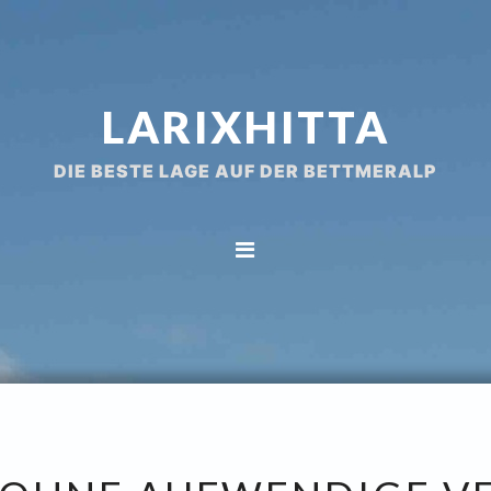
LARIXHITTA
DIE BESTE LAGE AUF DER BETTMERALP