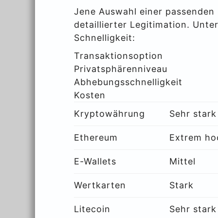
Jene Auswahl einer passenden 
detaillierter Legitimation. Unt
Schnelligkeit:
Transaktionsoption
Privatsphärenniveau
Abhebungsschnelligkeit
Kosten
Kryptowährung
Sehr stark
Ethereum
Extrem ho
E-Wallets
Mittel
Wertkarten
Stark
Litecoin
Sehr stark