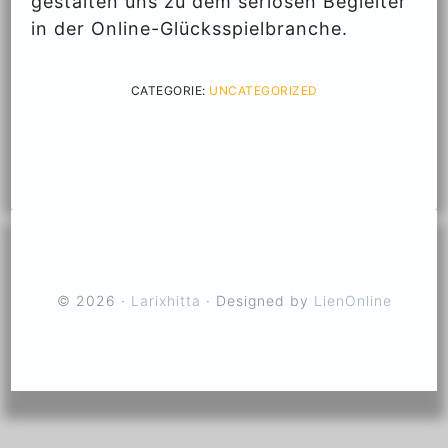
gestalten uns zu dem seriösen Begleiter
in der Online-Glücksspielbranche.
CATEGORIE:
UNCATEGORIZED
© 2026 ·
Larixhitta
· Designed by
LienOnline