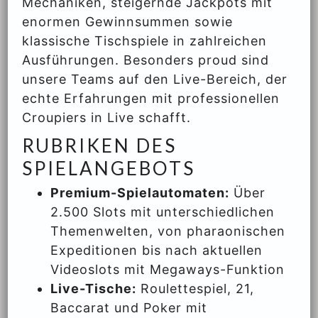
Mechaniken, steigernde Jackpots mit
enormen Gewinnsummen sowie
klassische Tischspiele in zahlreichen
Ausführungen. Besonders proud sind
unsere Teams auf den Live-Bereich, der
echte Erfahrungen mit professionellen
Croupiers in Live schafft.
RUBRIKEN DES
SPIELANGEBOTS
Premium-Spielautomaten:
Über
2.500 Slots mit unterschiedlichen
Themenwelten, von pharaonischen
Expeditionen bis nach aktuellen
Videoslots mit Megaways-Funktion
Live-Tische:
Roulettespiel, 21,
Baccarat und Poker mit