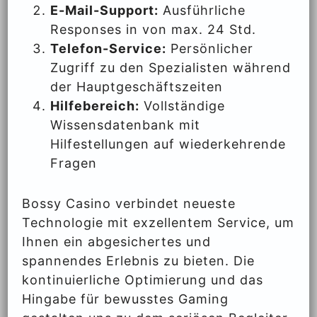
E-Mail-Support:
Ausführliche
Responses in von max. 24 Std.
Telefon-Service:
Persönlicher
Zugriff zu den Spezialisten während
der Hauptgeschäftszeiten
Hilfebereich:
Vollständige
Wissensdatenbank mit
Hilfestellungen auf wiederkehrende
Fragen
Bossy Casino verbindet neueste
Technologie mit exzellentem Service, um
Ihnen ein abgesichertes und
spannendes Erlebnis zu bieten. Die
kontinuierliche Optimierung und das
Hingabe für bewusstes Gaming