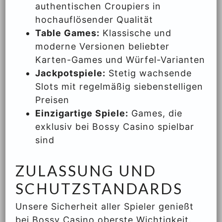
authentischen Croupiers in
hochauflösender Qualität
Table Games:
Klassische und
moderne Versionen beliebter
Karten-Games und Würfel-Varianten
Jackpotspiele:
Stetig wachsende
Slots mit regelmäßig siebenstelligen
Preisen
Einzigartige Spiele:
Games, die
exklusiv bei Bossy Casino spielbar
sind
ZULASSUNG UND
SCHUTZSTANDARDS
Unsere Sicherheit aller Spieler genießt
bei Bossy Casino oberste Wichtigkeit.