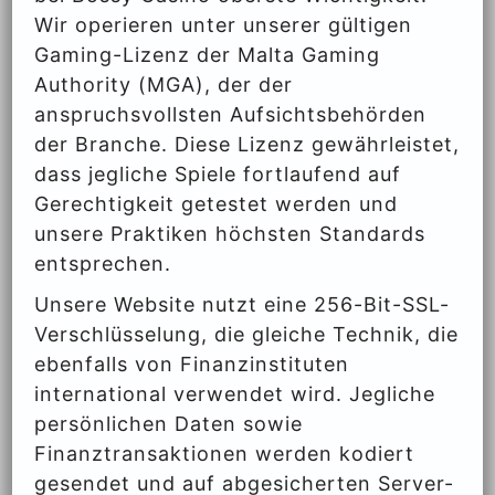
Wir operieren unter unserer gültigen
Gaming-Lizenz der Malta Gaming
Authority (MGA), der der
anspruchsvollsten Aufsichtsbehörden
der Branche. Diese Lizenz gewährleistet,
dass jegliche Spiele fortlaufend auf
Gerechtigkeit getestet werden und
unsere Praktiken höchsten Standards
entsprechen.
Unsere Website nutzt eine 256-Bit-SSL-
Verschlüsselung, die gleiche Technik, die
ebenfalls von Finanzinstituten
international verwendet wird. Jegliche
persönlichen Daten sowie
Finanztransaktionen werden kodiert
gesendet und auf abgesicherten Server-