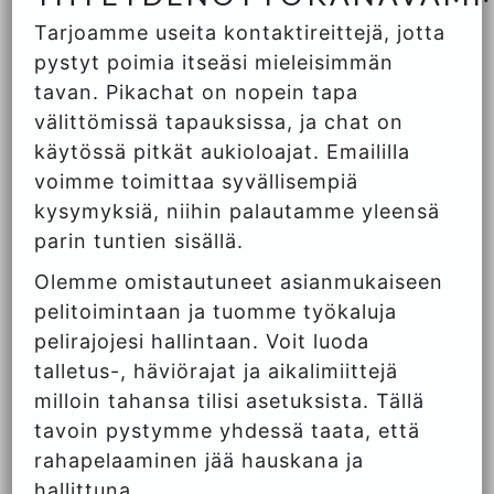
Tarjoamme useita kontaktireittejä, jotta
pystyt poimia itseäsi mieleisimmän
tavan. Pikachat on nopein tapa
välittömissä tapauksissa, ja chat on
käytössä pitkät aukioloajat. Emaililla
voimme toimittaa syvällisempiä
kysymyksiä, niihin palautamme yleensä
parin tuntien sisällä.
Olemme omistautuneet asianmukaiseen
pelitoimintaan ja tuomme työkaluja
pelirajojesi hallintaan. Voit luoda
talletus-, häviörajat ja aikalimiittejä
milloin tahansa tilisi asetuksista. Tällä
tavoin pystymme yhdessä taata, että
rahapelaaminen jää hauskana ja
hallittuna.