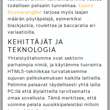
todellisen pelisalin tunnelmaa.
kasino
BoomerangBet
tarjoaa myös laajan
määrän pöytäpelejä, esimerkiksi
blackjackia, roulettea ja baccaratia eri
variaatioilla.
KEHITTÄJÄT JA
TEKNOLOGIA
Yhteistyötahomme ovat sektorin
parhaimpia nimiä, ja käytämme tuoreinta
HTML5-tekniikkaa turvataksemme
sujuvan pelikokemuksen kaikilla laitteilla.
Pelimme pelaavat täydellisesti yhtä lailla
PC:llä että älylaitteilla tarvitsematta
omaa sovellusta. Tämä merkitsee, että
voimme pelata suosikkipeleistäsi milloin