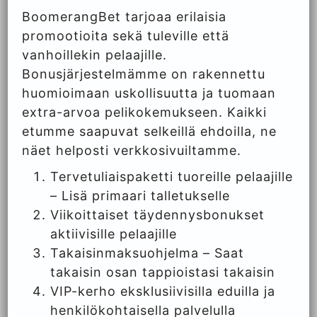
BoomerangBet tarjoaa erilaisia
promootioita sekä tuleville että
vanhoillekin pelaajille.
Bonusjärjestelmämme on rakennettu
huomioimaan uskollisuutta ja tuomaan
extra-arvoa pelikokemukseen. Kaikki
etumme saapuvat selkeillä ehdoilla, ne
näet helposti verkkosivuiltamme.
Tervetuliaispaketti tuoreille pelaajille
– Lisä primaari talletukselle
Viikoittaiset täydennysbonukset
aktiivisille pelaajille
Takaisinmaksuohjelma – Saat
takaisin osan tappioistasi takaisin
VIP-kerho eksklusiivisilla eduilla ja
henkilökohtaisella palvelulla