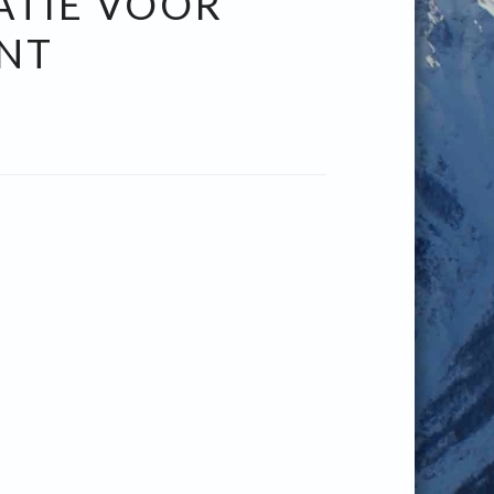
ATIE VOOR
NT