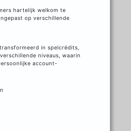
ers hartelijk welkom te
angepast op verschillende
ransformeerd in spelcrédits,
verschillende niveaus, waarin
persoonlijke account-
en