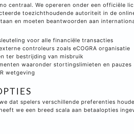
sino centraal. We opereren onder een officiële l
teerde toezichthoudende autoriteit in de onlin
staan en moeten beantwoorden aan international
leuteling voor alle financiële transacties
 externe controleurs zoals eCOGRA organisatie
n ter bestrijding van misbruik
enten waaronder stortingslimieten en pauzes
PR wetgeving
OPTIES
 we dat spelers verschillende preferenties hou
heeft we een breed scala aan betaalopties ingev