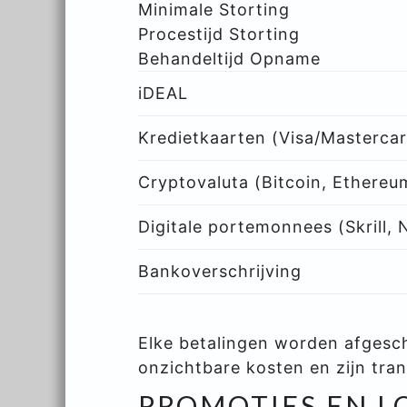
Minimale Storting
Procestijd Storting
Behandeltijd Opname
iDEAL
Kredietkaarten (Visa/Masterca
Cryptovaluta (Bitcoin, Ethereu
Digitale portemonnees (Skrill, N
Bankoverschrijving
Elke betalingen worden afgesc
onzichtbare kosten en zijn tra
PROMOTIES EN 