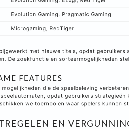
Evolution Gaming, Ezugi, Red Tiger
Evolution Gaming, Pragmatic Gaming
Microgaming, RedTiger
bijgewerkt met nieuwe titels, opdat gebruikers 
en. De zoekfunctie en sorteermogelijkheden stel
GAME FEATURES
 mogelijkheden die de speelbeleving verbeteren.
 speelautomaten, opdat gebruikers strategieën
eschikken we toernooien waar spelers kunnen st
ATREGELEN EN VERGUNNI