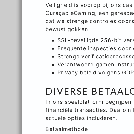
Veiligheid is voorop bij ons ca
Curaçao eGaming, een gerespec
dat we strenge controles door
bewust gokken.
SSL-beveiligde 256-bit vers
Frequente inspecties door
Strenge verificatieprocesse
Verantwoord gamen instrum
Privacy beleid volgens GD
DIVERSE BETAAL
In ons speelplatform begrijpen
financiële transacties. Daarom 
actuele opties includeren.
Betaalmethode