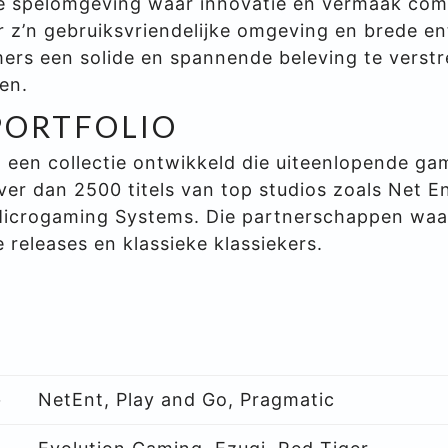
ele spelomgeving waar innovatie en vermaak com
r z’n gebruiksvriendelijke omgeving en brede e
ers een solide en spannende beleving te verst
en.
PORTFOLIO
g een collectie ontwikkeld die uiteenlopende ga
over dan 2500 titels van top studios zoals Net 
Microgaming Systems. Die partnerschappen wa
 releases en klassieke klassiekers.
+
NetEnt, Play and Go, Pragmatic