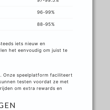
97-99.5%
96-99%
88-95%
steeds iets nieuw en
len het eenvoudig om juist te
 Onze speelplatform faciliteert
 kunnen testen voordat ze met
rijden om extra rewards en
NGEN