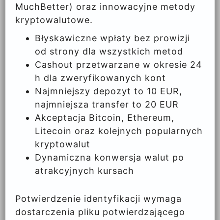
MuchBetter) oraz innowacyjne metody
kryptowalutowe.
Błyskawiczne wpłaty bez prowizji
od strony dla wszystkich metod
Cashout przetwarzane w okresie 24
h dla zweryfikowanych kont
Najmniejszy depozyt to 10 EUR,
najmniejsza transfer to 20 EUR
Akceptacja Bitcoin, Ethereum,
Litecoin oraz kolejnych popularnych
kryptowalut
Dynamiczna konwersja walut po
atrakcyjnych kursach
Potwierdzenie identyfikacji wymaga
dostarczenia pliku potwierdzającego