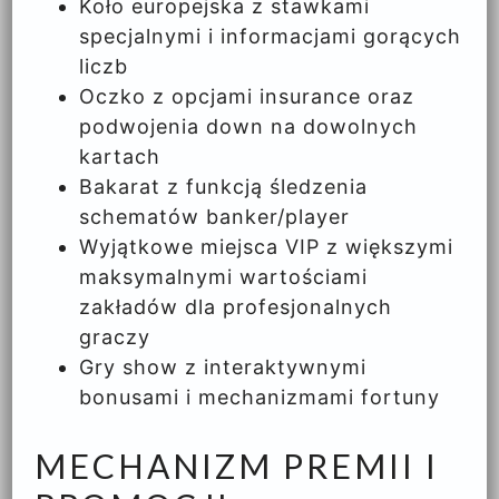
Koło europejska z stawkami
specjalnymi i informacjami gorących
liczb
Oczko z opcjami insurance oraz
podwojenia down na dowolnych
kartach
Bakarat z funkcją śledzenia
schematów banker/player
Wyjątkowe miejsca VIP z większymi
maksymalnymi wartościami
zakładów dla profesjonalnych
graczy
Gry show z interaktywnymi
bonusami i mechanizmami fortuny
MECHANIZM PREMII I