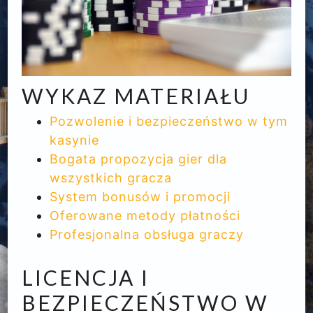
WYKAZ MATERIAŁU
Pozwolenie i bezpieczeństwo w tym
kasynie
Bogata propozycja gier dla
wszystkich gracza
System bonusów i promocji
Oferowane metody płatności
Profesjonalna obsługa graczy
LICENCJA I
BEZPIECZEŃSTWO W