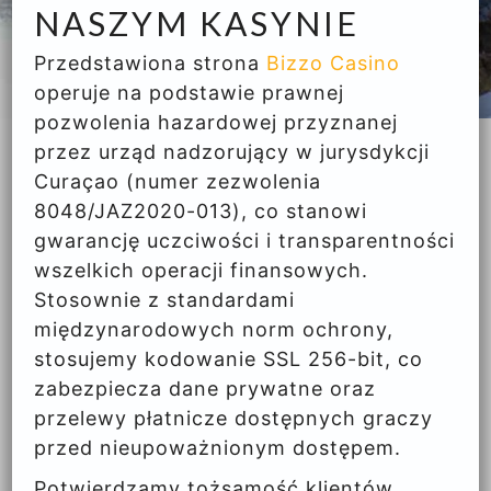
NASZYM KASYNIE
Przedstawiona strona
Bizzo Casino
operuje na podstawie prawnej
pozwolenia hazardowej przyznanej
przez urząd nadzorujący w jurysdykcji
Curaçao (numer zezwolenia
8048/JAZ2020-013), co stanowi
gwarancję uczciwości i transparentności
wszelkich operacji finansowych.
Stosownie z standardami
międzynarodowych norm ochrony,
stosujemy kodowanie SSL 256-bit, co
zabezpiecza dane prywatne oraz
przelewy płatnicze dostępnych graczy
przed nieupoważnionym dostępem.
Potwierdzamy tożsamość klientów