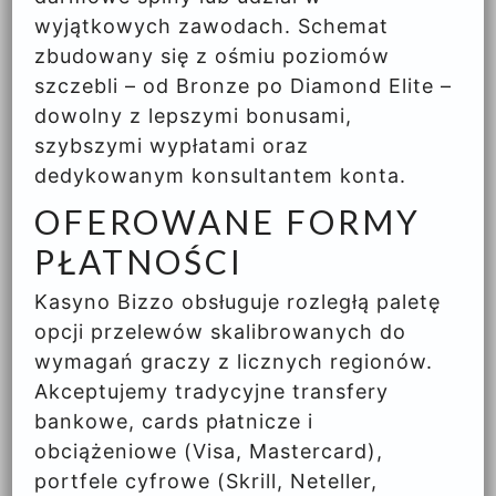
wyjątkowych zawodach. Schemat
zbudowany się z ośmiu poziomów
szczebli – od Bronze po Diamond Elite –
dowolny z lepszymi bonusami,
szybszymi wypłatami oraz
dedykowanym konsultantem konta.
OFEROWANE FORMY
PŁATNOŚCI
Kasyno Bizzo obsługuje rozległą paletę
opcji przelewów skalibrowanych do
wymagań graczy z licznych regionów.
Akceptujemy tradycyjne transfery
bankowe, cards płatnicze i
obciążeniowe (Visa, Mastercard),
portfele cyfrowe (Skrill, Neteller,