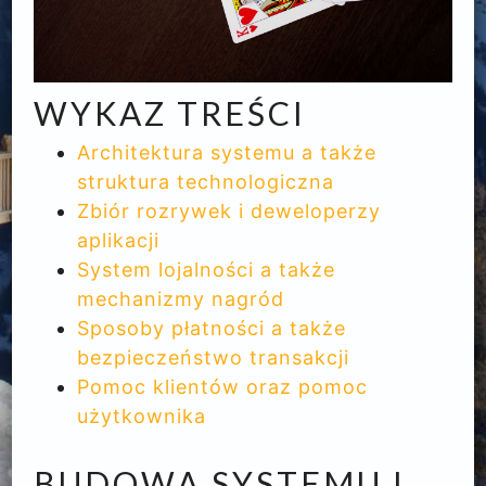
WYKAZ TREŚCI
Architektura systemu a także
struktura technologiczna
Zbiór rozrywek i deweloperzy
aplikacji
System lojalności a także
mechanizmy nagród
Sposoby płatności a także
bezpieczeństwo transakcji
Pomoc klientów oraz pomoc
użytkownika
BUDOWA SYSTEMU I