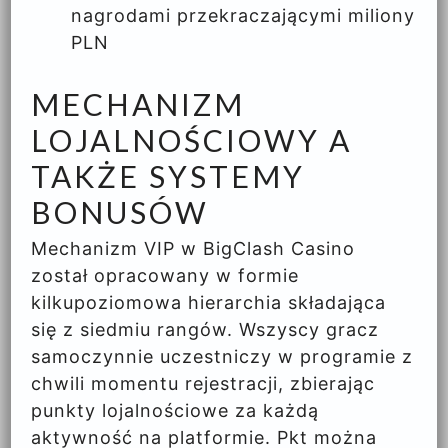
nagrodami przekraczającymi miliony
PLN
MECHANIZM
LOJALNOŚCIOWY A
TAKŻE SYSTEMY
BONUSÓW
Mechanizm VIP w BigClash Casino
został opracowany w formie
kilkupoziomowa hierarchia składająca
się z siedmiu rangów. Wszyscy gracz
samoczynnie uczestniczy w programie z
chwili momentu rejestracji, zbierając
punkty lojalnościowe za każdą
aktywność na platformie. Pkt można