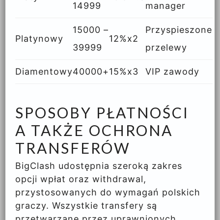
14999
manager
15000 –
Przyspieszone
Platynowy
12%
x2
39999
przelewy
Diamentowy
40000+
15%
x3
VIP zawody
SPOSOBY PŁATNOŚCI
A TAKŻE OCHRONA
TRANSFERÓW
BigClash udostępnia szeroką zakres
opcji wpłat oraz withdrawal,
przystosowanych do wymagań polskich
graczy. Wszystkie transfery są
przetwarzane przez uprawnionych