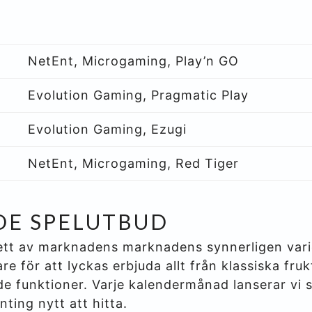
NetEnt, Microgaming, Play’n GO
Evolution Gaming, Pragmatic Play
Evolution Gaming, Ezugi
NetEnt, Microgaming, Red Tiger
DE SPELUTBUD
 ett av marknadens marknadens synnerligen vari
e för att lyckas erbjuda allt från klassiska fruk
funktioner. Varje kalendermånad lanserar vi sj
nting nytt att hitta.