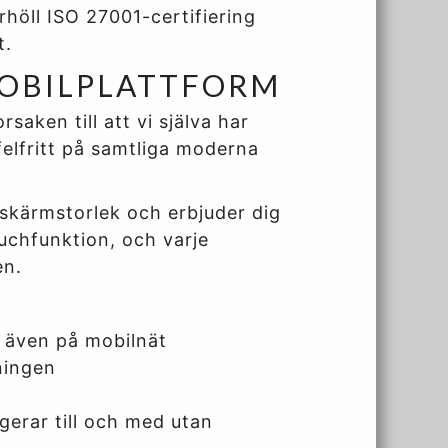
höll ISO 27001-certifiering
t.
MOBILPLATTFORM
saken till att vi själva har
felfritt på samtliga moderna
 skärmstorlek och erbjuder dig
ouchfunktion, och varje
en.
 även på mobilnät
ningen
erar till och med utan