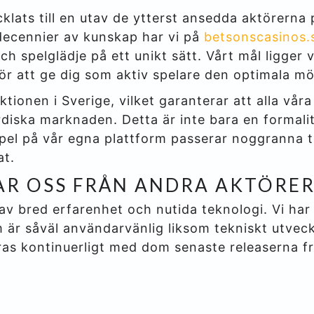
klats till en utav de ytterst ansedda aktörerna
decennier av kunskap har vi på
betsonscasinos.
och spelglädje på ett unikt sätt. Vårt mål ligger 
för att ge dig som aktiv spelare den optimala mö
ktionen i Sverige, vilket garanterar att alla våra
diska marknaden. Detta är inte bara en formalit
pel på vår egna plattform passerar noggranna te
at.
AR OSS FRÅN ANDRA AKTÖRE
 av bred erfarenhet och nutida teknologi. Vi har 
 är såväl användarvänlig liksom tekniskt utveckl
ras kontinuerligt med dom senaste releaserna f