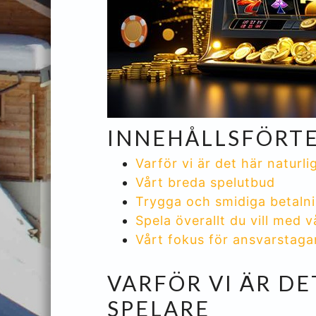
INNEHÅLLSFÖRT
Varför vi är det här naturli
Vårt breda spelutbud
Trygga och smidiga betalni
Spela överallt du vill med 
Vårt fokus för ansvarstag
VARFÖR VI ÄR D
SPELARE