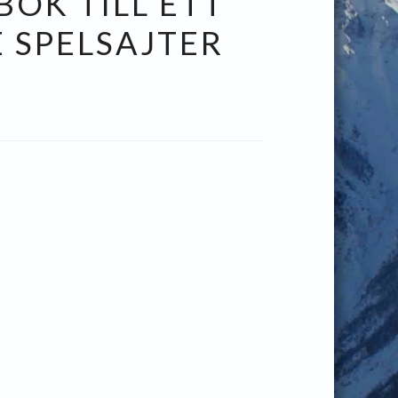
OK TILL ETT
 SPELSAJTER