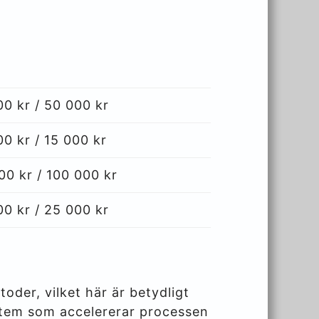
00 kr / 50 000 kr
00 kr / 15 000 kr
00 kr / 100 000 kr
00 kr / 25 000 kr
oder, vilket här är betydligt
ystem som accelererar processen