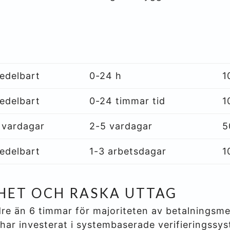
edelbart
0-24 h
1
edelbart
0-24 timmar tid
1
 vardagar
2-5 vardagar
5
edelbart
1-3 arbetsdagar
1
HET OCH RASKA UTTAG
re än 6 timmar för majoriteten av betalningsmet
 har investerat i systembaserade verifieringss