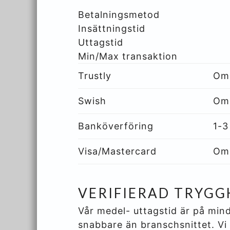
Betalningsmetod
Insättningstid
Uttagstid
Min/Max transaktion
Trustly
Om
Swish
Om
Banköverföring
1-3
Visa/Mastercard
Om
VERIFIERAD TRYGG
Vår medel- uttagstid är på mind
snabbare än branschsnittet. Vi