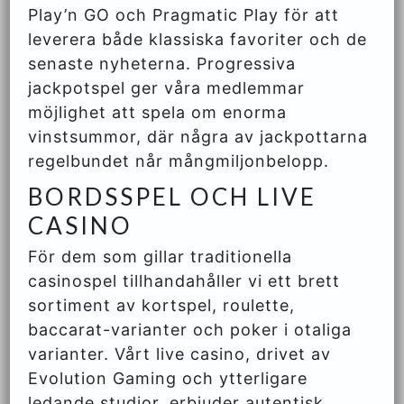
Play’n GO och Pragmatic Play för att
leverera både klassiska favoriter och de
senaste nyheterna. Progressiva
jackpotspel ger våra medlemmar
möjlighet att spela om enorma
vinstsummor, där några av jackpottarna
regelbundet når mångmiljonbelopp.
BORDSSPEL OCH LIVE
CASINO
För dem som gillar traditionella
casinospel tillhandahåller vi ett brett
sortiment av kortspel, roulette,
baccarat-varianter och poker i otaliga
varianter. Vårt live casino, drivet av
Evolution Gaming och ytterligare
ledande studior, erbjuder autentisk