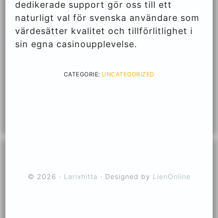
dedikerade support gör oss till ett
naturligt val för svenska användare som
värdesätter kvalitet och tillförlitlighet i
sin egna casinoupplevelse.
CATEGORIE:
UNCATEGORIZED
© 2026 ·
Larixhitta
· Designed by
LienOnline