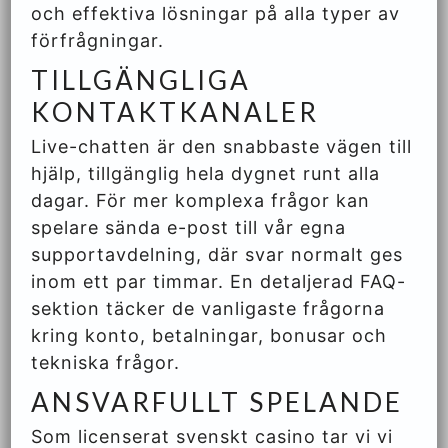
och effektiva lösningar på alla typer av
förfrågningar.
TILLGÄNGLIGA
KONTAKTKANALER
Live-chatten är den snabbaste vägen till
hjälp, tillgänglig hela dygnet runt alla
dagar. För mer komplexa frågor kan
spelare sända e-post till vår egna
supportavdelning, där svar normalt ges
inom ett par timmar. En detaljerad FAQ-
sektion täcker de vanligaste frågorna
kring konto, betalningar, bonusar och
tekniska frågor.
ANSVARFULLT SPELANDE
Som licenserat svenskt casino tar vi vi