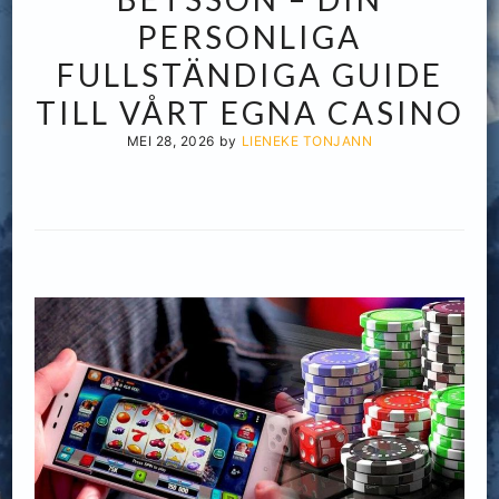
PERSONLIGA
FULLSTÄNDIGA GUIDE
TILL VÅRT EGNA CASINO
MEI 28, 2026
by
LIENEKE TONJANN