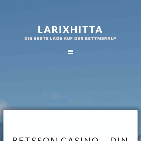
Spring
Door
naar
naar
de
de
LARIXHITTA
hoofdnavigatie
hoofd
inhoud
DIE BESTE LAGE AUF DER BETTMERALP
BETSSON CASINO – DIN