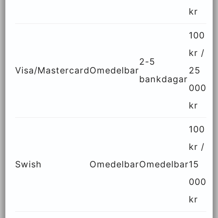
kr
100
kr /
2-5
Visa/Mastercard
Omedelbar
25
bankdagar
000
kr
100
kr /
Swish
Omedelbar
Omedelbar
15
000
kr