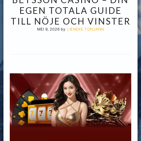
EGEN TOTALA GUIDE
TILL NÖJE OCH VINSTER
MEI 9, 2026
by
LIENEKE TONJANN