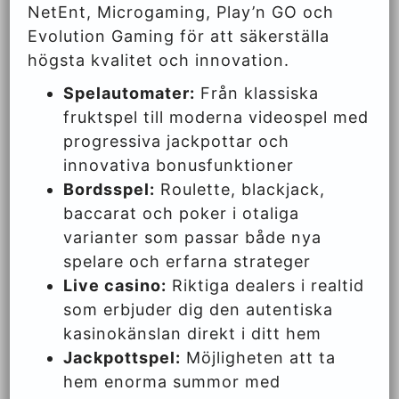
NetEnt, Microgaming, Play’n GO och
Evolution Gaming för att säkerställa
högsta kvalitet och innovation.
Spelautomater:
Från klassiska
fruktspel till moderna videospel med
progressiva jackpottar och
innovativa bonusfunktioner
Bordsspel:
Roulette, blackjack,
baccarat och poker i otaliga
varianter som passar både nya
spelare och erfarna strateger
Live casino:
Riktiga dealers i realtid
som erbjuder dig den autentiska
kasinokänslan direkt i ditt hem
Jackpottspel:
Möjligheten att ta
hem enorma summor med