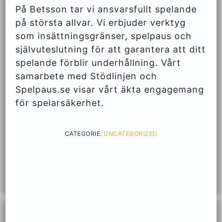
På Betsson tar vi ansvarsfullt spelande
på största allvar. Vi erbjuder verktyg
som insättningsgränser, spelpaus och
självuteslutning för att garantera att ditt
spelande förblir underhållning. Vårt
samarbete med Stödlinjen och
Spelpaus.se visar vårt äkta engagemang
för spelarsäkerhet.
CATEGORIE:
UNCATEGORIZED