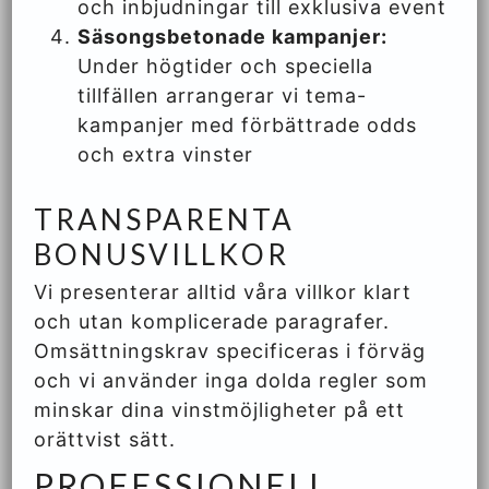
och inbjudningar till exklusiva event
Säsongsbetonade kampanjer:
Under högtider och speciella
tillfällen arrangerar vi tema-
kampanjer med förbättrade odds
och extra vinster
TRANSPARENTA
BONUSVILLKOR
Vi presenterar alltid våra villkor klart
och utan komplicerade paragrafer.
Omsättningskrav specificeras i förväg
och vi använder inga dolda regler som
minskar dina vinstmöjligheter på ett
orättvist sätt.
PROFESSIONELL