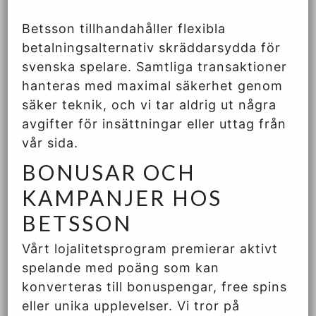
Betsson tillhandahåller flexibla
betalningsalternativ skräddarsydda för
svenska spelare. Samtliga transaktioner
hanteras med maximal säkerhet genom
säker teknik, och vi tar aldrig ut några
avgifter för insättningar eller uttag från
vår sida.
BONUSAR OCH
KAMPANJER HOS
BETSSON
Vårt lojalitetsprogram premierar aktivt
spelande med poäng som kan
konverteras till bonuspengar, free spins
eller unika upplevelser. Vi tror på