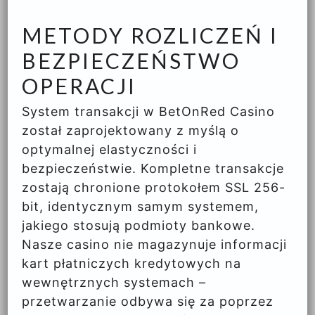
METODY ROZLICZEŃ I
BEZPIECZEŃSTWO
OPERACJI
System transakcji w BetOnRed Casino
został zaprojektowany z myślą o
optymalnej elastyczności i
bezpieczeństwie. Kompletne transakcje
zostają chronione protokołem SSL 256-
bit, identycznym samym systemem,
jakiego stosują podmioty bankowe.
Nasze casino nie magazynuje informacji
kart płatniczych kredytowych na
wewnętrznych systemach –
przetwarzanie odbywa się za poprzez