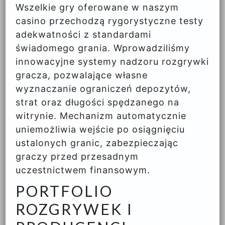
Wszelkie gry oferowane w naszym
casino przechodzą rygorystyczne testy
adekwatności z standardami
świadomego grania. Wprowadziliśmy
innowacyjne systemy nadzoru rozgrywki
gracza, pozwalające własne
wyznaczanie ograniczeń depozytów,
strat oraz długości spędzanego na
witrynie. Mechanizm automatycznie
uniemożliwia wejście po osiągnięciu
ustalonych granic, zabezpieczając
graczy przed przesadnym
uczestnictwem finansowym.
PORTFOLIO
ROZGRYWEK I