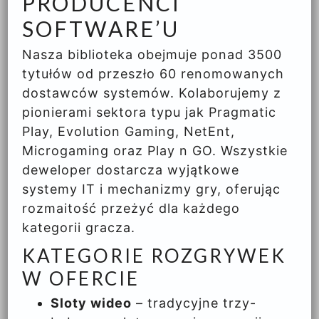
PRODUCENCI
SOFTWARE’U
Nasza biblioteka obejmuje ponad 3500
tytułów od przeszło 60 renomowanych
dostawców systemów. Kolaborujemy z
pionierami sektora typu jak Pragmatic
Play, Evolution Gaming, NetEnt,
Microgaming oraz Play n GO. Wszystkie
deweloper dostarcza wyjątkowe
systemy IT i mechanizmy gry, oferując
rozmaitość przeżyć dla każdego
kategorii gracza.
KATEGORIE ROZGRYWEK
W OFERCIE
Sloty wideo
– tradycyjne trzy-