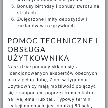
Bonusy birthday i bonusy zwrotu na
stratach
Zwiększone limity depozytów i
zakładów w rozgrywkach
POMOC TECHNICZNE I
OBSŁUGA
UŻYTKOWNIKA
Nasz dział pomocy składa się z
licencjonowanych ekspertów obecnych
przez pełną dobę, 7 dni w tygodniu.
Użytkownicy mają możliwość połączyć
się z supportem poprzez komunikator
na live, email lub tel.. Typowy termin
reakcji na chacie jest poniżej 60 sek.,