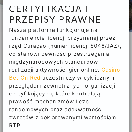
CERTYFIKACJA I
PRZEPISY PRAWNE
Nasza platforma funkcjonuje na
fundamencie licencji przyznanej przez
rząd Curaçao (numer licencji 8048/JAZ),
co stanowi pewność przestrzegania
międzynarodowych standardów
realizacji aktywności gier online.
Casino
Bet On Red
uczestniczy w cyklicznym
przeglądom zewnętrznych organizacji
certyfikujących, które kontrolują
prawość mechanizmów liczb
randomowych oraz adekwatność
zwrotów z deklarowanymi wartościami
RTP.