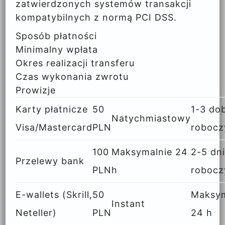
zatwierdzonych systemów transakcji
kompatybilnych z normą PCI DSS.
Sposób płatności
Minimalny wpłata
Okres realizacji transferu
Czas wykonania zwrotu
Prowizje
Karty płatnicze
50
1-3 do
Natychmiastowy
Visa/Mastercard
PLN
robocz
100
Maksymalnie 24
2-5 dn
Przelewy bank
PLN
h
robocz
E-wallets (Skrill,
50
Maksym
Instant
Neteller)
PLN
24 h