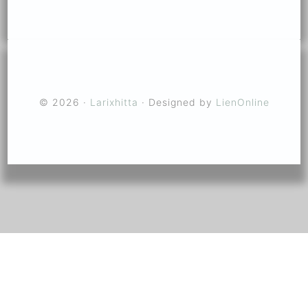
© 2026 ·
Larixhitta
· Designed by
LienOnline