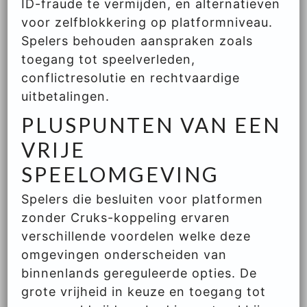
ID-fraude te vermijden, en alternatieven
voor zelfblokkering op platformniveau.
Spelers behouden aanspraken zoals
toegang tot speelverleden,
conflictresolutie en rechtvaardige
uitbetalingen.
PLUSPUNTEN VAN EEN
VRIJE
SPEELOMGEVING
Spelers die besluiten voor platformen
zonder Cruks-koppeling ervaren
verschillende voordelen welke deze
omgevingen onderscheiden van
binnenlands gereguleerde opties. De
grote vrijheid in keuze en toegang tot