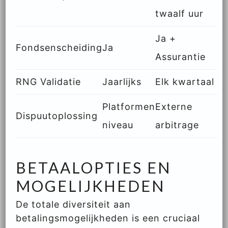
twaalf uur
Ja +
Fondsenscheiding
Ja
Assurantie
RNG Validatie
Jaarlijks
Elk kwartaal
Platformen
Externe
Dispuutoplossing
niveau
arbitrage
BETAALOPTIES EN
MOGELIJKHEDEN
De totale diversiteit aan
betalingsmogelijkheden is een cruciaal