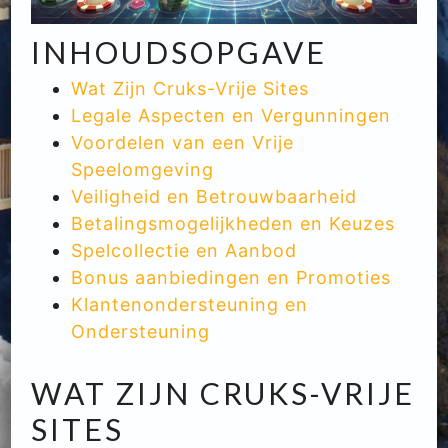
INHOUDSOPGAVE
Wat Zijn Cruks-Vrije Sites
Legale Aspecten en Vergunningen
Voordelen van een Vrije
Speelomgeving
Veiligheid en Betrouwbaarheid
Betalingsmogelijkheden en Keuzes
Spelcollectie en Aanbod
Bonus aanbiedingen en Promoties
Klantenondersteuning en
Ondersteuning
WAT ZIJN CRUKS-VRIJE
SITES