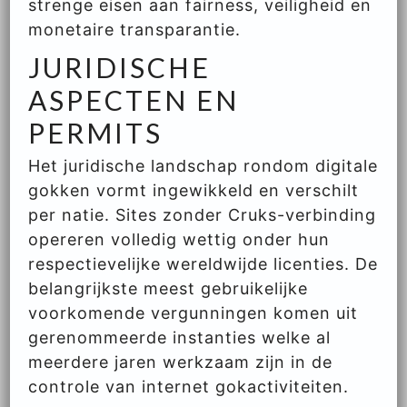
strenge eisen aan fairness, veiligheid en
monetaire transparantie.
JURIDISCHE
ASPECTEN EN
PERMITS
Het juridische landschap rondom digitale
gokken vormt ingewikkeld en verschilt
per natie. Sites zonder Cruks-verbinding
opereren volledig wettig onder hun
respectievelijke wereldwijde licenties. De
belangrijkste meest gebruikelijke
voorkomende vergunningen komen uit
gerenommeerde instanties welke al
meerdere jaren werkzaam zijn in de
controle van internet gokactiviteiten.