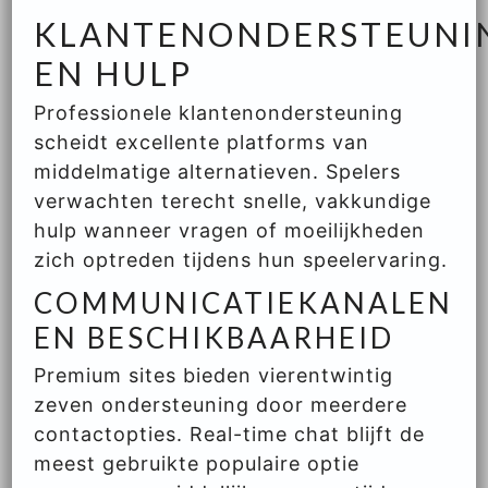
KLANTENONDERSTEUNI
EN HULP
Professionele klantenondersteuning
scheidt excellente platforms van
middelmatige alternatieven. Spelers
verwachten terecht snelle, vakkundige
hulp wanneer vragen of moeilijkheden
zich optreden tijdens hun speelervaring.
COMMUNICATIEKANALEN
EN BESCHIKBAARHEID
Premium sites bieden vierentwintig
zeven ondersteuning door meerdere
contactopties. Real-time chat blijft de
meest gebruikte populaire optie