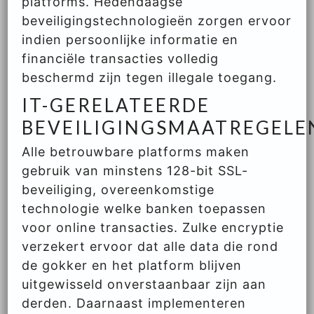
platforms. Hedendaagse
beveiligingstechnologieën zorgen ervoor
indien persoonlijke informatie en
financiële transacties volledig
beschermd zijn tegen illegale toegang.
IT-GERELATEERDE
BEVEILIGINGSMAATREGELE
Alle betrouwbare platforms maken
gebruik van minstens 128-bit SSL-
beveiliging, overeenkomstige
technologie welke banken toepassen
voor online transacties. Zulke encryptie
verzekert ervoor dat alle data die rond
de gokker en het platform blijven
uitgewisseld onverstaanbaar zijn aan
derden. Daarnaast implementeren