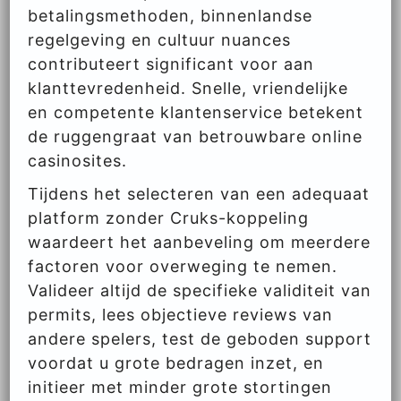
betalingsmethoden, binnenlandse
regelgeving en cultuur nuances
contributeert significant voor aan
klanttevredenheid. Snelle, vriendelijke
en competente klantenservice betekent
de ruggengraat van betrouwbare online
casinosites.
Tijdens het selecteren van een adequaat
platform zonder Cruks-koppeling
waardeert het aanbeveling om meerdere
factoren voor overweging te nemen.
Valideer altijd de specifieke validiteit van
permits, lees objectieve reviews van
andere spelers, test de geboden support
voordat u grote bedragen inzet, en
initieer met minder grote stortingen