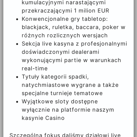
kumulacyjnymi narastającymi
przekraczającymi 1 milion EUR
Konwencjonalne gry tabletop:
blackjack, ruletka, baccara, poker w
różnych rozlicznych wersjach
Sekcja live kasyna z profesjonalnymi
doświadczonymi dealerami
wykonującymi partie w warunkach
real-time
Tytuły kategorii spadki,
natychmiastowe wygrane a także
specjalne turnieje tematowe
Wyjątkowe sloty dostępne
wyłącznie na platformie naszym
kasynie Casino
Szczególną fokus daliśmy działowi live