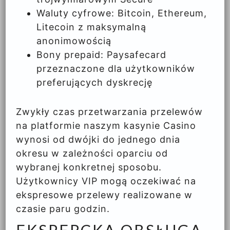
Waluty cyfrowe: Bitcoin, Ethereum,
Litecoin z maksymalną
anonimowością
Bony prepaid: Paysafecard
przeznaczone dla użytkowników
preferujących dyskrecję
Zwykły czas przetwarzania przelewów
na platformie naszym kasynie Casino
wynosi od dwójki do jednego dnia
okresu w zależności oparciu od
wybranej konkretnej sposobu.
Użytkownicy VIP mogą oczekiwać na
ekspresowe przelewy realizowane w
czasie paru godzin.
EKSPERCKA OBSŁUGA