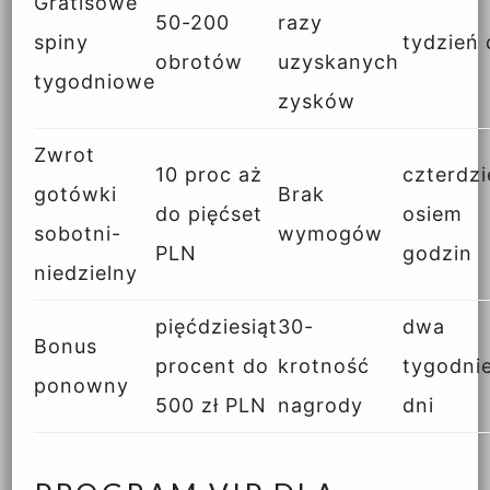
Gratisowe
50-200
razy
spiny
tydzień
obrotów
uzyskanych
tygodniowe
zysków
Zwrot
10 proc aż
czterdzi
gotówki
Brak
do pięćset
osiem
sobotni-
wymogów
PLN
godzin
niedzielny
pięćdziesiąt
30-
dwa
Bonus
procent do
krotność
tygodni
ponowny
500 zł PLN
nagrody
dni