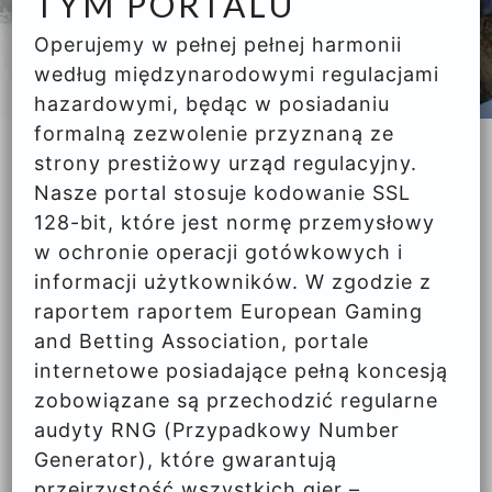
TYM PORTALU
Operujemy w pełnej pełnej harmonii
według międzynarodowymi regulacjami
hazardowymi, będąc w posiadaniu
formalną zezwolenie przyznaną ze
strony prestiżowy urząd regulacyjny.
Nasze portal stosuje kodowanie SSL
128-bit, które jest normę przemysłowy
w ochronie operacji gotówkowych i
informacji użytkowników. W zgodzie z
raportem raportem European Gaming
and Betting Association, portale
internetowe posiadające pełną koncesją
zobowiązane są przechodzić regularne
audyty RNG (Przypadkowy Number
Generator), które gwarantują
przejrzystość wszystkich gier –