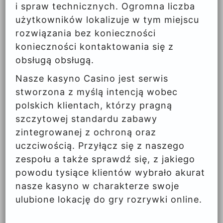
i spraw technicznych. Ogromna liczba
użytkowników lokalizuje w tym miejscu
rozwiązania bez konieczności
konieczności kontaktowania się z
obsługą obsługą.
Nasze kasyno Casino jest serwis
stworzona z myślą intencją wobec
polskich klientach, którzy pragną
szczytowej standardu zabawy
zintegrowanej z ochroną oraz
uczciwością. Przyłącz się z naszego
zespołu a także sprawdź się, z jakiego
powodu tysiące klientów wybrało akurat
nasze kasyno w charakterze swoje
ulubione lokację do gry rozrywki online.