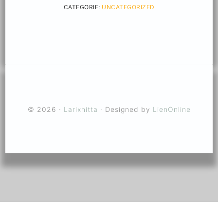
CATEGORIE:
UNCATEGORIZED
© 2026 ·
Larixhitta
· Designed by
LienOnline