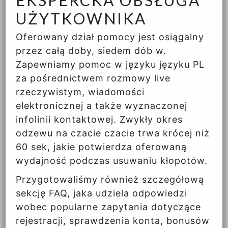
UŻYTKOWNIKA
Oferowany dział pomocy jest osiągalny
przez całą doby, siedem dób w.
Zapewniamy pomoc w języku języku PL
za pośrednictwem rozmowy live
rzeczywistym, wiadomości
elektronicznej a także wyznaczonej
infolinii kontaktowej. Zwykły okres
odzewu na czacie czacie trwa krócej niż
60 sek, jakie potwierdza oferowaną
wydajność podczas usuwaniu kłopotów.
Przygotowaliśmy również szczegółową
sekcję FAQ, jaka udziela odpowiedzi
wobec popularne zapytania dotyczące
rejestracji, sprawdzenia konta, bonusów