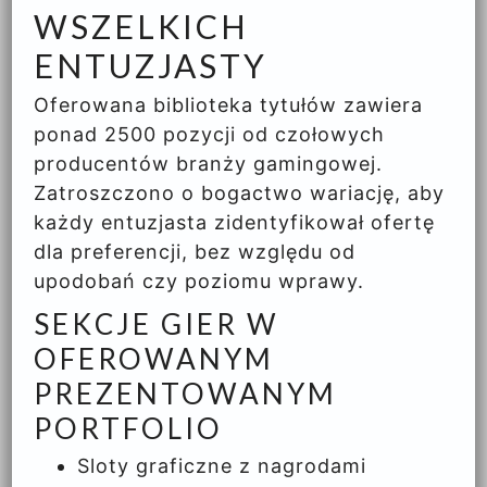
WSZELKICH
ENTUZJASTY
Oferowana biblioteka tytułów zawiera
ponad 2500 pozycji od czołowych
producentów branży gamingowej.
Zatroszczono o bogactwo wariację, aby
każdy entuzjasta zidentyfikował ofertę
dla preferencji, bez względu od
upodobań czy poziomu wprawy.
SEKCJE GIER W
OFEROWANYM
PREZENTOWANYM
PORTFOLIO
Sloty graficzne z nagrodami