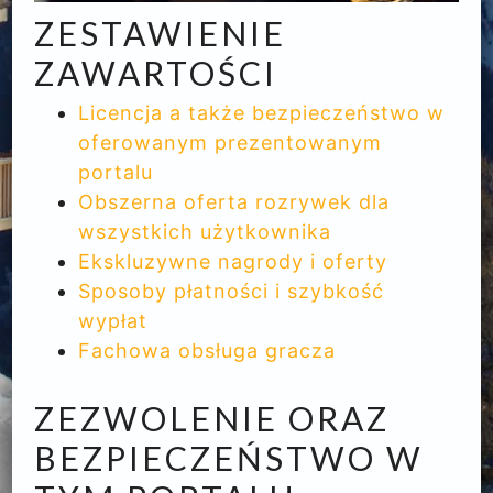
ZESTAWIENIE
ZAWARTOŚCI
Licencja a także bezpieczeństwo w
oferowanym prezentowanym
portalu
Obszerna oferta rozrywek dla
wszystkich użytkownika
Ekskluzywne nagrody i oferty
Sposoby płatności i szybkość
wypłat
Fachowa obsługa gracza
ZEZWOLENIE ORAZ
BEZPIECZEŃSTWO W