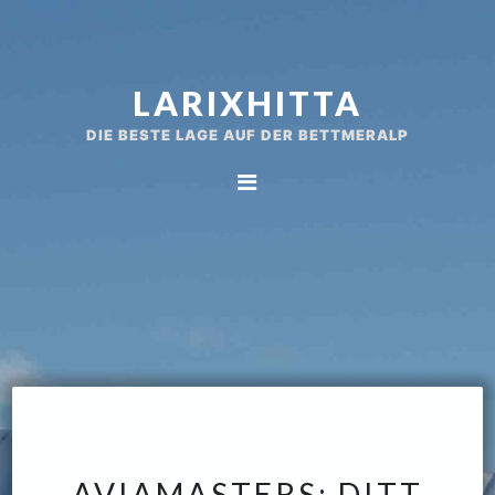
Spring
Door
naar
naar
de
de
LARIXHITTA
hoofdnavigatie
hoofd
inhoud
DIE BESTE LAGE AUF DER BETTMERALP
AVIAMASTERS: DITT