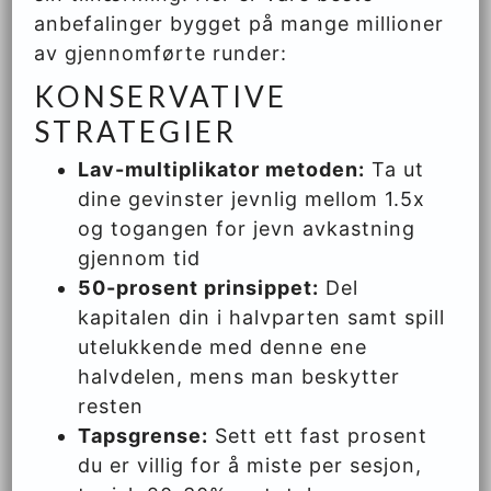
anbefalinger bygget på mange millioner
av gjennomførte runder:
KONSERVATIVE
STRATEGIER
Lav-multiplikator metoden:
Ta ut
dine gevinster jevnlig mellom 1.5x
og togangen for jevn avkastning
gjennom tid
50-prosent prinsippet:
Del
kapitalen din i halvparten samt spill
utelukkende med denne ene
halvdelen, mens man beskytter
resten
Tapsgrense:
Sett ett fast prosent
du er villig for å miste per sesjon,