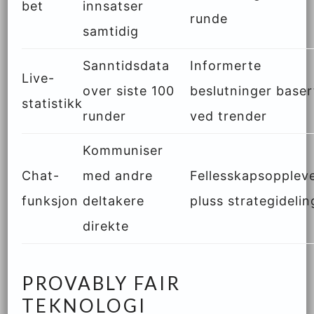
bet
innsatser
runde
samtidig
Sanntidsdata
Informerte
Live-
over siste 100
beslutninger baser
statistikk
runder
ved trender
Kommuniser
Chat-
med andre
Fellesskapsopplev
funksjon
deltakere
pluss strategidelin
direkte
PROVABLY FAIR
TEKNOLOGI