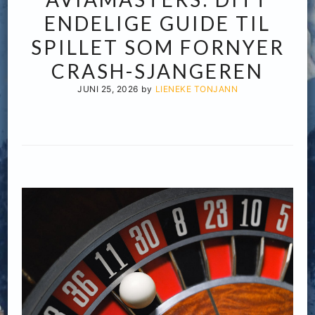
ENDELIGE GUIDE TIL
SPILLET SOM FORNYER
CRASH-SJANGEREN
JUNI 25, 2026
by
LIENEKE TONJANN