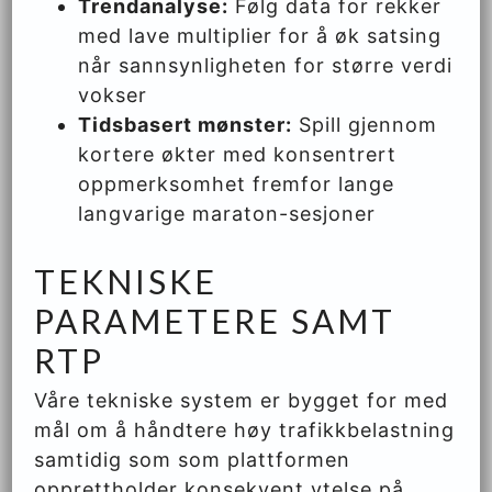
Trendanalyse:
Følg data for rekker
med lave multiplier for å øk satsing
når sannsynligheten for større verdi
vokser
Tidsbasert mønster:
Spill gjennom
kortere økter med konsentrert
oppmerksomhet fremfor lange
langvarige maraton-sesjoner
TEKNISKE
PARAMETERE SAMT
RTP
Våre tekniske system er bygget for med
mål om å håndtere høy trafikkbelastning
samtidig som som plattformen
opprettholder konsekvent ytelse på