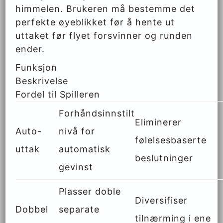
himmelen. Brukeren må bestemme det
perfekte øyeblikket før å hente ut
uttaket før flyet forsvinner og runden
ender.
Funksjon
Beskrivelse
Fordel til Spilleren
Forhåndsinnstilt
Eliminerer
Auto-
nivå for
følelsesbaserte
uttak
automatisk
beslutninger
gevinst
Plasser doble
Diversifiser
Dobbel
separate
tilnærming i ene