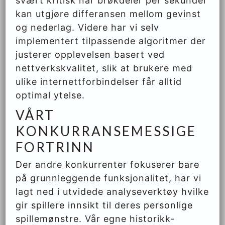
svært kritisk når brøkdeler per sekunder
kan utgjøre differansen mellom gevinst
og nederlag. Videre har vi selv
implementert tilpassende algoritmer der
justerer opplevelsen basert ved
nettverkskvalitet, slik at brukere med
ulike internettforbindelser får alltid
optimal ytelse.
VÅRT
KONKURRANSEMESSIGE
FORTRINN
Der andre konkurrenter fokuserer bare
på grunnleggende funksjonalitet, har vi
lagt ned i utvidede analyseverktøy hvilke
gir spillere innsikt til deres personlige
spillemønstre. Vår egne historikk-