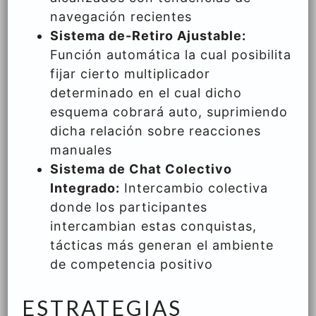
navegación recientes
Sistema de-Retiro Ajustable:
Función automática la cual posibilita
fijar cierto multiplicador
determinado en el cual dicho
esquema cobrará auto, suprimiendo
dicha relación sobre reacciones
manuales
Sistema de Chat Colectivo
Integrado:
Intercambio colectiva
donde los participantes
intercambian estas conquistas,
tácticas más generan el ambiente
de competencia positivo
ESTRATEGIAS