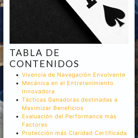
TABLA DE
CONTENIDOS
Vivencia de Navegación Envolvente
Mecánica en el Entretenimiento
Innovadora
Tácticas Ganadoras destinadas a
Maximizar Beneficios
Evaluación del Performance más
Factores
Protección más Claridad Certificada