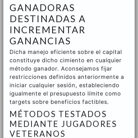
GANADORAS
DESTINADAS A
INCREMENTAR
GANANCIAS
Dicha manejo eficiente sobre el capital
constituye dicho cimiento en cualquier
método ganador. Aconsejamos fijar
restricciones definidos anteriormente a
iniciar cualquier sesión, estableciendo
igualmente el presupuesto límite como
targets sobre beneficios factibles.
MÉTODOS TESTADOS
MEDIANTE JUGADORES
VETERANOS