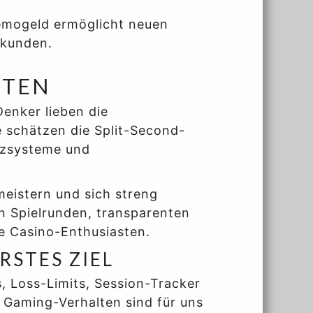
Demogeld ermöglicht neuen
rkunden.
STEN
Denker lieben die
 schätzen die Split-Second-
tzsysteme und
meistern und sich streng
n Spielrunden, transparenten
e Casino-Enthusiasten.
STES ZIEL
s, Loss-Limits, Session-Tracker
s Gaming-Verhalten sind für uns