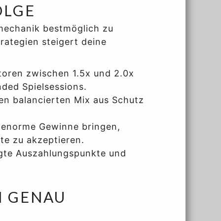
OLGE
lmechanik bestmöglich zu
ategien steigert deine
oren zwischen 1.5x und 2.0x
nded Spielsessions.
en balancierten Mix aus Schutz
n enorme Gewinne bringen,
te zu akzeptieren.
egte Auszahlungspunkte und
M GENAU