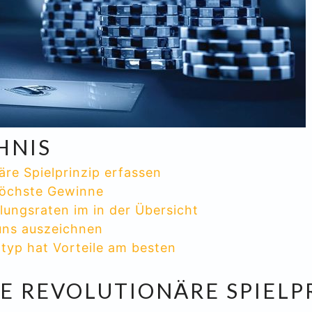
HNIS
äre Spielprinzip erfassen
 höchste Gewinne
lungsraten im in der Übersicht
 uns auszeichnen
rtyp hat Vorteile am besten
E REVOLUTIONÄRE SPIELP