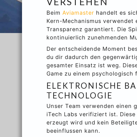
VERSTEHEN
Beim
Aviamaster
handelt es sic
Kern-Mechanismus verwendet ein
Transparenz garantiert. Die Spi
kontinuierlich zunehmenden Mul
Der entscheidende Moment besteh
du dir dadurch den gegenwärtige
gesamter Einsatz ist weg. Die
Game zu einem psychologisch f
ELEKTRONISCHE BA
TECHNOLOGIE
Unser Team verwenden einen ge
iTech Labs verifiziert ist. Dies
erzeugt wird und kein Beteilig
beeinflussen kann.