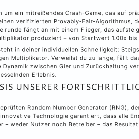
h um ein mitreißendes Crash-Game, das auf prä
en verifizierten Provably-Fair-Algorithmus, de
elrunde fängt an mit einem Flieger, das aufsteig
tiplikator produziert – von Startwert 1.00x bis
t in deiner individuellen Schnelligkeit: Steigs
n Multiplikator. Verweilst du zu lange, fällt d
se Dynamik zwischen Gier und Zurückhaltung ver
esselnden Erlebnis.
SIS UNSERER FORTSCHRITTLI
prüften Random Number Generator (RNG), der d
e innovative Technologie garantiert, dass alle E
ter – weder Nutzer noch Betreiber – das Resulta