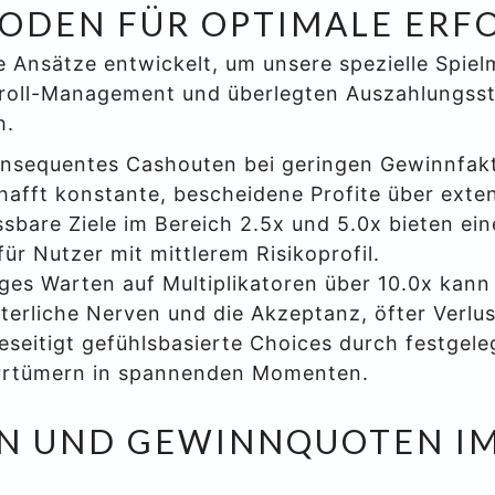
ODEN FÜR OPTIMALE ERF
e Ansätze entwickelt, um unsere spezielle Spie
roll-Management und überlegten Auszahlungsstr
h.
nsequentes Cashouten bei geringen Gewinnfakt
chafft konstante, bescheidene Profite über exte
bare Ziele im Bereich 2.5x und 5.0x bieten ein
für Nutzer mit mittlerem Risikoprofil.
ges Warten auf Multiplikatoren über 10.0x kan
terliche Nerven und die Akzeptanz, öfter Verlus
seitigt gefühlsbasierte Choices durch festgel
Irrtümern in spannenden Momenten.
EN UND GEWINNQUOTEN I