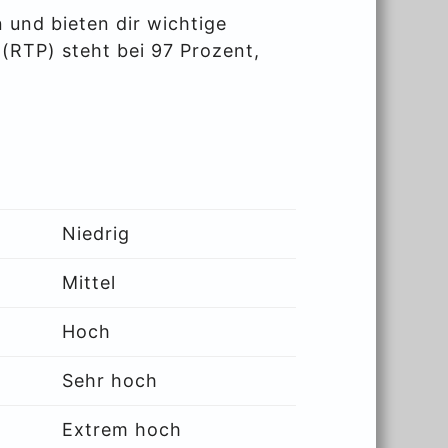
 und bieten dir wichtige
(RTP) steht bei 97 Prozent,
Niedrig
Mittel
Hoch
Sehr hoch
Extrem hoch