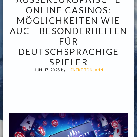
NLINE CASINOS: M
ÖGLICHKEITEN WIE A
UCH BESONDERHEITEN F
ÜR D
EUTSCHSPRACHIGE S
PIELER
JUNI 17, 2026
by
LIENEKE TONJANN