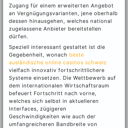
Zugang für einem erweiterten Angebot
an Vergnügungsvarianten, jene oberhalb
dessen hinausgehen, welches national
zugelassene Anbieter bereitstellen
dürfen.
Speziell interessant gestaltet ist die
Gegebenheit, wonach
beste
ausländische online casinos schweiz
vielfach innovativ fortschrittlichere
Systeme einsetzen. Die Wettbewerb auf
dem internationalen Wirtschaftsraum
befeuert Fortschritt nach vorne,
welches sich selbst in aktuelleren
Interfaces, zügigeren
Geschwindigkeiten wie auch der
umfangreicheren Bandbreite von