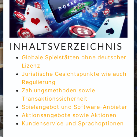
INHALTSVERZEICHNIS
Globale Spielstätten ohne deutscher
Lizenz
Juristische Gesichtspunkte wie auch
Regulierung
Zahlungsmethoden sowie
Transaktionssicherheit
Spielangebot und Software-Anbieter
Aktionsangebote sowie Aktionen
Kundenservice und Sprachoptionen