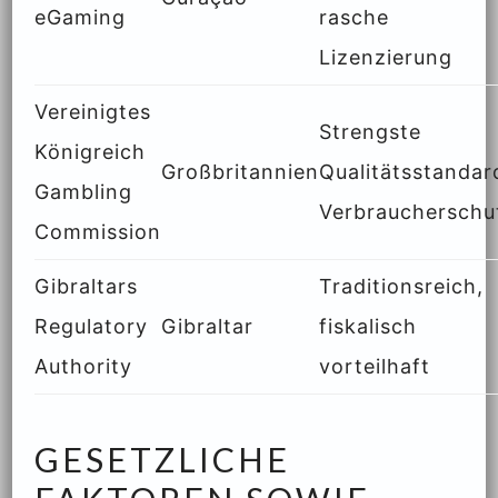
eGaming
rasche
Lizenzierung
Vereinigtes
Strengste
Königreich
Großbritannien
Qualitätsstandar
Gambling
Verbraucherschu
Commission
Gibraltars
Traditionsreich,
Regulatory
Gibraltar
fiskalisch
Authority
vorteilhaft
GESETZLICHE