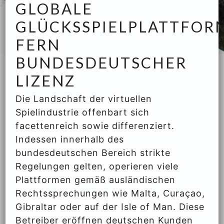
GLOBALE
GLÜCKSSPIELPLATTFOR
FERN
BUNDESDEUTSCHER
LIZENZ
Die Landschaft der virtuellen
Spielindustrie offenbart sich
facettenreich sowie differenziert.
Indessen innerhalb des
bundesdeutschen Bereich strikte
Regelungen gelten, operieren viele
Plattformen gemäß ausländischen
Rechtssprechungen wie Malta, Curaçao,
Gibraltar oder auf der Isle of Man. Diese
Betreiber eröffnen deutschen Kunden