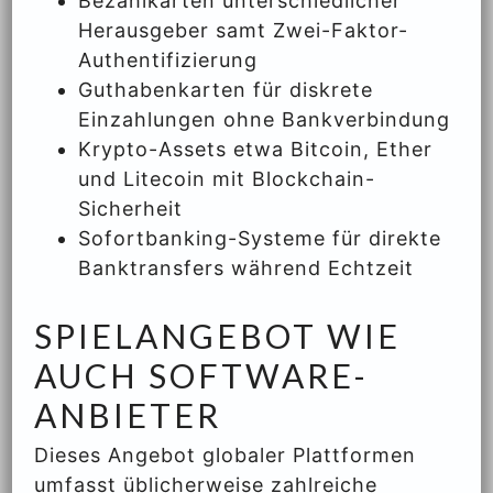
Bezahlkarten unterschiedlicher
Herausgeber samt Zwei-Faktor-
Authentifizierung
Guthabenkarten für diskrete
Einzahlungen ohne Bankverbindung
Krypto-Assets etwa Bitcoin, Ether
und Litecoin mit Blockchain-
Sicherheit
Sofortbanking-Systeme für direkte
Banktransfers während Echtzeit
SPIELANGEBOT WIE
AUCH SOFTWARE-
ANBIETER
Dieses Angebot globaler Plattformen
umfasst üblicherweise zahlreiche