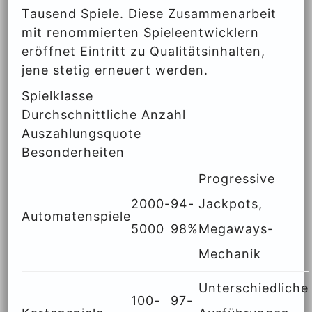
Tausend Spiele. Diese Zusammenarbeit
mit renommierten Spieleentwicklern
eröffnet Eintritt zu Qualitätsinhalten,
jene stetig erneuert werden.
Spielklasse
Durchschnittliche Anzahl
Auszahlungsquote
Besonderheiten
Progressive
2000-
94-
Jackpots,
Automatenspiele
5000
98%
Megaways-
Mechanik
Unterschiedliche
100-
97-