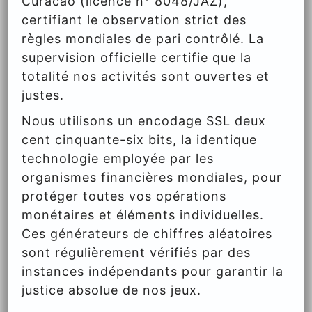
Curacao (licence n° 8048/JAZ),
certifiant le observation strict des
règles mondiales de pari contrôlé. La
supervision officielle certifie que la
totalité nos activités sont ouvertes et
justes.
Nous utilisons un encodage SSL deux
cent cinquante-six bits, la identique
technologie employée par les
organismes financières mondiales, pour
protéger toutes vos opérations
monétaires et éléments individuelles.
Ces générateurs de chiffres aléatoires
sont régulièrement vérifiés par des
instances indépendants pour garantir la
justice absolue de nos jeux.