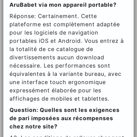
AruBabet via mon appareil portable?
Réponse: Certainement. Cette
plateforme est complètement adaptée
pour les logiciels de navigation
portables iOS et Android. Vous entrez à
la totalité de ce catalogue de
divertissements aucun download
nécessaire. Les performances sont
équivalentes à la variante bureau, avec
une interface touch ergonomique
expressément élaborée pour les
affichages de mobiles et tablettes.
Question: Quelles sont les exigences
de pari imposées aux récompenses
chez notre site?