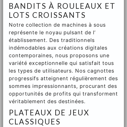
BANDITS À ROULEAUX ET
LOTS CROISSANTS
Notre collection de machines à sous
représente le noyau pulsant de l’
établissement. Des traditionnels
indémodables aux créations digitales
contemporaines, nous proposons une
variété exceptionnelle qui satisfait tous
les types de utilisateurs. Nos cagnottes
progressifs atteignent régulièrement des
sommes impressionnants, procurant des
opportunités de profits qui transforment
véritablement des destinées.
PLATEAUX DE JEUX
CLASSIQUES