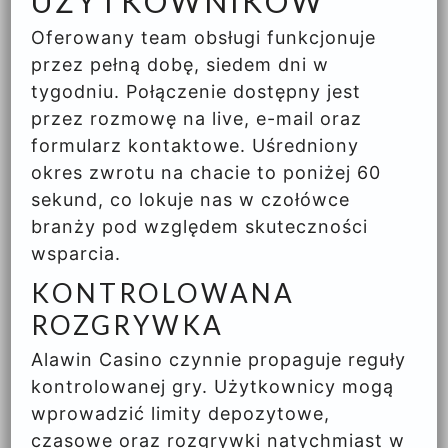
UŻYTKOWNIKÓW
Oferowany team obsługi funkcjonuje
przez pełną dobę, siedem dni w
tygodniu. Połączenie dostępny jest
przez rozmowę na live, e-mail oraz
formularz kontaktowe. Uśredniony
okres zwrotu na chacie to poniżej 60
sekund, co lokuje nas w czołówce
branży pod względem skuteczności
wsparcia.
KONTROLOWANA
ROZGRYWKA
Alawin Casino czynnie propaguje reguły
kontrolowanej gry. Użytkownicy mogą
wprowadzić limity depozytowe,
czasowe oraz rozgrywki natychmiast w