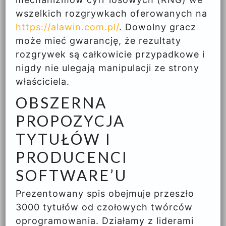
wszelkich rozgrywkach oferowanych na
https://alawin.com.pl/
. Dowolny gracz
może mieć gwarancję, że rezultaty
rozgrywek są całkowicie przypadkowe i
nigdy nie ulegają manipulacji ze strony
właściciela.
OBSZERNA
PROPOZYCJA
TYTUŁÓW I
PRODUCENCI
SOFTWARE’U
Prezentowany spis obejmuje przeszło
3000 tytułów od czołowych twórców
oprogramowania. Działamy z liderami