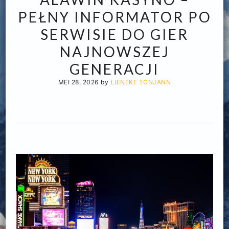
PEŁNY INFORMATOR PO
SERWISIE DO GIER
NAJNOWSZEJ
GENERACJI
MEI 28, 2026
by
LIENEKE TONJANN