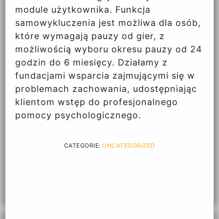
module użytkownika. Funkcja
samowykluczenia jest możliwa dla osób,
które wymagają pauzy od gier, z
możliwością wyboru okresu pauzy od 24
godzin do 6 miesięcy. Działamy z
fundacjami wsparcia zajmującymi się w
problemach zachowania, udostępniając
klientom wstęp do profesjonalnego
pomocy psychologicznego.
CATEGORIE:
UNCATEGORIZED