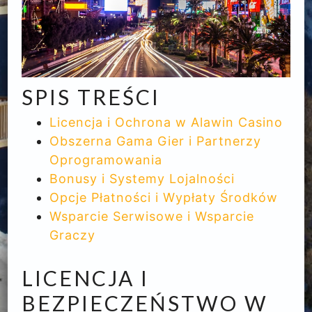
SPIS TREŚCI
Licencja i Ochrona w Alawin Casino
Obszerna Gama Gier i Partnerzy
Oprogramowania
Bonusy i Systemy Lojalności
Opcje Płatności i Wypłaty Środków
Wsparcie Serwisowe i Wsparcie
Graczy
LICENCJA I
BEZPIECZEŃSTWO W